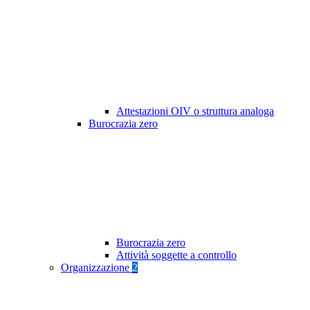
Attestazioni OIV o struttura analoga
Burocrazia zero
Burocrazia zero
Attività soggette a controllo
Organizzazione
2