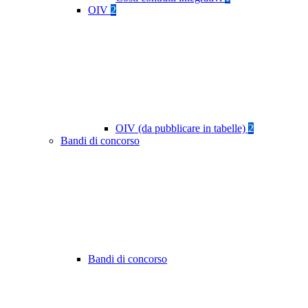
OIV
2
OIV (da pubblicare in tabelle)
2
Bandi di concorso
Bandi di concorso