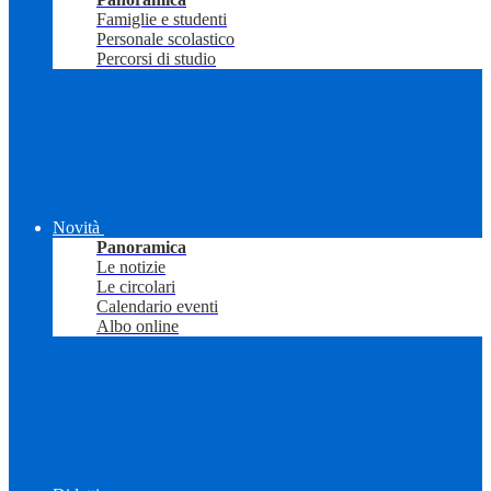
Famiglie e studenti
Personale scolastico
Percorsi di studio
Novità
Panoramica
Le notizie
Le circolari
Calendario eventi
Albo online