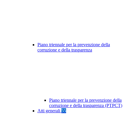
Piano triennale per la prevenzione della
corruzione e della trasparenza
Piano triennale per la prevenzione della
corruzione e della trasparenza (PTPCT)
Atti generali
55