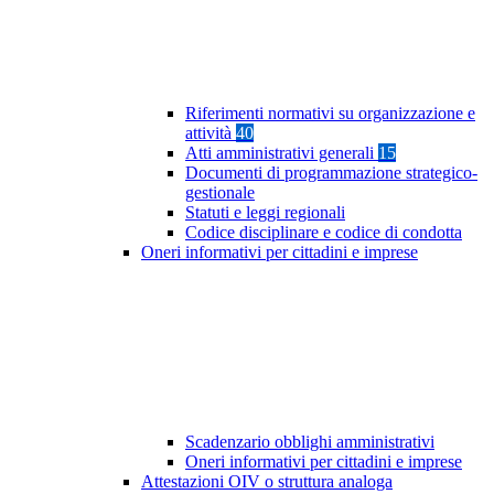
Riferimenti normativi su organizzazione e
attività
40
Atti amministrativi generali
15
Documenti di programmazione strategico-
gestionale
Statuti e leggi regionali
Codice disciplinare e codice di condotta
Oneri informativi per cittadini e imprese
Scadenzario obblighi amministrativi
Oneri informativi per cittadini e imprese
Attestazioni OIV o struttura analoga