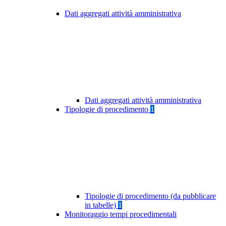
Dati aggregati attività amministrativa
Dati aggregati attività amministrativa
Tipologie di procedimento
1
Tipologie di procedimento (da pubblicare
in tabelle)
1
Monitoraggio tempi procedimentali