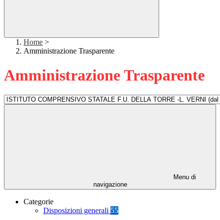
Home
>
Amministrazione Trasparente
Amministrazione Trasparente
Menu di
navigazione
Categorie
Disposizioni generali
55