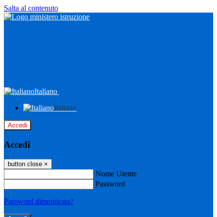
Salta al contenuto
Italiano
Italiano
Accedi
Accedi
button close
×
Nome Utente
Password
Password dimenticata?