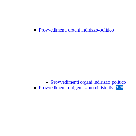
Provvedimenti organi indirizzo-politico
Provvedimenti organi indirizzo-politico
Provvedimenti dirigenti - amministrativi
228