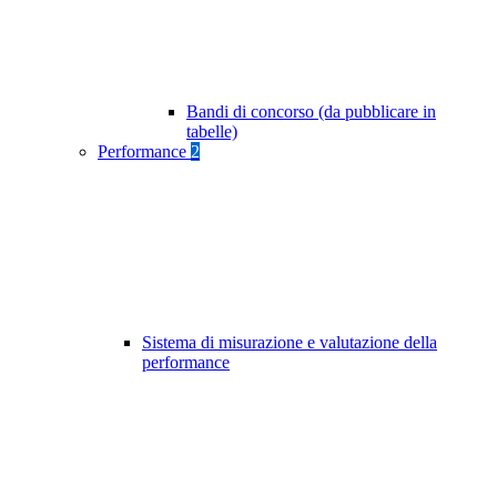
Bandi di concorso (da pubblicare in
tabelle)
Performance
2
Sistema di misurazione e valutazione della
performance