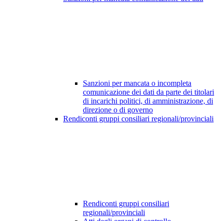
Sanzioni per mancata o incompleta
comunicazione dei dati da parte dei titolari
di incarichi politici, di amministrazione, di
direzione o di governo
Rendiconti gruppi consiliari regionali/provinciali
Rendiconti gruppi consiliari
regionali/provinciali