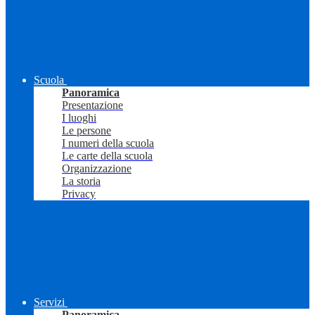
Scuola
Panoramica
Presentazione
I luoghi
Le persone
I numeri della scuola
Le carte della scuola
Organizzazione
La storia
Privacy
Servizi
Panoramica