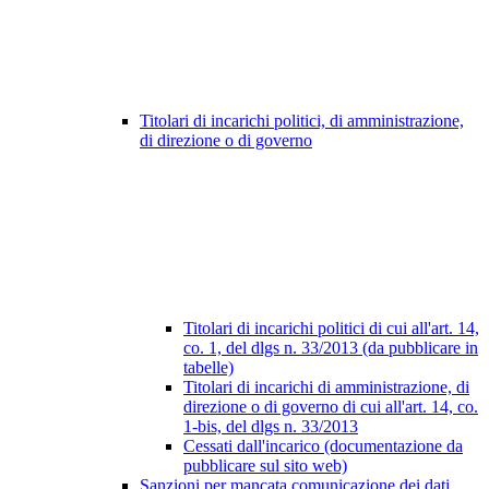
Titolari di incarichi politici, di amministrazione,
di direzione o di governo
Titolari di incarichi politici di cui all'art. 14,
co. 1, del dlgs n. 33/2013 (da pubblicare in
tabelle)
Titolari di incarichi di amministrazione, di
direzione o di governo di cui all'art. 14, co.
1-bis, del dlgs n. 33/2013
Cessati dall'incarico (documentazione da
pubblicare sul sito web)
Sanzioni per mancata comunicazione dei dati