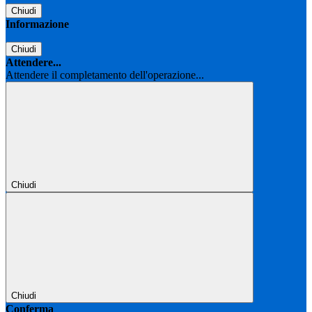
Chiudi
Informazione
Chiudi
Attendere...
Attendere il completamento dell'operazione...
Chiudi
Chiudi
Conferma