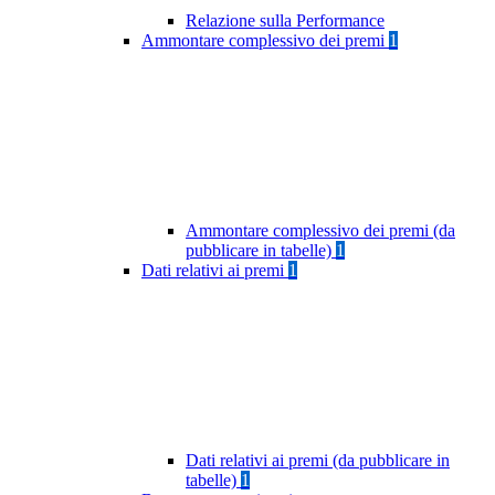
Relazione sulla Performance
Ammontare complessivo dei premi
1
Ammontare complessivo dei premi (da
pubblicare in tabelle)
1
Dati relativi ai premi
1
Dati relativi ai premi (da pubblicare in
tabelle)
1