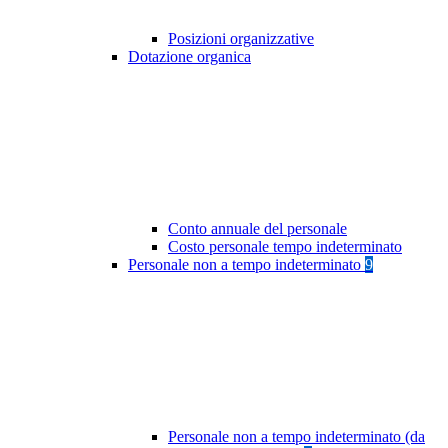
Posizioni organizzative
Dotazione organica
Conto annuale del personale
Costo personale tempo indeterminato
Personale non a tempo indeterminato
9
Personale non a tempo indeterminato (da