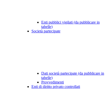
Enti pubblici vigilati (da pubblicare in
tabelle)
Società partecipate
Dati società partecipate (da pubblicare in
tabelle)
Provvedimenti
Enti di diritto privato controllati