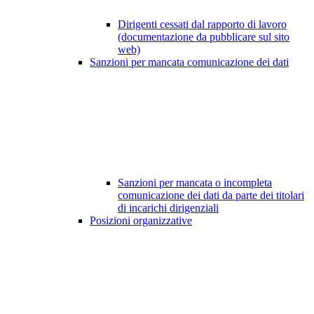
Dirigenti cessati dal rapporto di lavoro
(documentazione da pubblicare sul sito
web)
Sanzioni per mancata comunicazione dei dati
Sanzioni per mancata o incompleta
comunicazione dei dati da parte dei titolari
di incarichi dirigenziali
Posizioni organizzative