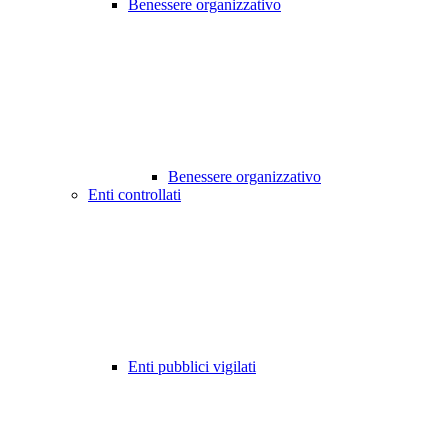
Benessere organizzativo
Benessere organizzativo
Enti controllati
Enti pubblici vigilati