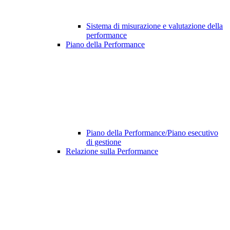
Sistema di misurazione e valutazione della
performance
Piano della Performance
Piano della Performance/Piano esecutivo
di gestione
Relazione sulla Performance