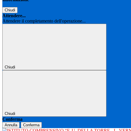
Chiudi
Attendere...
Attendere il completamento dell'operazione...
Chiudi
Chiudi
Conferma
Annulla
Conferma