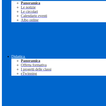
Panoramica
Le notizie
Le circolari
Calendario eventi
Albo online
Didattica
Panoramica
Offerta formativa
I progetti delle classi
eTwinning