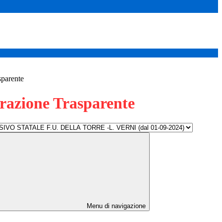
sparente
azione Trasparente
Menu di navigazione