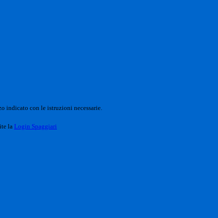
o indicato con le istruzioni necessarie.
ite la
Login Spaggiari