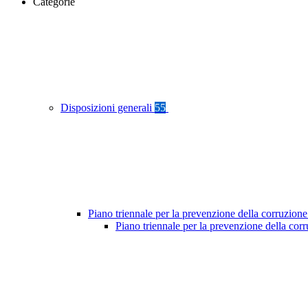
Categorie
Disposizioni generali
55
Piano triennale per la prevenzione della corruzione
Piano triennale per la prevenzione della cor