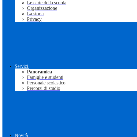
Le carte della scuola
Organizzazione
La storia
Privacy
Servizi
Panoramica
Famiglie e studenti
Personale scolastico
Percorsi di studio
Novità