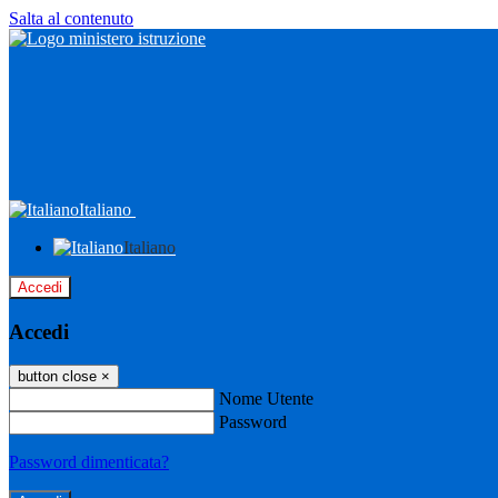
Salta al contenuto
Italiano
Italiano
Accedi
Accedi
button close
×
Nome Utente
Password
Password dimenticata?