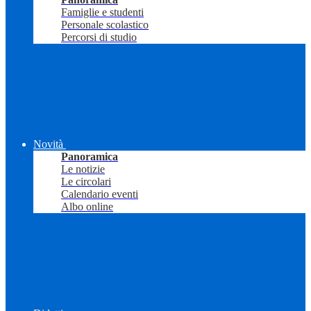
Famiglie e studenti
Personale scolastico
Percorsi di studio
Novità
Panoramica
Le notizie
Le circolari
Calendario eventi
Albo online