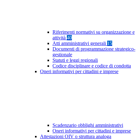
Riferimenti normativi su organizzazione e
attività
40
Atti amministrativi generali
15
Documenti di programmazione strategico-
gestionale
Statuti e leggi regionali
Codice disciplinare e codice di condotta
Oneri informativi per cittadini e imprese
Scadenzario obblighi amministrativi
Oneri informativi per cittadini e imprese
Attestazioni OIV o struttura analoga