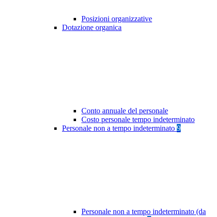
Posizioni organizzative
Dotazione organica
Conto annuale del personale
Costo personale tempo indeterminato
Personale non a tempo indeterminato
9
Personale non a tempo indeterminato (da