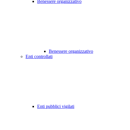
Benessere organizzativo
Benessere organizzativo
Enti controllati
Enti pubblici vigilati