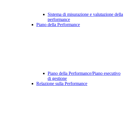
Sistema di misurazione e valutazione della
performance
Piano della Performance
Piano della Performance/Piano esecutivo
di gestione
Relazione sulla Performance