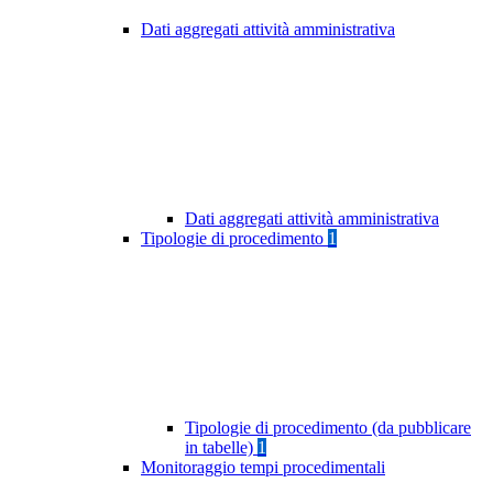
Dati aggregati attività amministrativa
Dati aggregati attività amministrativa
Tipologie di procedimento
1
Tipologie di procedimento (da pubblicare
in tabelle)
1
Monitoraggio tempi procedimentali