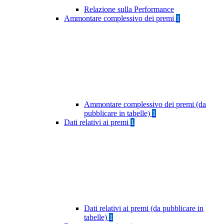
Relazione sulla Performance
Ammontare complessivo dei premi
1
Ammontare complessivo dei premi (da
pubblicare in tabelle)
1
Dati relativi ai premi
1
Dati relativi ai premi (da pubblicare in
tabelle)
1