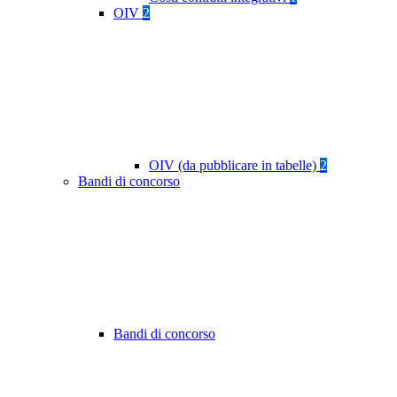
OIV
2
OIV (da pubblicare in tabelle)
2
Bandi di concorso
Bandi di concorso