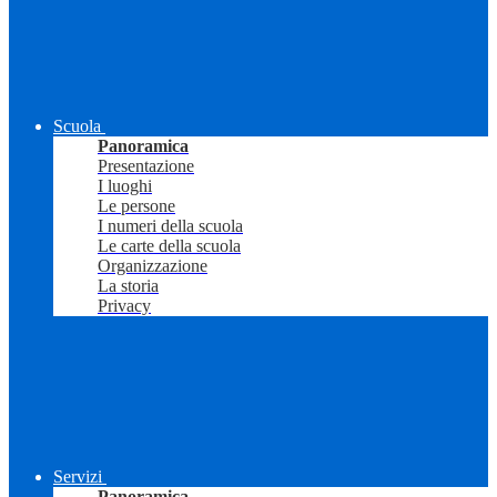
Scuola
Panoramica
Presentazione
I luoghi
Le persone
I numeri della scuola
Le carte della scuola
Organizzazione
La storia
Privacy
Servizi
Panoramica