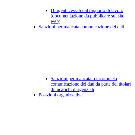
Dirigenti cessati dal rapporto di lavoro
(documentazione da pubblicare sul sito
web)
Sanzioni per mancata comunicazione dei dati
Sanzioni per mancata o incompleta
comunicazione dei dati da parte dei titolari
di incarichi dirigenziali
Posizioni organizzative