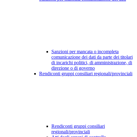
Sanzioni per mancata o incompleta
comunicazione dei dati da parte dei titolari
di incarichi politici, di amministrazione, di
direzione o di governo
Rendiconti gruppi consiliari regionali/provinciali
Rendiconti gruppi consiliari
regionali/provinciali