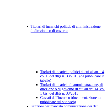
Titolari di incarichi politici, di amministrazione,
di direzione o di governo
Titolari di incarichi politici di cui all'art. 14,
co. 1, del dlgs n. 33/2013 (da pubblicare in
tabelle)
Titolari di incarichi di amministrazione, di
direzione o di governo di cui all'art. 14, co.
1-bis, del dlgs n. 33/2013
Cessati dall'incarico (documentazione da
pubblicare sul sito web)
Sanzioni per mancata comunicazione dei dati