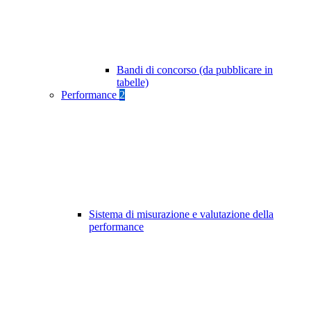
Bandi di concorso (da pubblicare in
tabelle)
Performance
2
Sistema di misurazione e valutazione della
performance