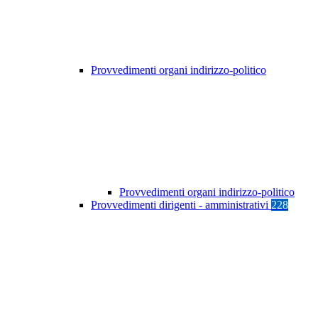
Provvedimenti organi indirizzo-politico
Provvedimenti organi indirizzo-politico
Provvedimenti dirigenti - amministrativi
228