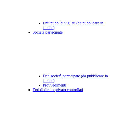
Enti pubblici vigilati (da pubblicare in
tabelle)
Società partecipate
Dati società partecipate (da pubblicare in
tabelle)
Provvedimenti
Enti di diritto privato controllati