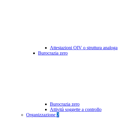
Attestazioni OIV o struttura analoga
Burocrazia zero
Burocrazia zero
Attività soggette a controllo
Organizzazione
2