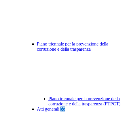
Piano triennale per la prevenzione della
corruzione e della trasparenza
Piano triennale per la prevenzione della
corruzione e della trasparenza (PTPCT)
Atti generali
55