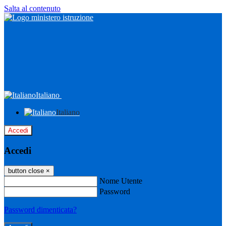
Salta al contenuto
Italiano
Italiano
Accedi
Accedi
button close
×
Nome Utente
Password
Password dimenticata?