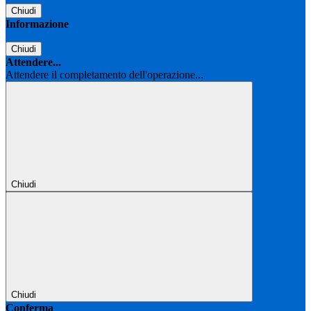
Chiudi
Informazione
Chiudi
Attendere...
Attendere il completamento dell'operazione...
Chiudi
Chiudi
Conferma