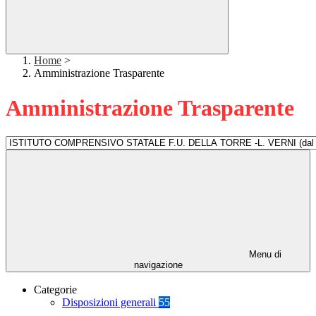
Home
>
Amministrazione Trasparente
Amministrazione Trasparente
Menu di
navigazione
Categorie
Disposizioni generali
55