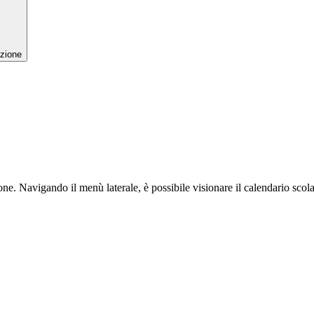
zione
ne. Navigando il menù laterale, è possibile visionare il calendario scol