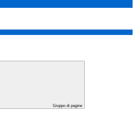
Gruppo di pagine