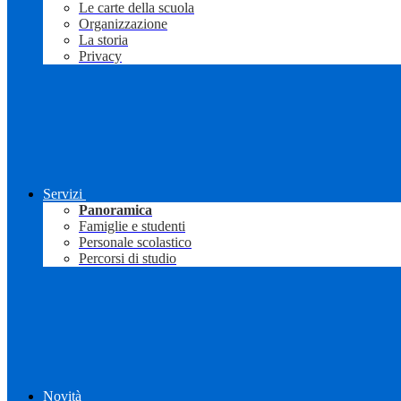
Le carte della scuola
Organizzazione
La storia
Privacy
Servizi
Panoramica
Famiglie e studenti
Personale scolastico
Percorsi di studio
Novità