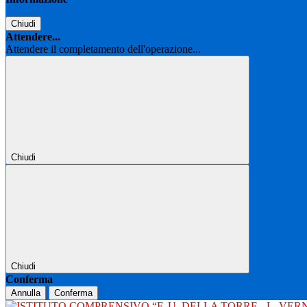
Chiudi
Attendere...
Attendere il completamento dell'operazione...
Chiudi
Chiudi
Conferma
Annulla
Conferma