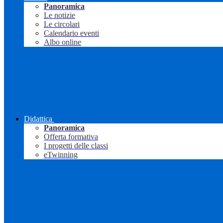
Panoramica
Le notizie
Le circolari
Calendario eventi
Albo online
Didattica
Panoramica
Offerta formativa
I progetti delle classi
eTwinning