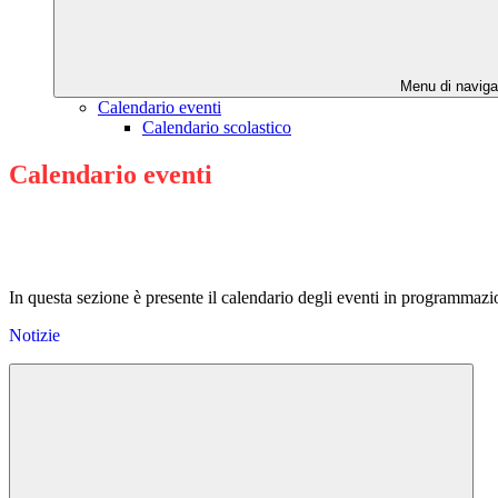
Menu di naviga
Calendario eventi
Calendario scolastico
Calendario eventi
In questa sezione è presente il calendario degli eventi in programmazio
Notizie