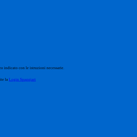
o indicato con le istruzioni necessarie.
ite la
Login Spaggiari