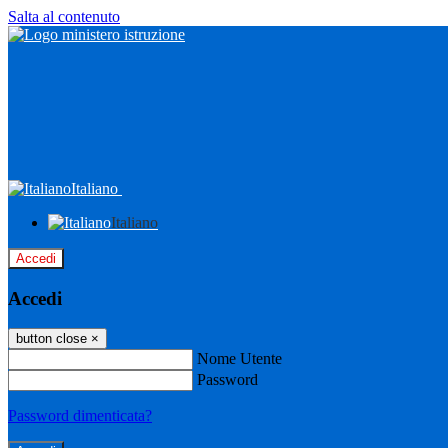
Salta al contenuto
Italiano
Italiano
Accedi
Accedi
button close
×
Nome Utente
Password
Password dimenticata?