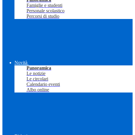
Famiglie e studenti
Personale scolastico
Percorsi di studio
Novità
Panoramica
Le notizie
Le circolari
Calendario eventi
Albo online