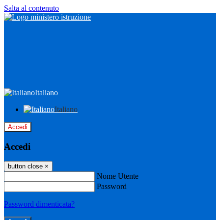
Salta al contenuto
Italiano
Italiano
Accedi
Accedi
button close
×
Nome Utente
Password
Password dimenticata?