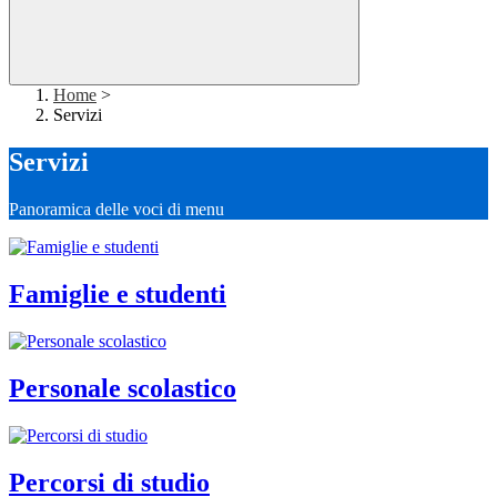
Home
>
Servizi
Servizi
Panoramica delle voci di menu
Famiglie e studenti
Personale scolastico
Percorsi di studio