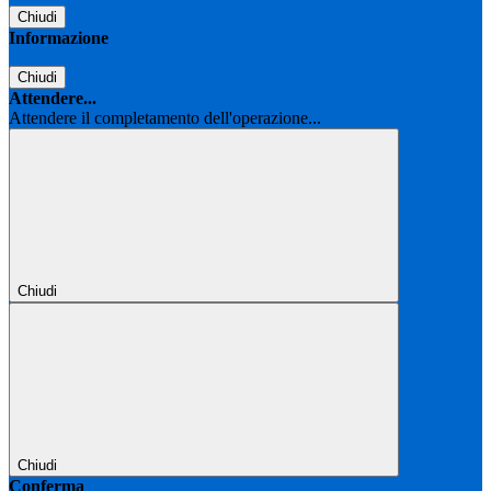
Chiudi
Informazione
Chiudi
Attendere...
Attendere il completamento dell'operazione...
Chiudi
Chiudi
Conferma