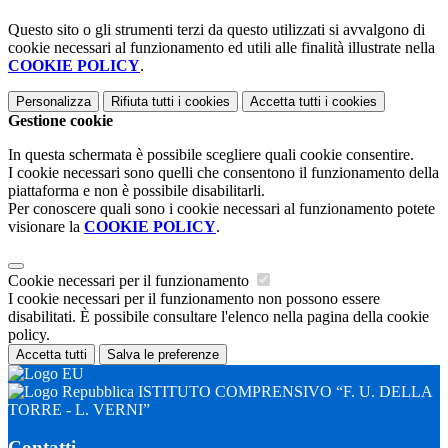
Questo sito o gli strumenti terzi da questo utilizzati si avvalgono di
cookie necessari al funzionamento ed utili alle finalità illustrate nella
COOKIE POLICY
.
Personalizza
Rifiuta tutti
i cookies
Accetta tutti
i cookies
Gestione cookie
In questa schermata è possibile scegliere quali cookie consentire.
I cookie necessari sono quelli che consentono il funzionamento della
piattaforma e non è possibile disabilitarli.
Per conoscere quali sono i cookie necessari al funzionamento potete
visionare la
COOKIE POLICY
.
Cookie necessari per il funzionamento
I cookie necessari per il funzionamento non possono essere
disabilitati. È possibile consultare l'elenco nella pagina della cookie
policy.
Accetta tutti
Salva le preferenze
ISTITUTO COMPRENSIVO “F. U. DELLA
TORRE - L. VERNI”
Contatti