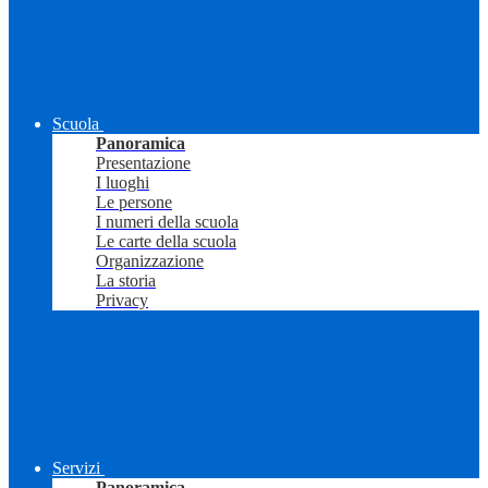
Scuola
Panoramica
Presentazione
I luoghi
Le persone
I numeri della scuola
Le carte della scuola
Organizzazione
La storia
Privacy
Servizi
Panoramica