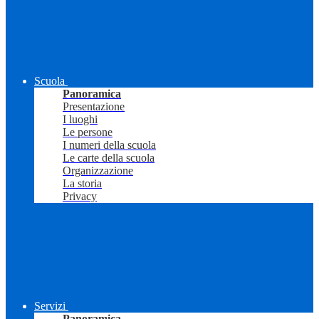
Scuola
Panoramica
Presentazione
I luoghi
Le persone
I numeri della scuola
Le carte della scuola
Organizzazione
La storia
Privacy
Servizi
Panoramica