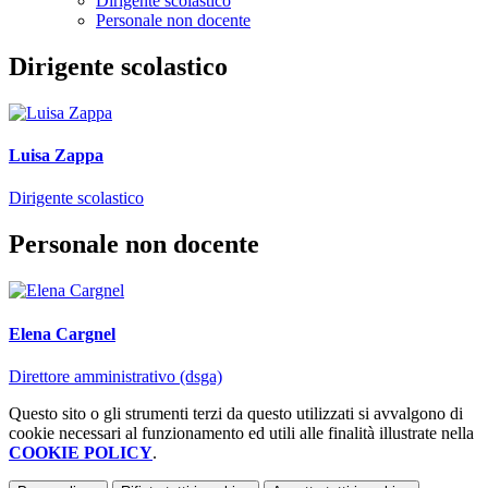
Dirigente scolastico
Personale non docente
Dirigente scolastico
Luisa Zappa
Dirigente scolastico
Personale non docente
Elena Cargnel
Direttore amministrativo (dsga)
Questo sito o gli strumenti terzi da questo utilizzati si avvalgono di
cookie necessari al funzionamento ed utili alle finalità illustrate nella
COOKIE POLICY
.