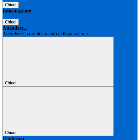
Chiudi
Informazione
Chiudi
Attendere...
Attendere il completamento dell'operazione...
Chiudi
Chiudi
Conferma