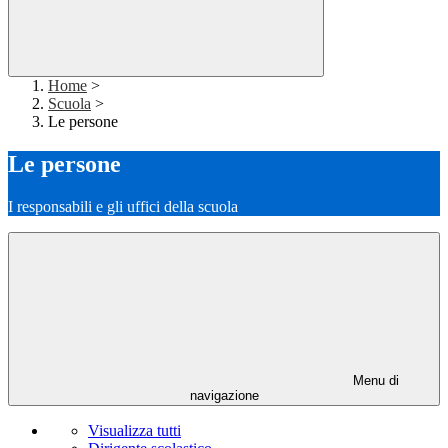
Home
>
Scuola
>
Le persone
Le persone
I responsabili e gli uffici della scuola
Menu di
navigazione
Visualizza tutti