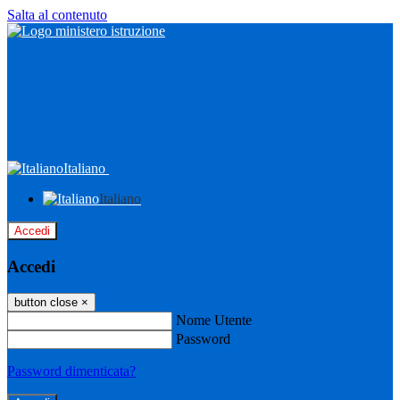
Salta al contenuto
Italiano
Italiano
Accedi
Accedi
button close
×
Nome Utente
Password
Password dimenticata?