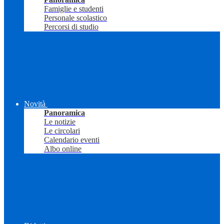
Famiglie e studenti
Personale scolastico
Percorsi di studio
Novità
Panoramica
Le notizie
Le circolari
Calendario eventi
Albo online