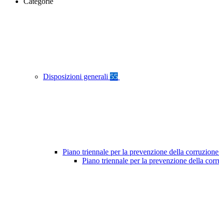
Categorie
Disposizioni generali
55
Piano triennale per la prevenzione della corruzione
Piano triennale per la prevenzione della cor