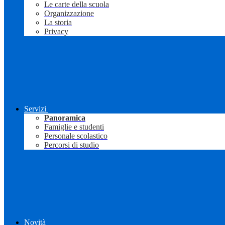
Le carte della scuola
Organizzazione
La storia
Privacy
Servizi
Panoramica
Famiglie e studenti
Personale scolastico
Percorsi di studio
Novità