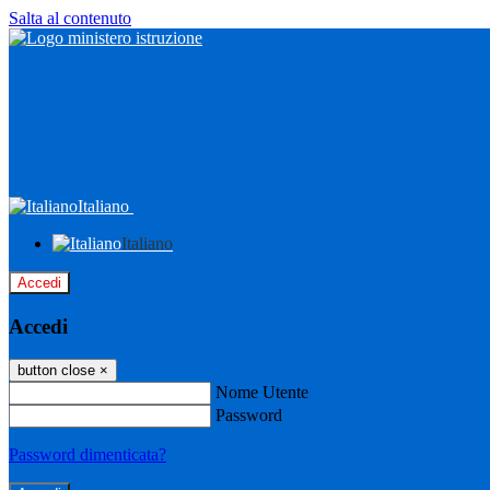
Salta al contenuto
Italiano
Italiano
Accedi
Accedi
button close
×
Nome Utente
Password
Password dimenticata?