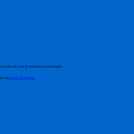
o indicato con le istruzioni necessarie.
ite la
Login Spaggiari