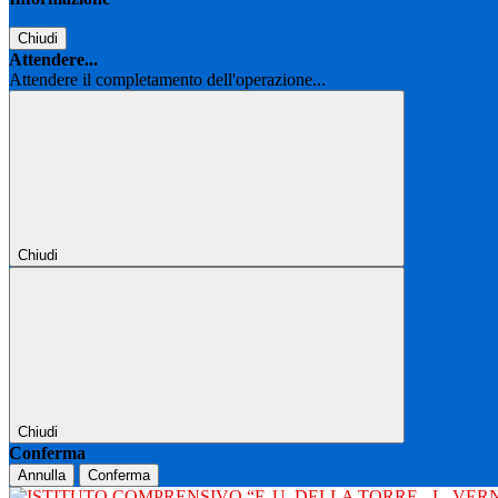
Chiudi
Attendere...
Attendere il completamento dell'operazione...
Chiudi
Chiudi
Conferma
Annulla
Conferma