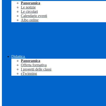
Panoramica
Le notizie
Le circolari
Calendario eventi
Albo online
Didattica
Panoramica
Offerta formativa
I progetti delle classi
eTwinning