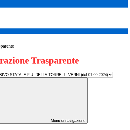
sparente
azione Trasparente
Menu di navigazione