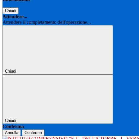
Chiudi
Attendere...
Attendere il completamento dell'operazione...
Chiudi
Chiudi
Conferma
Annulla
Conferma