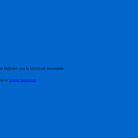
o indicato con le istruzioni necessarie.
ite la
Login Spaggiari