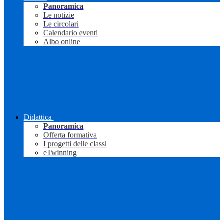
Panoramica
Le notizie
Le circolari
Calendario eventi
Albo online
Didattica
Panoramica
Offerta formativa
I progetti delle classi
eTwinning