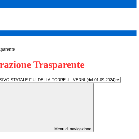
sparente
azione Trasparente
Menu di navigazione