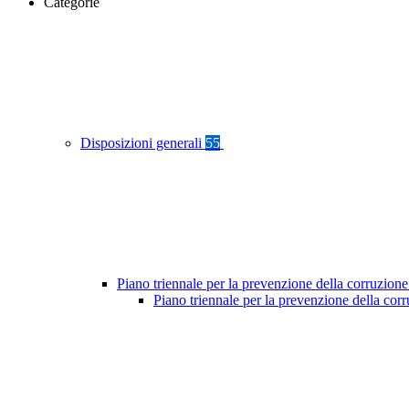
Categorie
Disposizioni generali
55
Piano triennale per la prevenzione della corruzione
Piano triennale per la prevenzione della cor