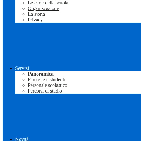
Le carte della scuola
Organizzazione
La storia
Privacy
Servizi
Panoramica
Famiglie e studenti
Personale scolastico
Percorsi di studio
Novità