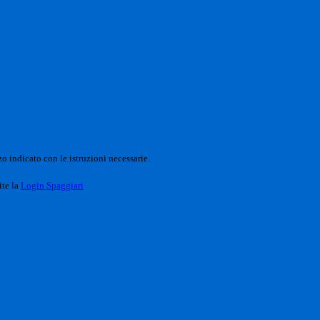
o indicato con le istruzioni necessarie.
ite la
Login Spaggiari