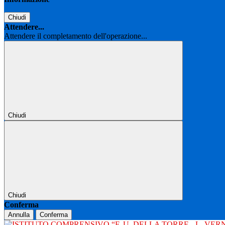
Chiudi
Attendere...
Attendere il completamento dell'operazione...
Chiudi
Chiudi
Conferma
Annulla
Conferma