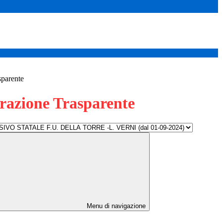
sparente
azione Trasparente
Menu di navigazione