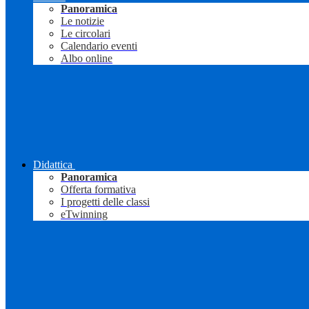
Panoramica
Le notizie
Le circolari
Calendario eventi
Albo online
Didattica
Panoramica
Offerta formativa
I progetti delle classi
eTwinning