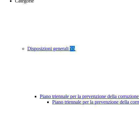
Categorie
Disposizioni generali
55
Piano triennale per la prevenzione della corruzione
Piano triennale per la prevenzione della cor