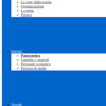
Le carte della scuola
Organizzazione
La storia
Privacy
Servizi
Panoramica
Famiglie e studenti
Personale scolastico
Percorsi di studio
Novità