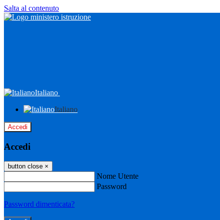
Salta al contenuto
Italiano
Italiano
Accedi
Accedi
button close
×
Nome Utente
Password
Password dimenticata?