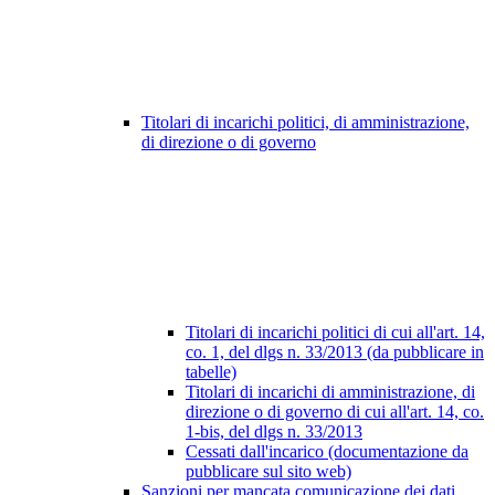
Titolari di incarichi politici, di amministrazione,
di direzione o di governo
Titolari di incarichi politici di cui all'art. 14,
co. 1, del dlgs n. 33/2013 (da pubblicare in
tabelle)
Titolari di incarichi di amministrazione, di
direzione o di governo di cui all'art. 14, co.
1-bis, del dlgs n. 33/2013
Cessati dall'incarico (documentazione da
pubblicare sul sito web)
Sanzioni per mancata comunicazione dei dati