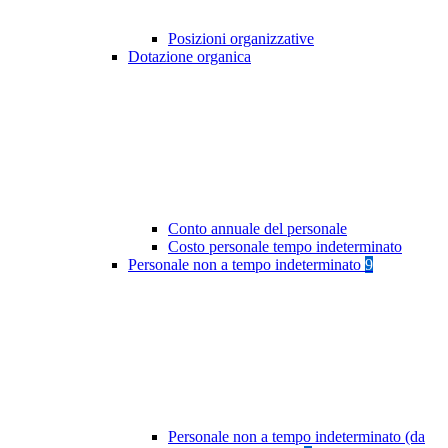
Posizioni organizzative
Dotazione organica
Conto annuale del personale
Costo personale tempo indeterminato
Personale non a tempo indeterminato
9
Personale non a tempo indeterminato (da