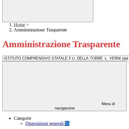
Home
>
Amministrazione Trasparente
Amministrazione Trasparente
Menu di
navigazione
Categorie
Disposizioni generali
55