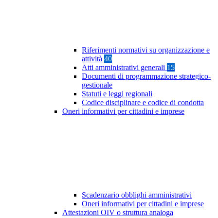
Riferimenti normativi su organizzazione e
attività
40
Atti amministrativi generali
15
Documenti di programmazione strategico-
gestionale
Statuti e leggi regionali
Codice disciplinare e codice di condotta
Oneri informativi per cittadini e imprese
Scadenzario obblighi amministrativi
Oneri informativi per cittadini e imprese
Attestazioni OIV o struttura analoga