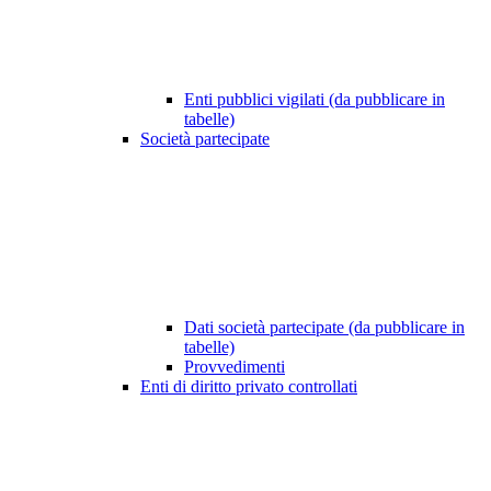
Enti pubblici vigilati (da pubblicare in
tabelle)
Società partecipate
Dati società partecipate (da pubblicare in
tabelle)
Provvedimenti
Enti di diritto privato controllati