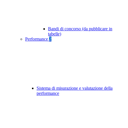
Bandi di concorso (da pubblicare in
tabelle)
Performance
2
Sistema di misurazione e valutazione della
performance