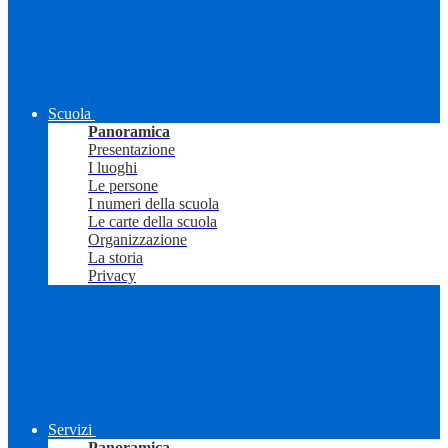
Scuola
Panoramica
Presentazione
I luoghi
Le persone
I numeri della scuola
Le carte della scuola
Organizzazione
La storia
Privacy
Servizi
Panoramica