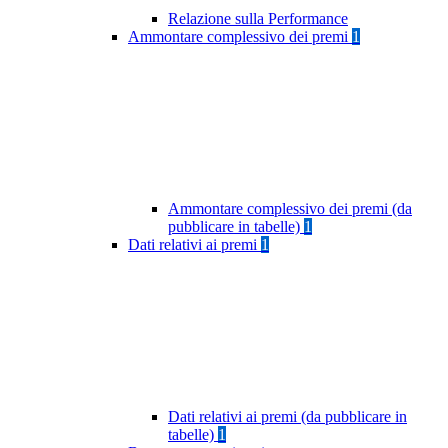
Relazione sulla Performance
Ammontare complessivo dei premi
1
Ammontare complessivo dei premi (da
pubblicare in tabelle)
1
Dati relativi ai premi
1
Dati relativi ai premi (da pubblicare in
tabelle)
1