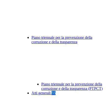
Piano triennale per la prevenzione della
corruzione e della trasparenza
Piano triennale per la prevenzione della
corruzione e della trasparenza (PTPCT)
Atti generali
55