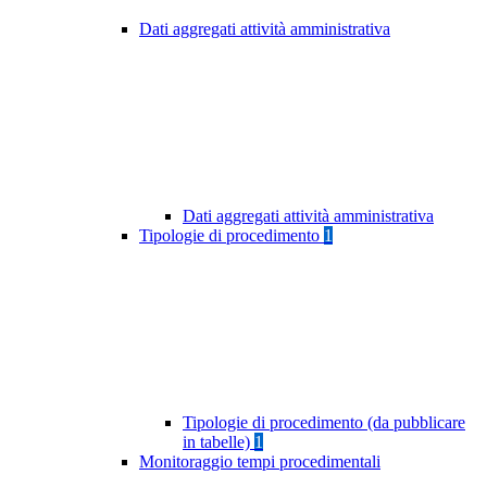
Dati aggregati attività amministrativa
Dati aggregati attività amministrativa
Tipologie di procedimento
1
Tipologie di procedimento (da pubblicare
in tabelle)
1
Monitoraggio tempi procedimentali