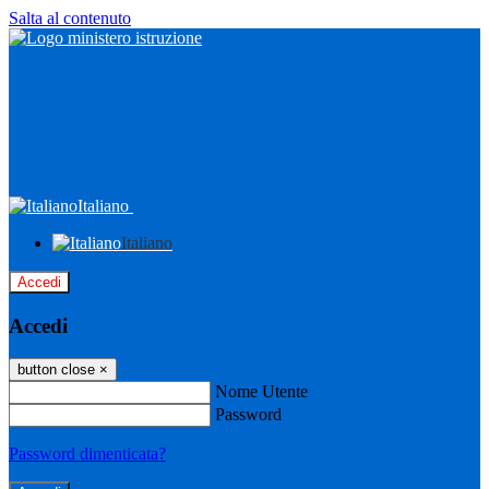
Salta al contenuto
Italiano
Italiano
Accedi
Accedi
button close
×
Nome Utente
Password
Password dimenticata?