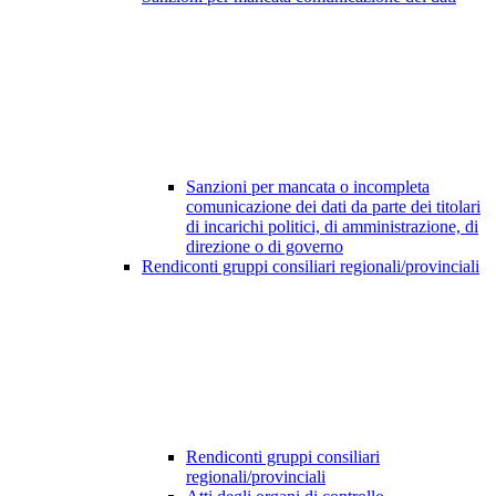
Sanzioni per mancata o incompleta
comunicazione dei dati da parte dei titolari
di incarichi politici, di amministrazione, di
direzione o di governo
Rendiconti gruppi consiliari regionali/provinciali
Rendiconti gruppi consiliari
regionali/provinciali