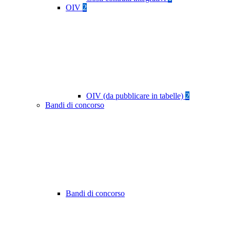
OIV
2
OIV (da pubblicare in tabelle)
2
Bandi di concorso
Bandi di concorso