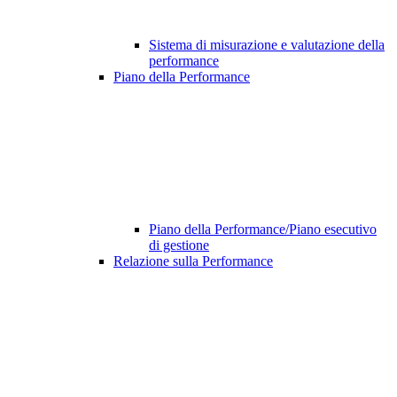
Sistema di misurazione e valutazione della
performance
Piano della Performance
Piano della Performance/Piano esecutivo
di gestione
Relazione sulla Performance