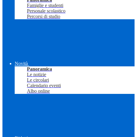
Famiglie e studenti
Personale scolastico
Percorsi di studio
Novità
Panoramica
Le notizie
Le circolari
Calendario eventi
Albo online