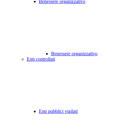
Benessere organizzativo
Benessere organizzativo
Enti controllati
Enti pubblici vigilati