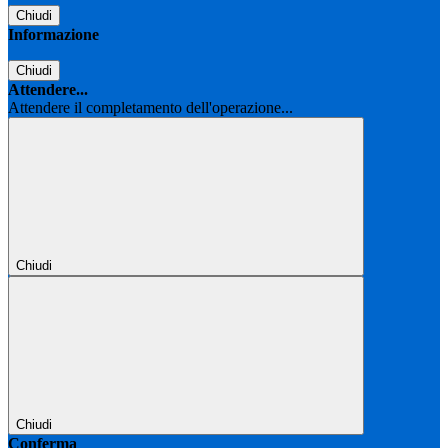
Chiudi
Informazione
Chiudi
Attendere...
Attendere il completamento dell'operazione...
Chiudi
Chiudi
Conferma