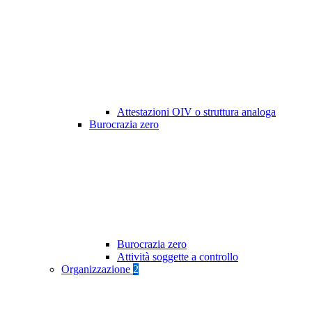
Attestazioni OIV o struttura analoga
Burocrazia zero
Burocrazia zero
Attività soggette a controllo
Organizzazione
2