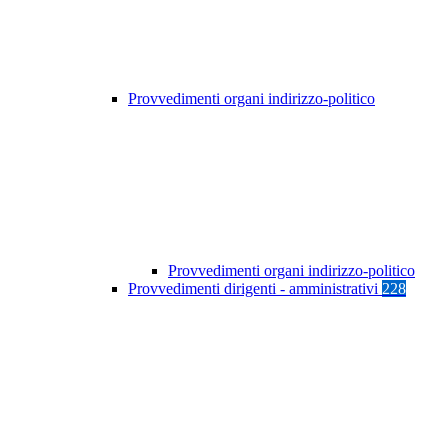
Provvedimenti organi indirizzo-politico
Provvedimenti organi indirizzo-politico
Provvedimenti dirigenti - amministrativi
228