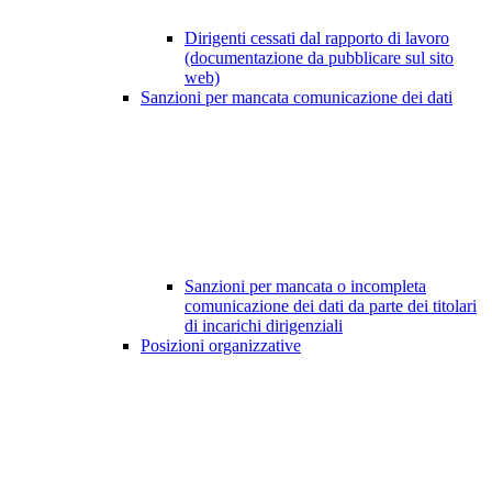
Dirigenti cessati dal rapporto di lavoro
(documentazione da pubblicare sul sito
web)
Sanzioni per mancata comunicazione dei dati
Sanzioni per mancata o incompleta
comunicazione dei dati da parte dei titolari
di incarichi dirigenziali
Posizioni organizzative