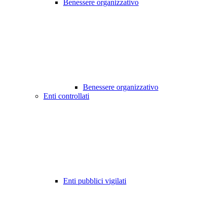
Benessere organizzativo
Benessere organizzativo
Enti controllati
Enti pubblici vigilati