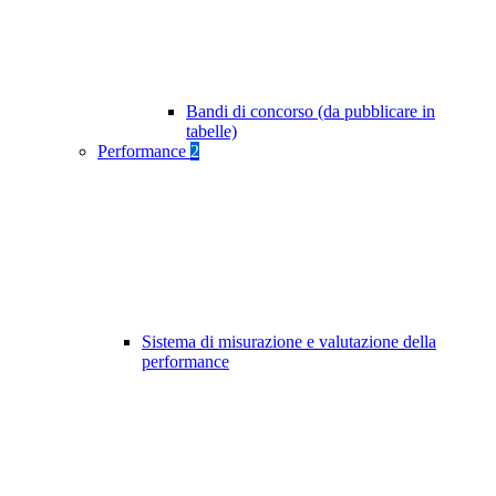
Bandi di concorso (da pubblicare in
tabelle)
Performance
2
Sistema di misurazione e valutazione della
performance