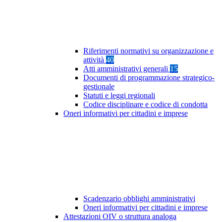
Riferimenti normativi su organizzazione e
attività
40
Atti amministrativi generali
15
Documenti di programmazione strategico-
gestionale
Statuti e leggi regionali
Codice disciplinare e codice di condotta
Oneri informativi per cittadini e imprese
Scadenzario obblighi amministrativi
Oneri informativi per cittadini e imprese
Attestazioni OIV o struttura analoga