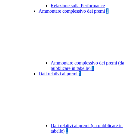
Relazione sulla Performance
Ammontare complessivo dei premi
1
Ammontare complessivo dei premi (da
pubblicare in tabelle)
1
Dati relativi ai premi
1
Dati relativi ai premi (da pubblicare in
tabelle)
1