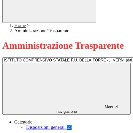
Home
>
Amministrazione Trasparente
Amministrazione Trasparente
Menu di
navigazione
Categorie
Disposizioni generali
55