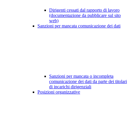
Dirigenti cessati dal rapporto di lavoro
(documentazione da pubblicare sul sito
web)
Sanzioni per mancata comunicazione dei dati
Sanzioni per mancata o incompleta
comunicazione dei dati da parte dei titolari
di incarichi dirigenziali
Posizioni organizzative