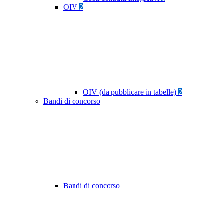
OIV
2
OIV (da pubblicare in tabelle)
2
Bandi di concorso
Bandi di concorso