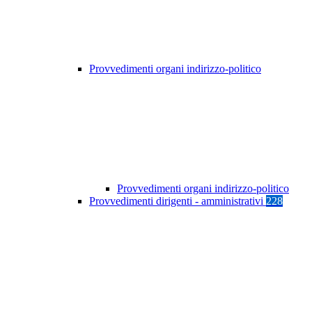
Provvedimenti organi indirizzo-politico
Provvedimenti organi indirizzo-politico
Provvedimenti dirigenti - amministrativi
228