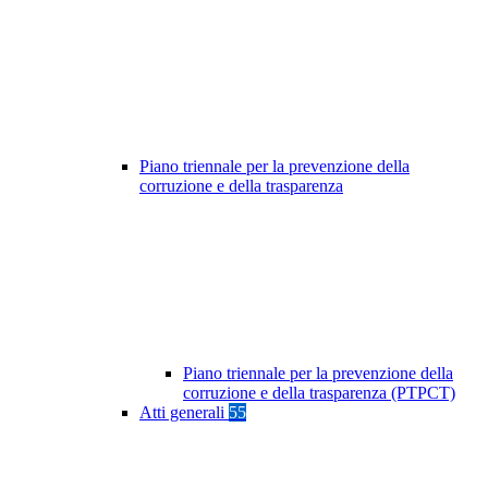
Piano triennale per la prevenzione della
corruzione e della trasparenza
Piano triennale per la prevenzione della
corruzione e della trasparenza (PTPCT)
Atti generali
55