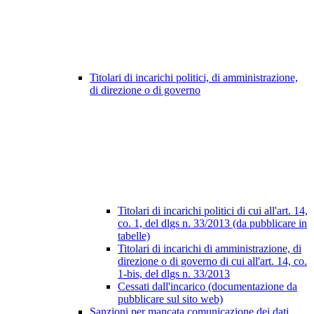
Titolari di incarichi politici, di amministrazione,
di direzione o di governo
Titolari di incarichi politici di cui all'art. 14,
co. 1, del dlgs n. 33/2013 (da pubblicare in
tabelle)
Titolari di incarichi di amministrazione, di
direzione o di governo di cui all'art. 14, co.
1-bis, del dlgs n. 33/2013
Cessati dall'incarico (documentazione da
pubblicare sul sito web)
Sanzioni per mancata comunicazione dei dati