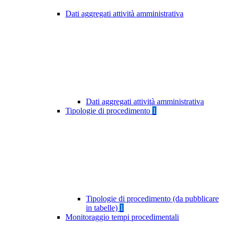
Dati aggregati attività amministrativa
Dati aggregati attività amministrativa
Tipologie di procedimento
1
Tipologie di procedimento (da pubblicare
in tabelle)
1
Monitoraggio tempi procedimentali