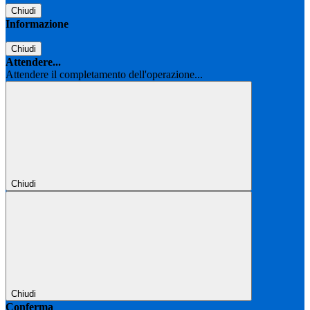
Chiudi
Informazione
Chiudi
Attendere...
Attendere il completamento dell'operazione...
Chiudi
Chiudi
Conferma