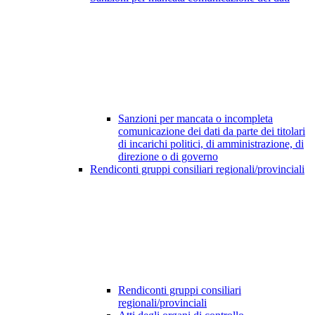
Sanzioni per mancata o incompleta
comunicazione dei dati da parte dei titolari
di incarichi politici, di amministrazione, di
direzione o di governo
Rendiconti gruppi consiliari regionali/provinciali
Rendiconti gruppi consiliari
regionali/provinciali