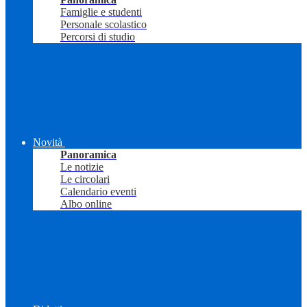
Famiglie e studenti
Personale scolastico
Percorsi di studio
Novità
Panoramica
Le notizie
Le circolari
Calendario eventi
Albo online