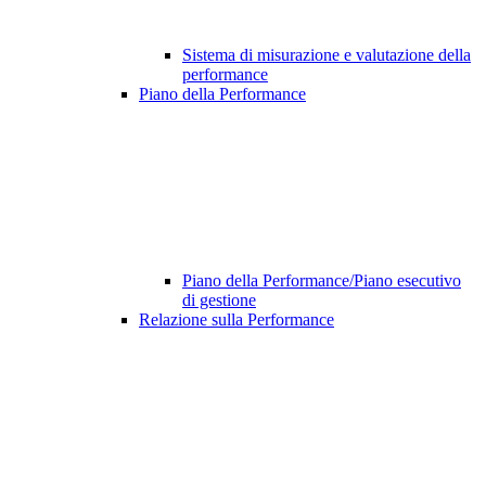
Sistema di misurazione e valutazione della
performance
Piano della Performance
Piano della Performance/Piano esecutivo
di gestione
Relazione sulla Performance