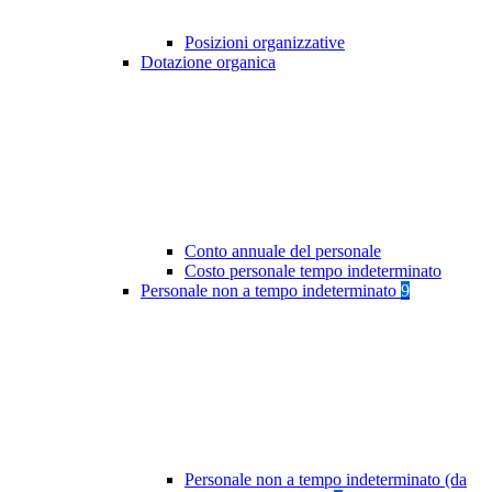
Posizioni organizzative
Dotazione organica
Conto annuale del personale
Costo personale tempo indeterminato
Personale non a tempo indeterminato
9
Personale non a tempo indeterminato (da