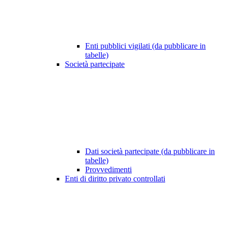
Enti pubblici vigilati (da pubblicare in
tabelle)
Società partecipate
Dati società partecipate (da pubblicare in
tabelle)
Provvedimenti
Enti di diritto privato controllati