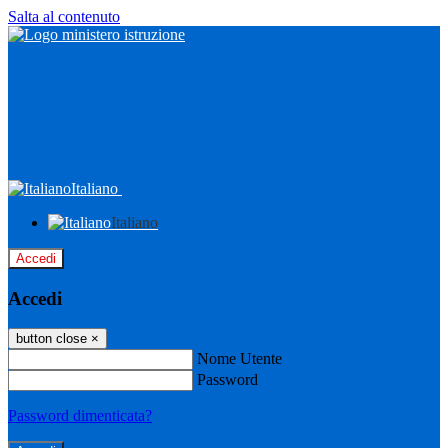
Salta al contenuto
Italiano
Italiano
Accedi
Accedi
button close
×
Nome Utente
Password
Password dimenticata?