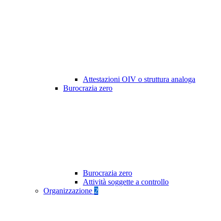
Attestazioni OIV o struttura analoga
Burocrazia zero
Burocrazia zero
Attività soggette a controllo
Organizzazione
2