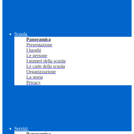
Scuola
Panoramica
Presentazione
I luoghi
Le persone
I numeri della scuola
Le carte della scuola
Organizzazione
La storia
Privacy
Servizi
Panoramica