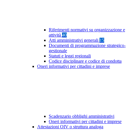
Riferimenti normativi su organizzazione e
attività
40
Atti amministrativi generali
15
Documenti di programmazione strategico-
gestionale
Statuti e leggi regionali
Codice disciplinare e codice di condotta
Oneri informativi per cittadini e imprese
Scadenzario obblighi amministrativi
Oneri informativi per cittadini e imprese
Attestazioni OIV o struttura analoga