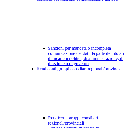
Sanzioni per mancata o incompleta
comunicazione dei dati da parte dei titolari
di incarichi politici, di amministrazione, di
direzione o di governo
Rendiconti gruppi consiliari regionali/provinciali
Rendiconti gruppi consiliari
regionali/provinciali