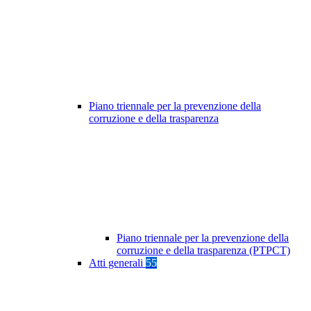
Piano triennale per la prevenzione della
corruzione e della trasparenza
Piano triennale per la prevenzione della
corruzione e della trasparenza (PTPCT)
Atti generali
55