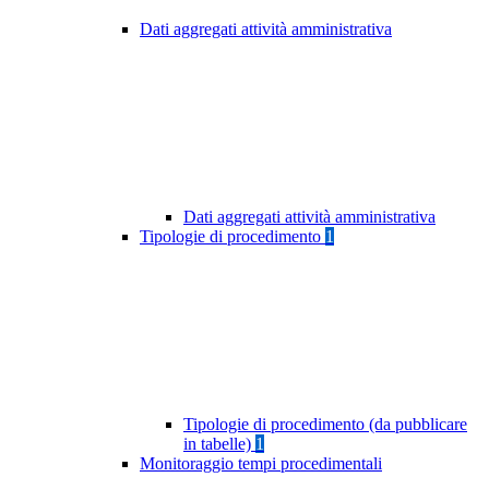
Dati aggregati attività amministrativa
Dati aggregati attività amministrativa
Tipologie di procedimento
1
Tipologie di procedimento (da pubblicare
in tabelle)
1
Monitoraggio tempi procedimentali