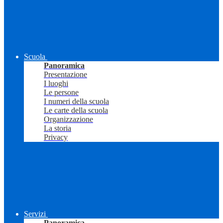
Scuola
Panoramica
Presentazione
I luoghi
Le persone
I numeri della scuola
Le carte della scuola
Organizzazione
La storia
Privacy
Servizi
Panoramica