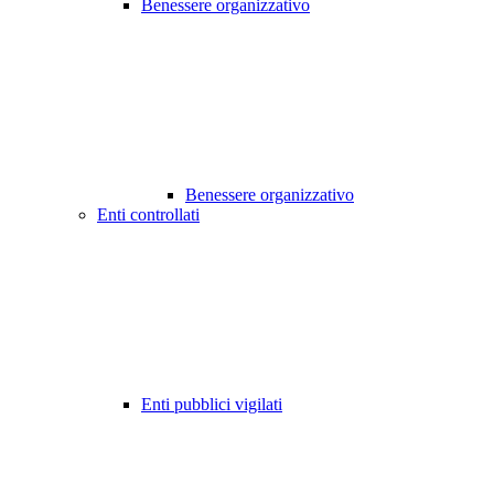
Benessere organizzativo
Benessere organizzativo
Enti controllati
Enti pubblici vigilati