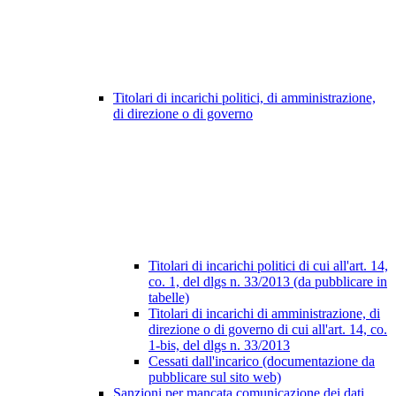
Titolari di incarichi politici, di amministrazione,
di direzione o di governo
Titolari di incarichi politici di cui all'art. 14,
co. 1, del dlgs n. 33/2013 (da pubblicare in
tabelle)
Titolari di incarichi di amministrazione, di
direzione o di governo di cui all'art. 14, co.
1-bis, del dlgs n. 33/2013
Cessati dall'incarico (documentazione da
pubblicare sul sito web)
Sanzioni per mancata comunicazione dei dati