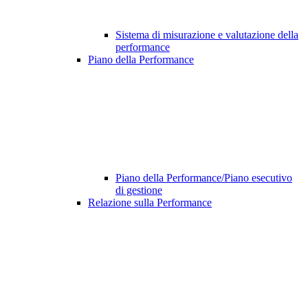
Sistema di misurazione e valutazione della
performance
Piano della Performance
Piano della Performance/Piano esecutivo
di gestione
Relazione sulla Performance