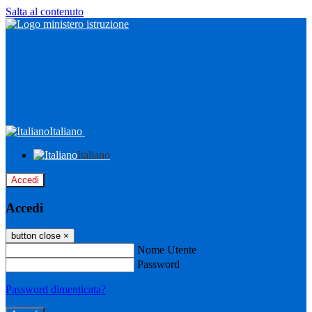
Salta al contenuto
Italiano
Italiano
Accedi
Accedi
button close
×
Nome Utente
Password
Password dimenticata?