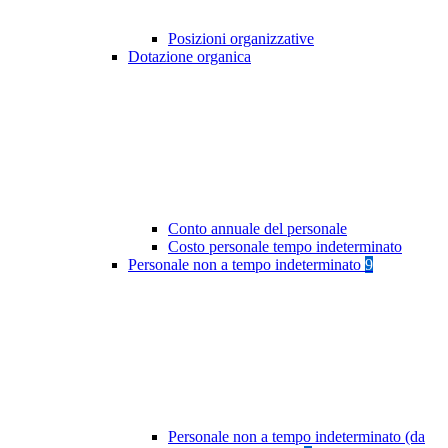
Posizioni organizzative
Dotazione organica
Conto annuale del personale
Costo personale tempo indeterminato
Personale non a tempo indeterminato
9
Personale non a tempo indeterminato (da