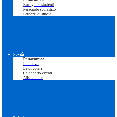
Famiglie e studenti
Personale scolastico
Percorsi di studio
Novità
Panoramica
Le notizie
Le circolari
Calendario eventi
Albo online