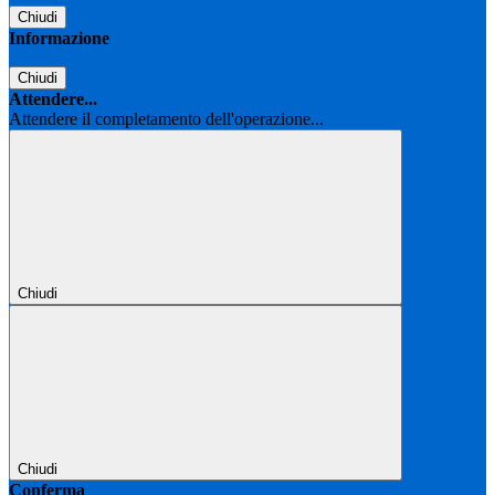
Chiudi
Informazione
Chiudi
Attendere...
Attendere il completamento dell'operazione...
Chiudi
Chiudi
Conferma