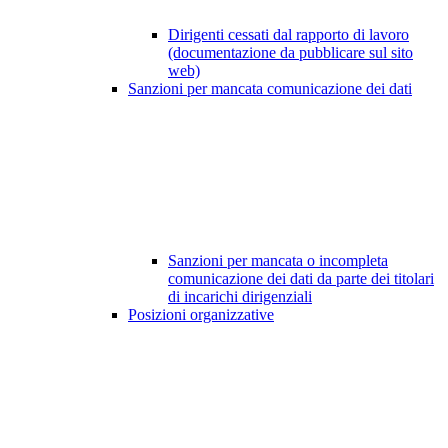
Dirigenti cessati dal rapporto di lavoro
(documentazione da pubblicare sul sito
web)
Sanzioni per mancata comunicazione dei dati
Sanzioni per mancata o incompleta
comunicazione dei dati da parte dei titolari
di incarichi dirigenziali
Posizioni organizzative