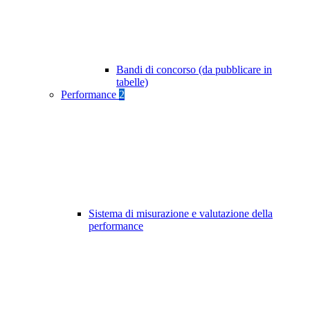
Bandi di concorso (da pubblicare in
tabelle)
Performance
2
Sistema di misurazione e valutazione della
performance