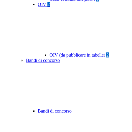
OIV
2
OIV (da pubblicare in tabelle)
2
Bandi di concorso
Bandi di concorso