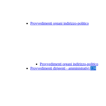
Provvedimenti organi indirizzo-politico
Provvedimenti organi indirizzo-politico
Provvedimenti dirigenti - amministrativi
228