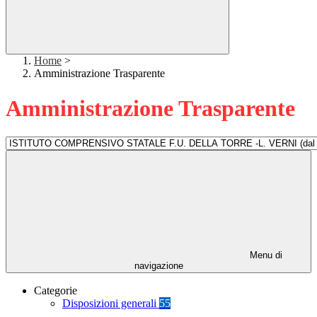
Home
>
Amministrazione Trasparente
Amministrazione Trasparente
Menu di
navigazione
Categorie
Disposizioni generali
55