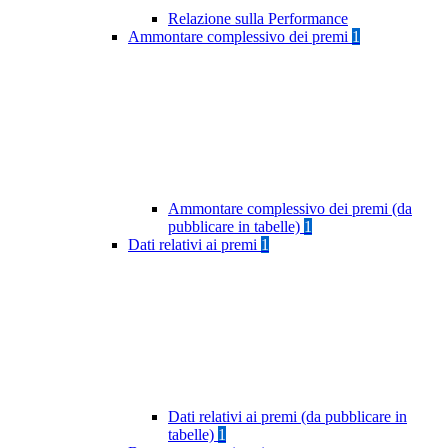
Relazione sulla Performance
Ammontare complessivo dei premi
1
Ammontare complessivo dei premi (da
pubblicare in tabelle)
1
Dati relativi ai premi
1
Dati relativi ai premi (da pubblicare in
tabelle)
1