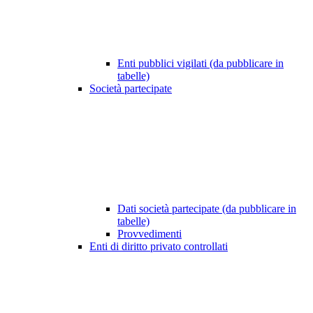
Enti pubblici vigilati (da pubblicare in
tabelle)
Società partecipate
Dati società partecipate (da pubblicare in
tabelle)
Provvedimenti
Enti di diritto privato controllati