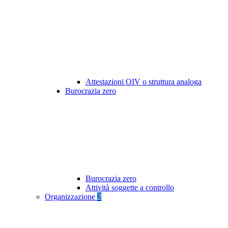
Attestazioni OIV o struttura analoga
Burocrazia zero
Burocrazia zero
Attività soggette a controllo
Organizzazione
2