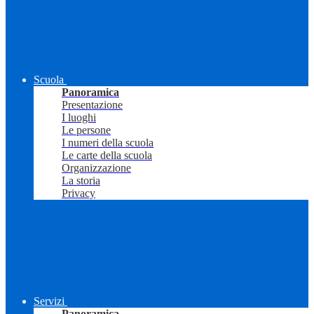
Scuola
Panoramica
Presentazione
I luoghi
Le persone
I numeri della scuola
Le carte della scuola
Organizzazione
La storia
Privacy
Servizi
Panoramica