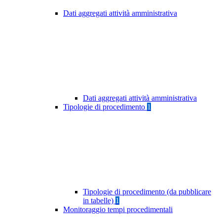
Dati aggregati attività amministrativa
Dati aggregati attività amministrativa
Tipologie di procedimento
1
Tipologie di procedimento (da pubblicare
in tabelle)
1
Monitoraggio tempi procedimentali