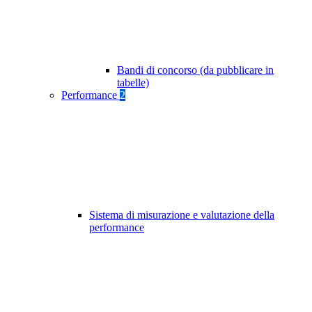
Bandi di concorso (da pubblicare in
tabelle)
Performance
2
Sistema di misurazione e valutazione della
performance