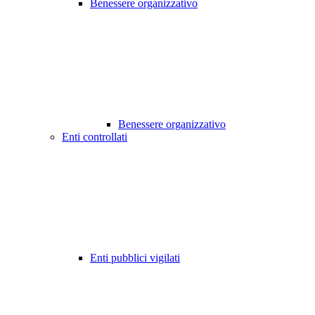
Benessere organizzativo
Benessere organizzativo
Enti controllati
Enti pubblici vigilati