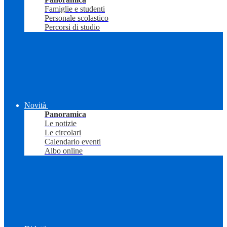
Famiglie e studenti
Personale scolastico
Percorsi di studio
Novità
Panoramica
Le notizie
Le circolari
Calendario eventi
Albo online