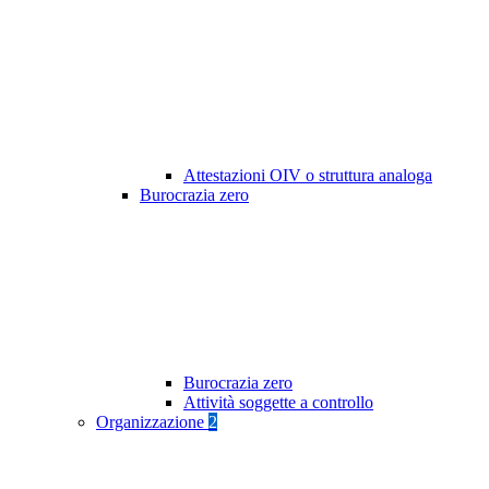
Attestazioni OIV o struttura analoga
Burocrazia zero
Burocrazia zero
Attività soggette a controllo
Organizzazione
2