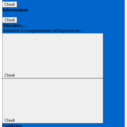
Chiudi
Informazione
Chiudi
Attendere...
Attendere il completamento dell'operazione...
Chiudi
Chiudi
Conferma