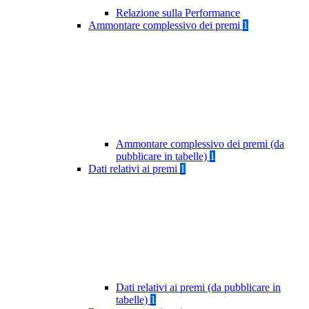
Relazione sulla Performance
Ammontare complessivo dei premi
1
Ammontare complessivo dei premi (da
pubblicare in tabelle)
1
Dati relativi ai premi
1
Dati relativi ai premi (da pubblicare in
tabelle)
1