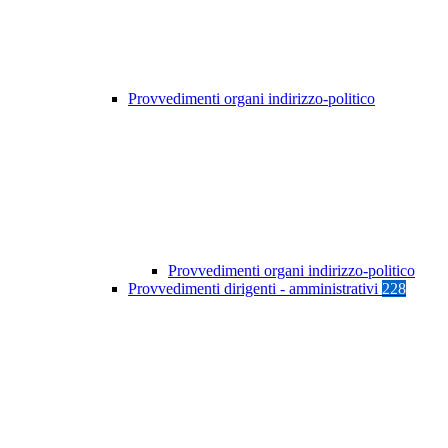
Provvedimenti organi indirizzo-politico
Provvedimenti organi indirizzo-politico
Provvedimenti dirigenti - amministrativi
228