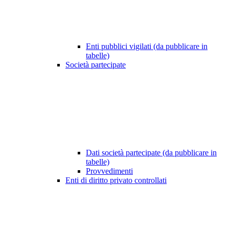
Enti pubblici vigilati (da pubblicare in
tabelle)
Società partecipate
Dati società partecipate (da pubblicare in
tabelle)
Provvedimenti
Enti di diritto privato controllati