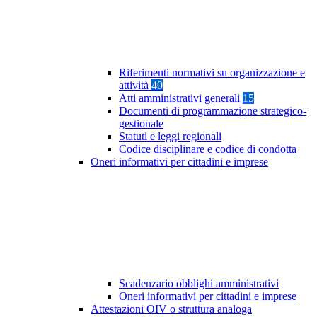
Riferimenti normativi su organizzazione e
attività
40
Atti amministrativi generali
15
Documenti di programmazione strategico-
gestionale
Statuti e leggi regionali
Codice disciplinare e codice di condotta
Oneri informativi per cittadini e imprese
Scadenzario obblighi amministrativi
Oneri informativi per cittadini e imprese
Attestazioni OIV o struttura analoga