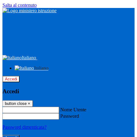
Salta al contenuto
Italiano
Italiano
Accedi
Accedi
button close
×
Nome Utente
Password
Password dimenticata?