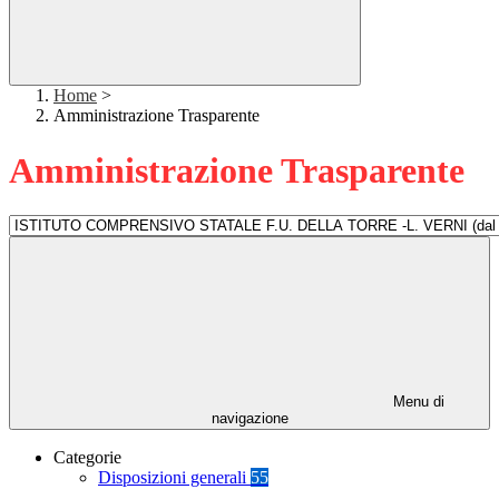
Home
>
Amministrazione Trasparente
Amministrazione Trasparente
Menu di
navigazione
Categorie
Disposizioni generali
55