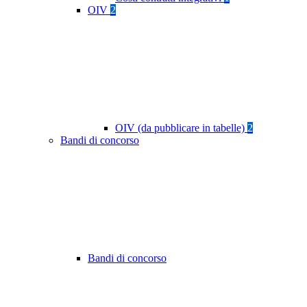
OIV
2
OIV (da pubblicare in tabelle)
2
Bandi di concorso
Bandi di concorso