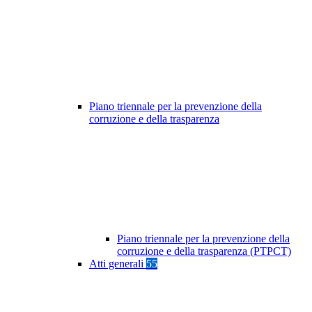
Piano triennale per la prevenzione della
corruzione e della trasparenza
Piano triennale per la prevenzione della
corruzione e della trasparenza (PTPCT)
Atti generali
55