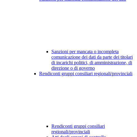
Sanzioni per mancata o incompleta
comunicazione dei dati da parte dei titolari
di incarichi politici, di amministrazione, di
direzione o di governo
Rendiconti gruppi consiliari regionali/provinciali
Rendiconti gruppi consiliari
regionali/provinciali