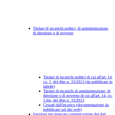
Titolari di incarichi politici, di amministrazione,
di direzione o di governo
Titolari di incarichi politici di cui all'art. 14,
co. 1, del dlgs n. 33/2013 (da pubblicare in
tabelle)
Titolari di incarichi di amministrazione, di
direzione o di governo di cui all'art. 14, co.
1-bis, del dlgs n. 33/2013
Cessati dall'incarico (documentazione da
pubblicare sul sito web)
Sanzioni per mancata comunicazione dei dati