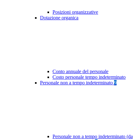
Posizioni organizzative
Dotazione organica
Conto annuale del personale
Costo personale tempo indeterminato
Personale non a tempo indeterminato
9
Personale non a tempo indeterminato (da