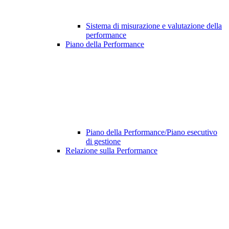
Sistema di misurazione e valutazione della
performance
Piano della Performance
Piano della Performance/Piano esecutivo
di gestione
Relazione sulla Performance