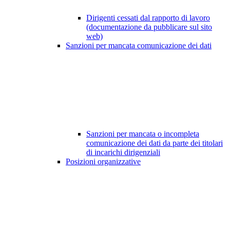
Dirigenti cessati dal rapporto di lavoro
(documentazione da pubblicare sul sito
web)
Sanzioni per mancata comunicazione dei dati
Sanzioni per mancata o incompleta
comunicazione dei dati da parte dei titolari
di incarichi dirigenziali
Posizioni organizzative