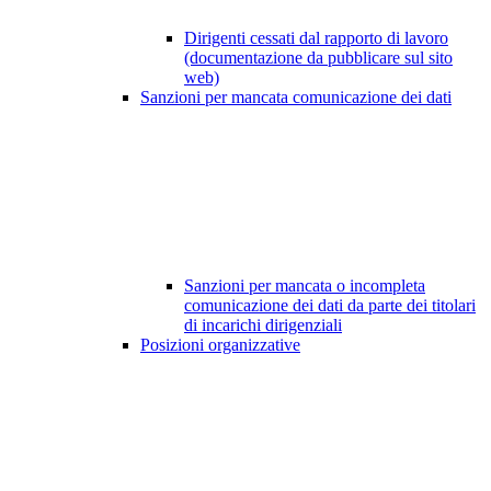
Dirigenti cessati dal rapporto di lavoro
(documentazione da pubblicare sul sito
web)
Sanzioni per mancata comunicazione dei dati
Sanzioni per mancata o incompleta
comunicazione dei dati da parte dei titolari
di incarichi dirigenziali
Posizioni organizzative