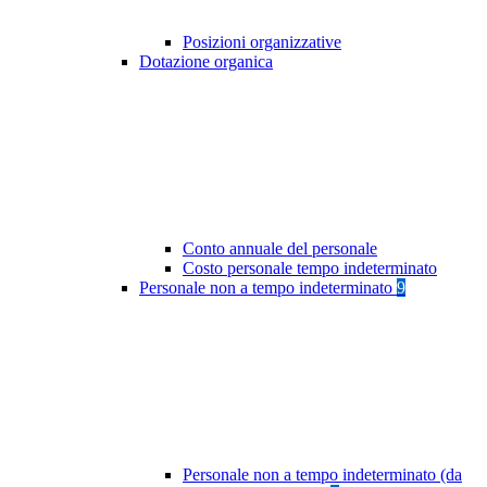
Posizioni organizzative
Dotazione organica
Conto annuale del personale
Costo personale tempo indeterminato
Personale non a tempo indeterminato
9
Personale non a tempo indeterminato (da