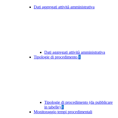
Dati aggregati attività amministrativa
Dati aggregati attività amministrativa
Tipologie di procedimento
1
Tipologie di procedimento (da pubblicare
in tabelle)
1
Monitoraggio tempi procedimentali