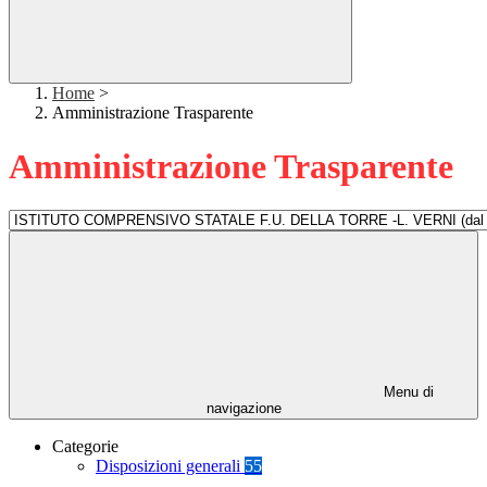
Home
>
Amministrazione Trasparente
Amministrazione Trasparente
Menu di
navigazione
Categorie
Disposizioni generali
55