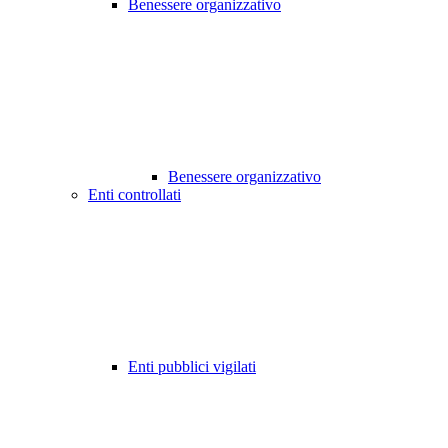
Benessere organizzativo
Benessere organizzativo
Enti controllati
Enti pubblici vigilati