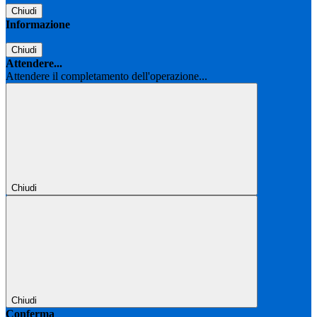
Chiudi
Informazione
Chiudi
Attendere...
Attendere il completamento dell'operazione...
Chiudi
Chiudi
Conferma