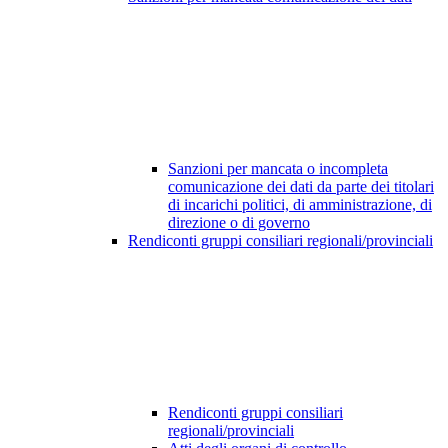
Sanzioni per mancata o incompleta
comunicazione dei dati da parte dei titolari
di incarichi politici, di amministrazione, di
direzione o di governo
Rendiconti gruppi consiliari regionali/provinciali
Rendiconti gruppi consiliari
regionali/provinciali