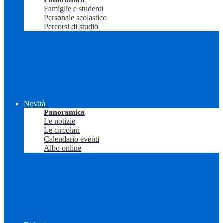
Famiglie e studenti
Personale scolastico
Percorsi di studio
Novità
Panoramica
Le notizie
Le circolari
Calendario eventi
Albo online