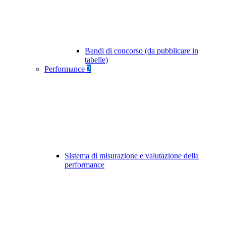
Bandi di concorso (da pubblicare in
tabelle)
Performance
2
Sistema di misurazione e valutazione della
performance