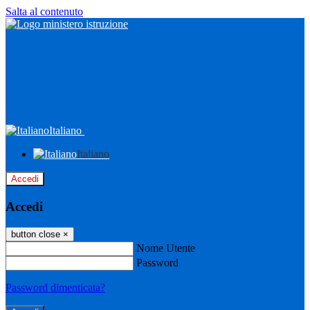
Salta al contenuto
Italiano
Italiano
Accedi
Accedi
button close
×
Nome Utente
Password
Password dimenticata?