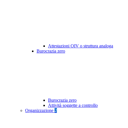
Attestazioni OIV o struttura analoga
Burocrazia zero
Burocrazia zero
Attività soggette a controllo
Organizzazione
2