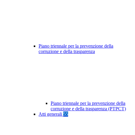
Piano triennale per la prevenzione della
corruzione e della trasparenza
Piano triennale per la prevenzione della
corruzione e della trasparenza (PTPCT)
Atti generali
55