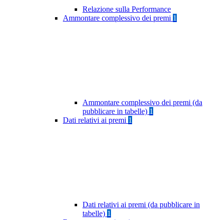
Relazione sulla Performance
Ammontare complessivo dei premi
1
Ammontare complessivo dei premi (da
pubblicare in tabelle)
1
Dati relativi ai premi
1
Dati relativi ai premi (da pubblicare in
tabelle)
1