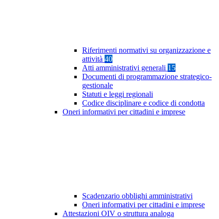
Riferimenti normativi su organizzazione e
attività
40
Atti amministrativi generali
15
Documenti di programmazione strategico-
gestionale
Statuti e leggi regionali
Codice disciplinare e codice di condotta
Oneri informativi per cittadini e imprese
Scadenzario obblighi amministrativi
Oneri informativi per cittadini e imprese
Attestazioni OIV o struttura analoga