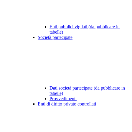
Enti pubblici vigilati (da pubblicare in
tabelle)
Società partecipate
Dati società partecipate (da pubblicare in
tabelle)
Provvedimenti
Enti di diritto privato controllati