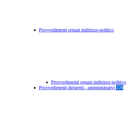
Provvedimenti organi indirizzo-politico
Provvedimenti organi indirizzo-politico
Provvedimenti dirigenti - amministrativi
228