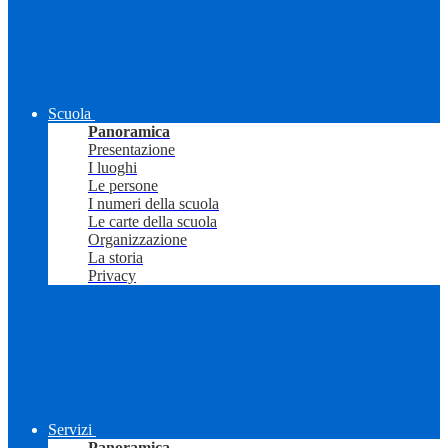
Scuola
Panoramica
Presentazione
I luoghi
Le persone
I numeri della scuola
Le carte della scuola
Organizzazione
La storia
Privacy
Servizi
Panoramica