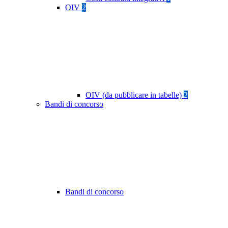
OIV
2
OIV (da pubblicare in tabelle)
2
Bandi di concorso
Bandi di concorso