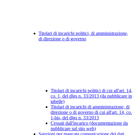
Titolari di incarichi politici, di amministrazione,
di direzione o di governo
Titolari di incarichi politici di cui all'art. 14,
co. 1, del dlgs n. 33/2013 (da pubblicare in
tabelle)
Titolari di incarichi di amministrazione, di
direzione o di governo di cui all'art. 14, co.
1-bis, del dlgs n. 33/2013
Cessati dall'incarico (documentazione da
pubblicare sul sito web)
Sanzioni per mancata comunicazione dei dati