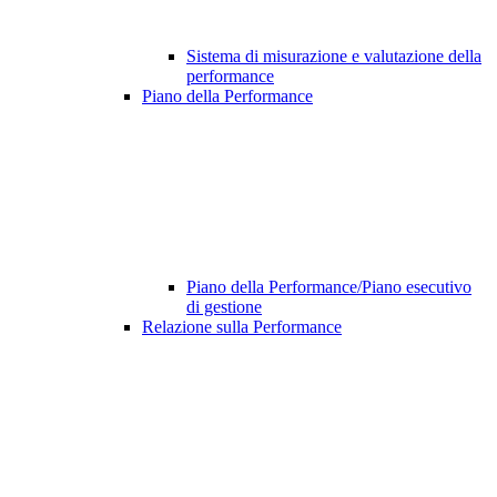
Sistema di misurazione e valutazione della
performance
Piano della Performance
Piano della Performance/Piano esecutivo
di gestione
Relazione sulla Performance