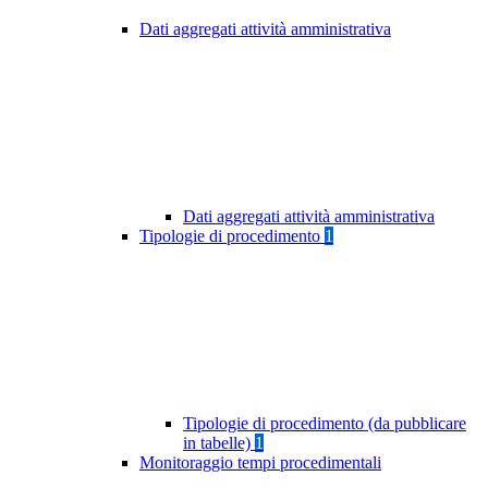
Dati aggregati attività amministrativa
Dati aggregati attività amministrativa
Tipologie di procedimento
1
Tipologie di procedimento (da pubblicare
in tabelle)
1
Monitoraggio tempi procedimentali