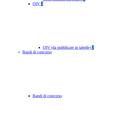
OIV
2
OIV (da pubblicare in tabelle)
2
Bandi di concorso
Bandi di concorso