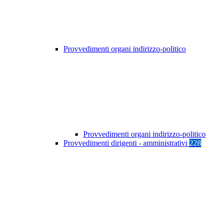
Provvedimenti organi indirizzo-politico
Provvedimenti organi indirizzo-politico
Provvedimenti dirigenti - amministrativi
228