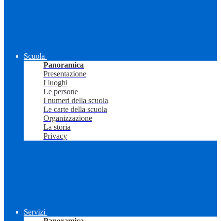
Scuola
Panoramica
Presentazione
I luoghi
Le persone
I numeri della scuola
Le carte della scuola
Organizzazione
La storia
Privacy
Servizi
Panoramica