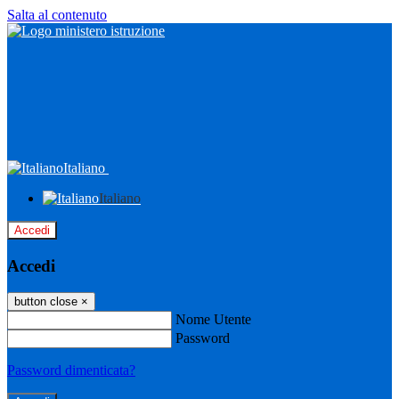
Salta al contenuto
Italiano
Italiano
Accedi
Accedi
button close
×
Nome Utente
Password
Password dimenticata?