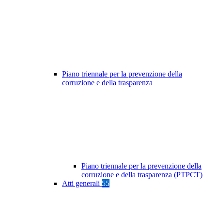
Piano triennale per la prevenzione della
corruzione e della trasparenza
Piano triennale per la prevenzione della
corruzione e della trasparenza (PTPCT)
Atti generali
55