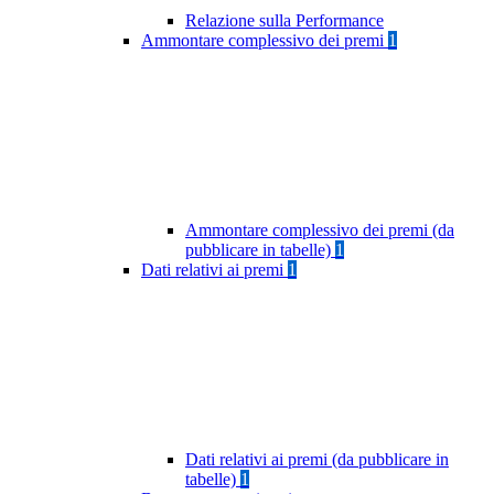
Relazione sulla Performance
Ammontare complessivo dei premi
1
Ammontare complessivo dei premi (da
pubblicare in tabelle)
1
Dati relativi ai premi
1
Dati relativi ai premi (da pubblicare in
tabelle)
1