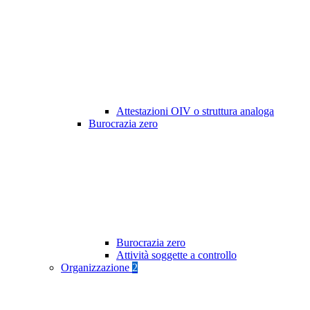
Attestazioni OIV o struttura analoga
Burocrazia zero
Burocrazia zero
Attività soggette a controllo
Organizzazione
2