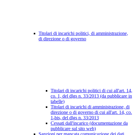
Titolari di incarichi politici, di amministrazione,
di direzione o di governo
Titolari di incarichi politici di cui all'art. 14,
co. 1, del dlgs n. 33/2013 (da pubblicare in
tabelle)
Titolari di incarichi di amministrazione, di
direzione o di governo di cui all'art. 14, co.
1-bis, del dlgs n. 33/2013
Cessati dall'incarico (documentazione da
pubblicare sul sito web)
Sanzioni per mancata comunicazione dei dati