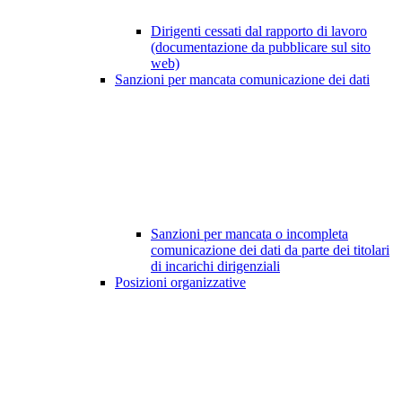
Dirigenti cessati dal rapporto di lavoro
(documentazione da pubblicare sul sito
web)
Sanzioni per mancata comunicazione dei dati
Sanzioni per mancata o incompleta
comunicazione dei dati da parte dei titolari
di incarichi dirigenziali
Posizioni organizzative