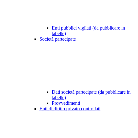
Enti pubblici vigilati (da pubblicare in
tabelle)
Società partecipate
Dati società partecipate (da pubblicare in
tabelle)
Provvedimenti
Enti di diritto privato controllati