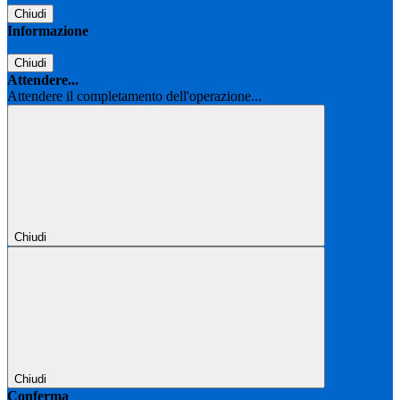
Chiudi
Informazione
Chiudi
Attendere...
Attendere il completamento dell'operazione...
Chiudi
Chiudi
Conferma