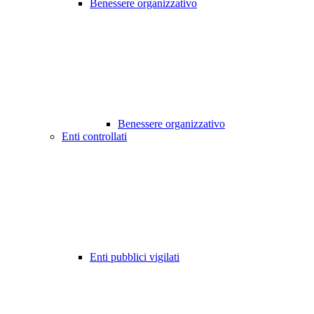
Benessere organizzativo
Benessere organizzativo
Enti controllati
Enti pubblici vigilati