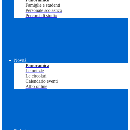
Famiglie e studenti
Personale scolastico
Percorsi di studio
Novità
Panoramica
Le notizie
Le circolari
Calendario eventi
Albo online