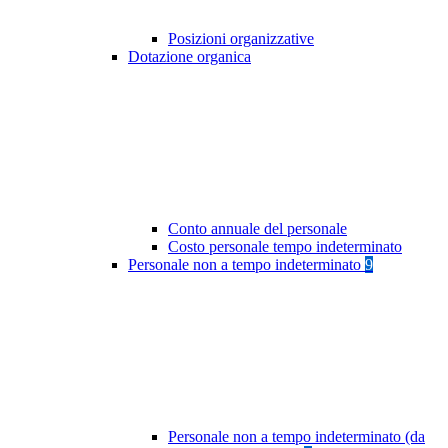
Posizioni organizzative
Dotazione organica
Conto annuale del personale
Costo personale tempo indeterminato
Personale non a tempo indeterminato
9
Personale non a tempo indeterminato (da