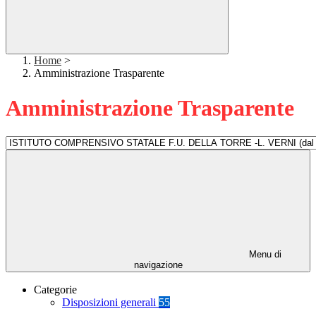
Home
>
Amministrazione Trasparente
Amministrazione Trasparente
Menu di
navigazione
Categorie
Disposizioni generali
55