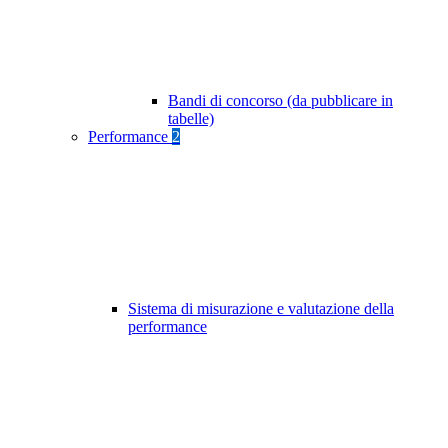
Bandi di concorso (da pubblicare in
tabelle)
Performance
2
Sistema di misurazione e valutazione della
performance