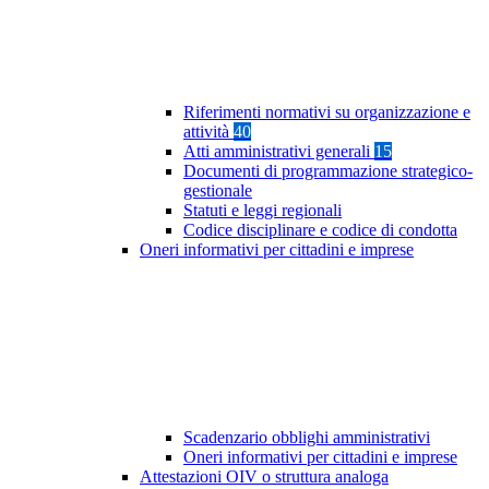
Riferimenti normativi su organizzazione e
attività
40
Atti amministrativi generali
15
Documenti di programmazione strategico-
gestionale
Statuti e leggi regionali
Codice disciplinare e codice di condotta
Oneri informativi per cittadini e imprese
Scadenzario obblighi amministrativi
Oneri informativi per cittadini e imprese
Attestazioni OIV o struttura analoga