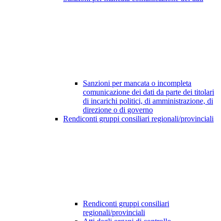
Sanzioni per mancata o incompleta
comunicazione dei dati da parte dei titolari
di incarichi politici, di amministrazione, di
direzione o di governo
Rendiconti gruppi consiliari regionali/provinciali
Rendiconti gruppi consiliari
regionali/provinciali