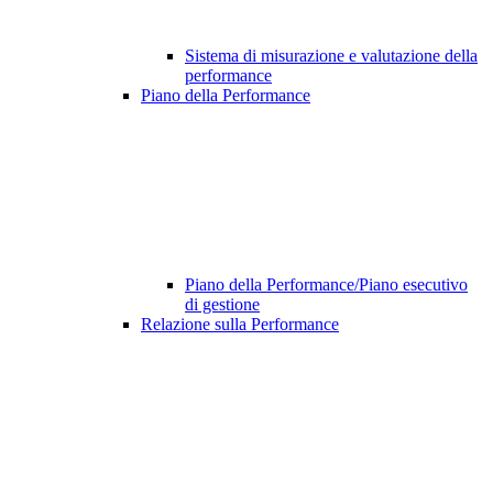
Sistema di misurazione e valutazione della
performance
Piano della Performance
Piano della Performance/Piano esecutivo
di gestione
Relazione sulla Performance