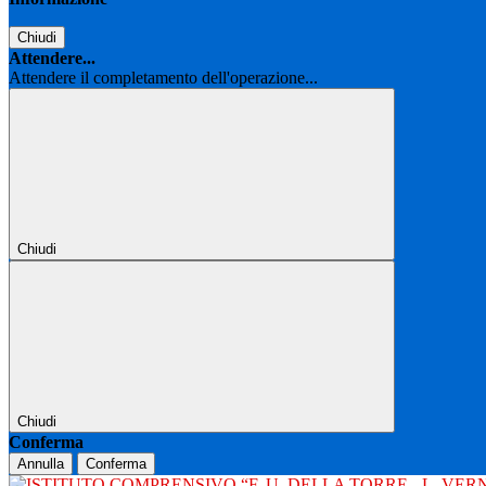
Chiudi
Attendere...
Attendere il completamento dell'operazione...
Chiudi
Chiudi
Conferma
Annulla
Conferma