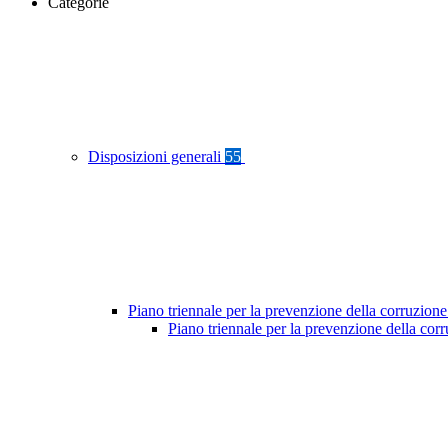
Categorie
Disposizioni generali
55
Piano triennale per la prevenzione della corruzione
Piano triennale per la prevenzione della cor