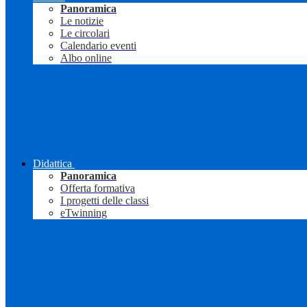
Panoramica
Le notizie
Le circolari
Calendario eventi
Albo online
Didattica
Panoramica
Offerta formativa
I progetti delle classi
eTwinning