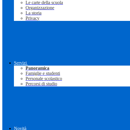
Le carte della scuola
Organizzazione
La storia
Privacy
Servizi
Panoramica
Famiglie e studenti
Personale scolastico
Percorsi di studio
Novità