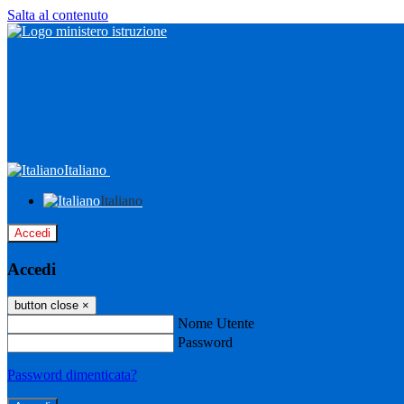
Salta al contenuto
Italiano
Italiano
Accedi
Accedi
button close
×
Nome Utente
Password
Password dimenticata?