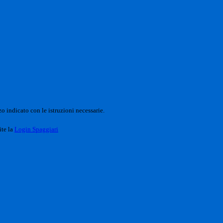
o indicato con le istruzioni necessarie.
ite la
Login Spaggiari