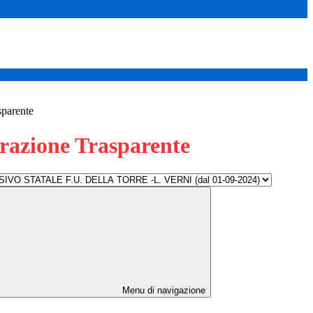
sparente
azione Trasparente
Menu di navigazione