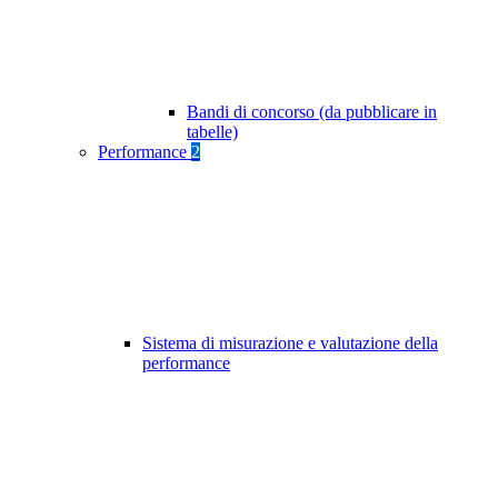
Bandi di concorso (da pubblicare in
tabelle)
Performance
2
Sistema di misurazione e valutazione della
performance