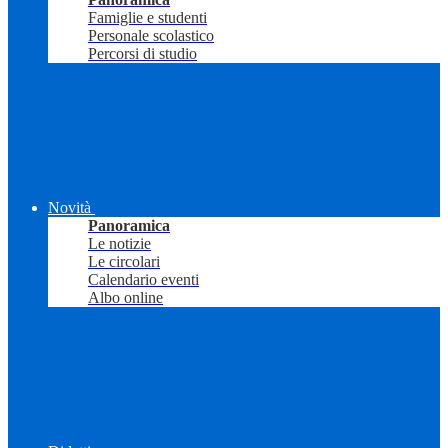
Famiglie e studenti
Personale scolastico
Percorsi di studio
Novità
Panoramica
Le notizie
Le circolari
Calendario eventi
Albo online