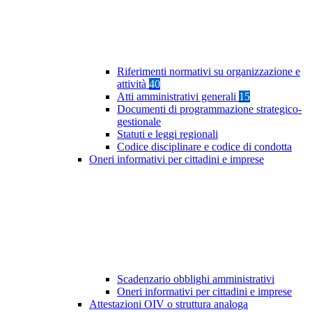
Riferimenti normativi su organizzazione e
attività
40
Atti amministrativi generali
15
Documenti di programmazione strategico-
gestionale
Statuti e leggi regionali
Codice disciplinare e codice di condotta
Oneri informativi per cittadini e imprese
Scadenzario obblighi amministrativi
Oneri informativi per cittadini e imprese
Attestazioni OIV o struttura analoga