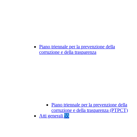
Piano triennale per la prevenzione della
corruzione e della trasparenza
Piano triennale per la prevenzione della
corruzione e della trasparenza (PTPCT)
Atti generali
55