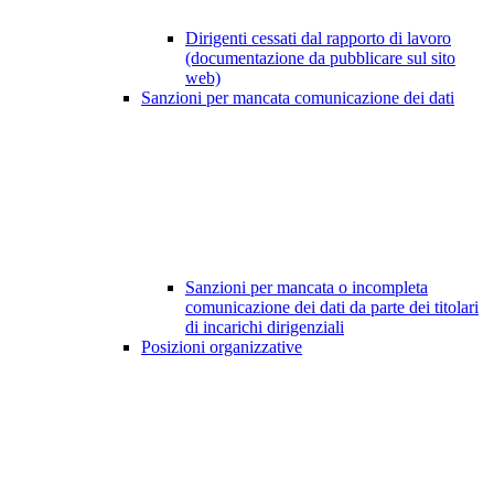
Dirigenti cessati dal rapporto di lavoro
(documentazione da pubblicare sul sito
web)
Sanzioni per mancata comunicazione dei dati
Sanzioni per mancata o incompleta
comunicazione dei dati da parte dei titolari
di incarichi dirigenziali
Posizioni organizzative