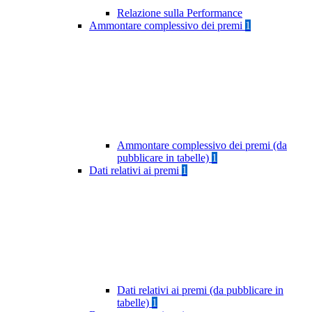
Relazione sulla Performance
Ammontare complessivo dei premi
1
Ammontare complessivo dei premi (da
pubblicare in tabelle)
1
Dati relativi ai premi
1
Dati relativi ai premi (da pubblicare in
tabelle)
1