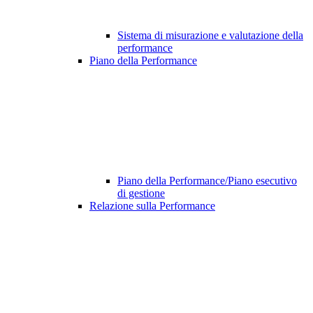
Sistema di misurazione e valutazione della
performance
Piano della Performance
Piano della Performance/Piano esecutivo
di gestione
Relazione sulla Performance