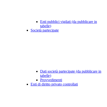
Enti pubblici vigilati (da pubblicare in
tabelle)
Società partecipate
Dati società partecipate (da pubblicare in
tabelle)
Provvedimenti
Enti di diritto privato controllati