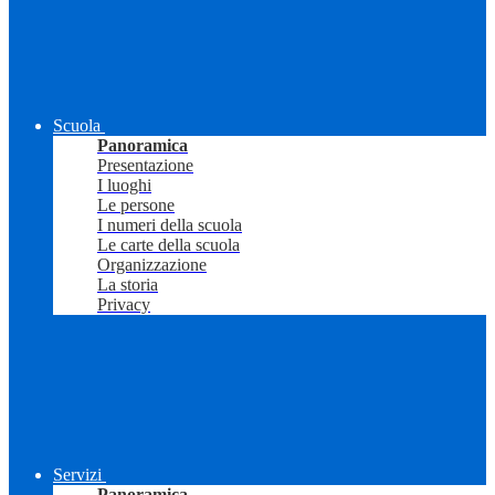
Scuola
Panoramica
Presentazione
I luoghi
Le persone
I numeri della scuola
Le carte della scuola
Organizzazione
La storia
Privacy
Servizi
Panoramica