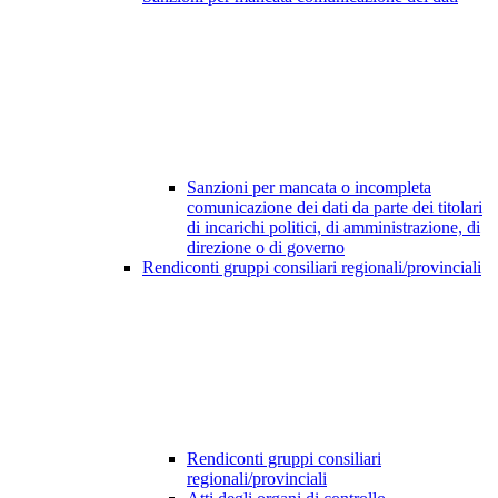
Sanzioni per mancata o incompleta
comunicazione dei dati da parte dei titolari
di incarichi politici, di amministrazione, di
direzione o di governo
Rendiconti gruppi consiliari regionali/provinciali
Rendiconti gruppi consiliari
regionali/provinciali