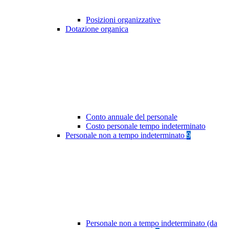
Posizioni organizzative
Dotazione organica
Conto annuale del personale
Costo personale tempo indeterminato
Personale non a tempo indeterminato
9
Personale non a tempo indeterminato (da