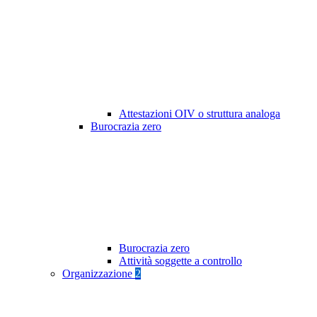
Attestazioni OIV o struttura analoga
Burocrazia zero
Burocrazia zero
Attività soggette a controllo
Organizzazione
2