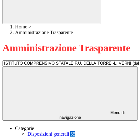
Home
>
Amministrazione Trasparente
Amministrazione Trasparente
Menu di
navigazione
Categorie
Disposizioni generali
55