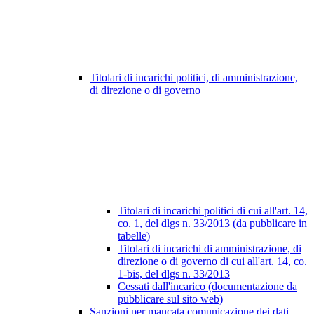
Titolari di incarichi politici, di amministrazione,
di direzione o di governo
Titolari di incarichi politici di cui all'art. 14,
co. 1, del dlgs n. 33/2013 (da pubblicare in
tabelle)
Titolari di incarichi di amministrazione, di
direzione o di governo di cui all'art. 14, co.
1-bis, del dlgs n. 33/2013
Cessati dall'incarico (documentazione da
pubblicare sul sito web)
Sanzioni per mancata comunicazione dei dati