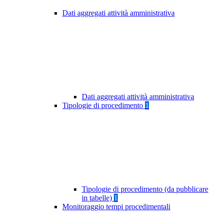
Dati aggregati attività amministrativa
Dati aggregati attività amministrativa
Tipologie di procedimento
1
Tipologie di procedimento (da pubblicare
in tabelle)
1
Monitoraggio tempi procedimentali