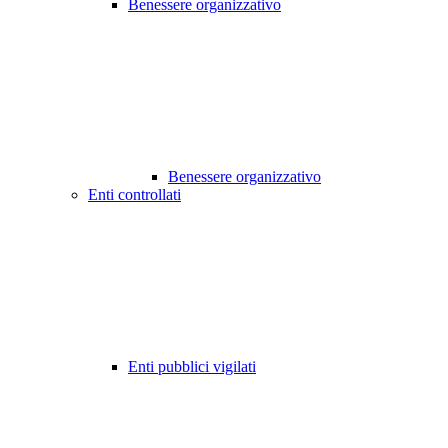
Benessere organizzativo
Benessere organizzativo
Enti controllati
Enti pubblici vigilati