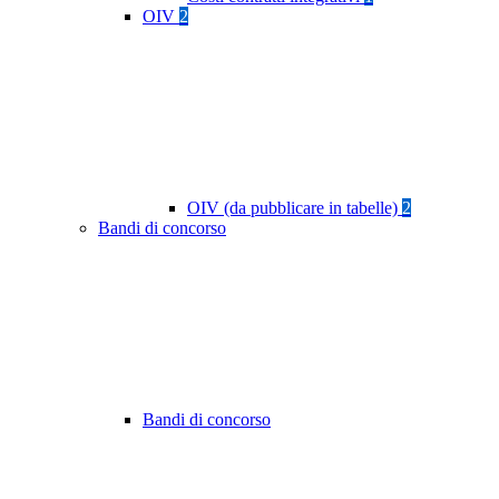
OIV
2
OIV (da pubblicare in tabelle)
2
Bandi di concorso
Bandi di concorso