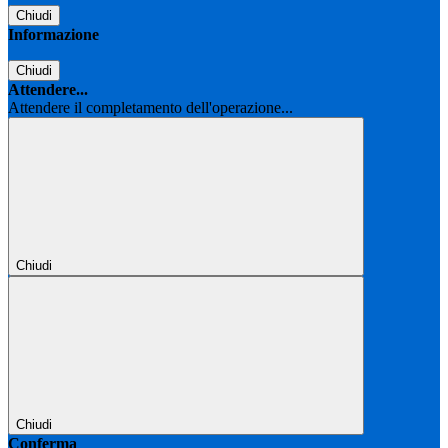
Chiudi
Informazione
Chiudi
Attendere...
Attendere il completamento dell'operazione...
Chiudi
Chiudi
Conferma