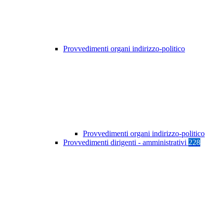
Provvedimenti organi indirizzo-politico
Provvedimenti organi indirizzo-politico
Provvedimenti dirigenti - amministrativi
228