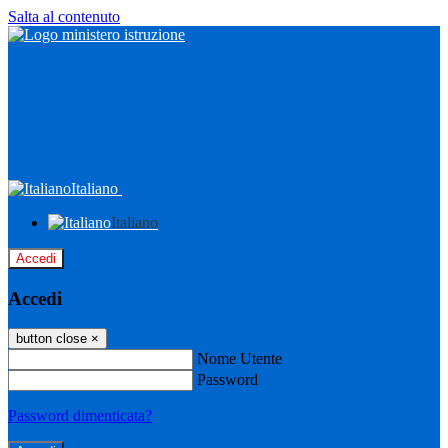
Salta al contenuto
Italiano
Italiano
Accedi
Accedi
button close
×
Nome Utente
Password
Password dimenticata?