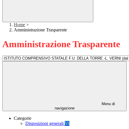
Home
>
Amministrazione Trasparente
Amministrazione Trasparente
Menu di
navigazione
Categorie
Disposizioni generali
55