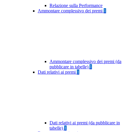
Relazione sulla Performance
Ammontare complessivo dei premi
1
Ammontare complessivo dei premi (da
pubblicare in tabelle)
1
Dati relativi ai premi
1
Dati relativi ai premi (da pubblicare in
tabelle)
1