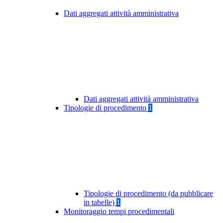
Dati aggregati attività amministrativa
Dati aggregati attività amministrativa
Tipologie di procedimento
1
Tipologie di procedimento (da pubblicare
in tabelle)
1
Monitoraggio tempi procedimentali