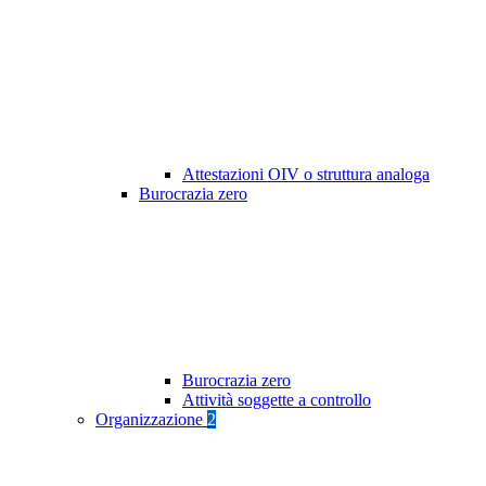
Attestazioni OIV o struttura analoga
Burocrazia zero
Burocrazia zero
Attività soggette a controllo
Organizzazione
2