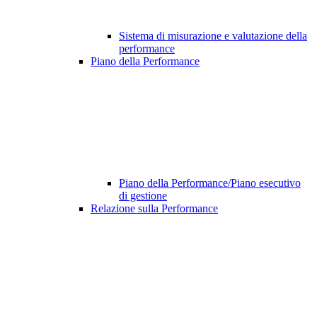
Sistema di misurazione e valutazione della
performance
Piano della Performance
Piano della Performance/Piano esecutivo
di gestione
Relazione sulla Performance