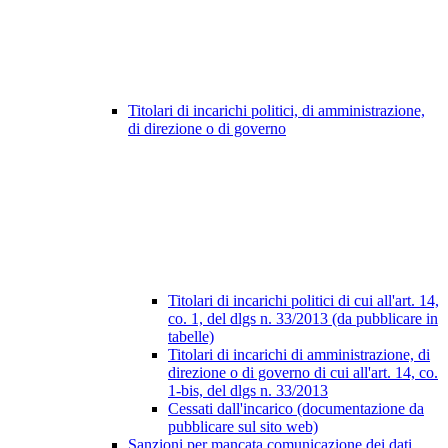
Titolari di incarichi politici, di amministrazione,
di direzione o di governo
Titolari di incarichi politici di cui all'art. 14,
co. 1, del dlgs n. 33/2013 (da pubblicare in
tabelle)
Titolari di incarichi di amministrazione, di
direzione o di governo di cui all'art. 14, co.
1-bis, del dlgs n. 33/2013
Cessati dall'incarico (documentazione da
pubblicare sul sito web)
Sanzioni per mancata comunicazione dei dati