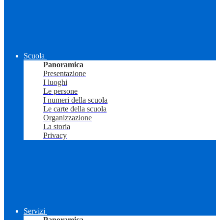
Scuola
Panoramica
Presentazione
I luoghi
Le persone
I numeri della scuola
Le carte della scuola
Organizzazione
La storia
Privacy
Servizi
Panoramica