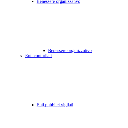
Benessere organizzativo
Benessere organizzativo
Enti controllati
Enti pubblici vigilati