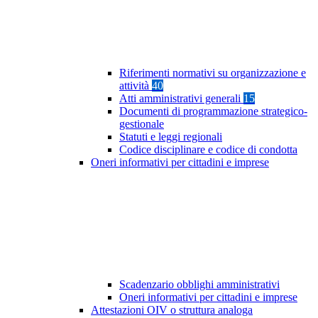
Riferimenti normativi su organizzazione e
attività
40
Atti amministrativi generali
15
Documenti di programmazione strategico-
gestionale
Statuti e leggi regionali
Codice disciplinare e codice di condotta
Oneri informativi per cittadini e imprese
Scadenzario obblighi amministrativi
Oneri informativi per cittadini e imprese
Attestazioni OIV o struttura analoga