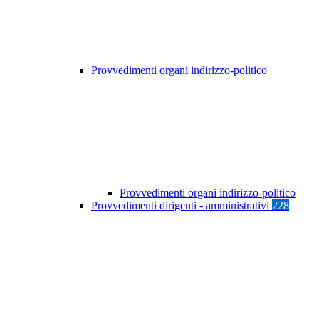
Provvedimenti organi indirizzo-politico
Provvedimenti organi indirizzo-politico
Provvedimenti dirigenti - amministrativi
228