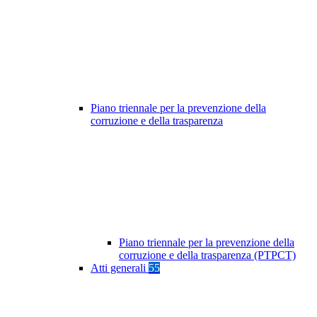
Piano triennale per la prevenzione della
corruzione e della trasparenza
Piano triennale per la prevenzione della
corruzione e della trasparenza (PTPCT)
Atti generali
55