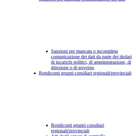
Sanzioni per mancata o incompleta
comunicazione dei dati da parte dei titolari
di incarichi politici, di amministrazione, di
direzione o di governo
Rendiconti gruppi consiliari regionali/provinciali
Rendiconti gruppi consiliari
regionali/provinciali