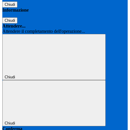
Chiudi
Informazione
Chiudi
Attendere...
Attendere il completamento dell'operazione...
Chiudi
Chiudi
Conferma