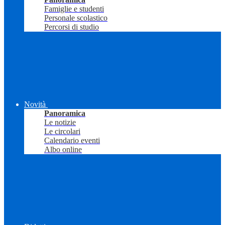
Famiglie e studenti
Personale scolastico
Percorsi di studio
Novità
Panoramica
Le notizie
Le circolari
Calendario eventi
Albo online