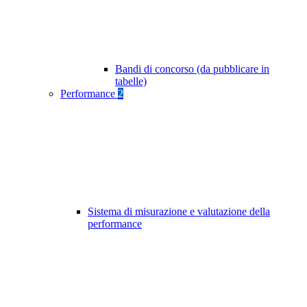
Bandi di concorso (da pubblicare in
tabelle)
Performance
2
Sistema di misurazione e valutazione della
performance