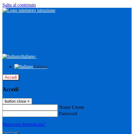
Salta al contenuto
Italiano
Italiano
Accedi
Accedi
button close
×
Nome Utente
Password
Password dimenticata?