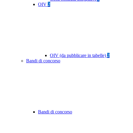
OIV
2
OIV (da pubblicare in tabelle)
2
Bandi di concorso
Bandi di concorso