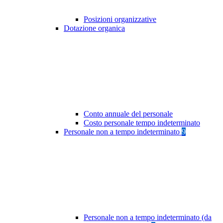
Posizioni organizzative
Dotazione organica
Conto annuale del personale
Costo personale tempo indeterminato
Personale non a tempo indeterminato
9
Personale non a tempo indeterminato (da