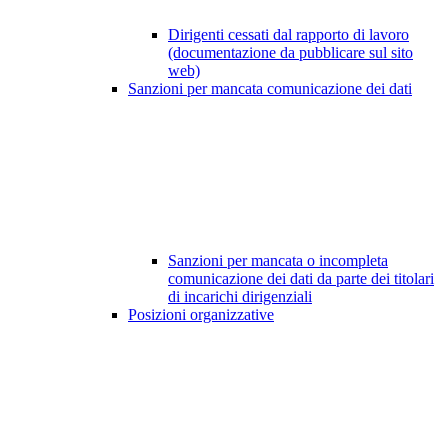
Dirigenti cessati dal rapporto di lavoro
(documentazione da pubblicare sul sito
web)
Sanzioni per mancata comunicazione dei dati
Sanzioni per mancata o incompleta
comunicazione dei dati da parte dei titolari
di incarichi dirigenziali
Posizioni organizzative