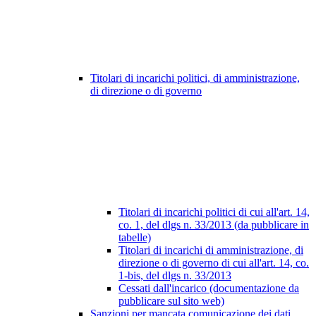
Titolari di incarichi politici, di amministrazione,
di direzione o di governo
Titolari di incarichi politici di cui all'art. 14,
co. 1, del dlgs n. 33/2013 (da pubblicare in
tabelle)
Titolari di incarichi di amministrazione, di
direzione o di governo di cui all'art. 14, co.
1-bis, del dlgs n. 33/2013
Cessati dall'incarico (documentazione da
pubblicare sul sito web)
Sanzioni per mancata comunicazione dei dati