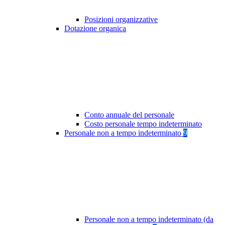
Posizioni organizzative
Dotazione organica
Conto annuale del personale
Costo personale tempo indeterminato
Personale non a tempo indeterminato
9
Personale non a tempo indeterminato (da