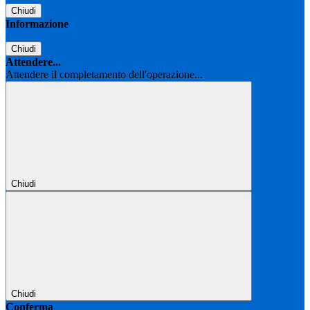
Chiudi
Informazione
Chiudi
Attendere...
Attendere il completamento dell'operazione...
Chiudi
Chiudi
Conferma