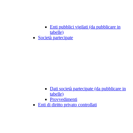
Enti pubblici vigilati (da pubblicare in
tabelle)
Società partecipate
Dati società partecipate (da pubblicare in
tabelle)
Provvedimenti
Enti di diritto privato controllati