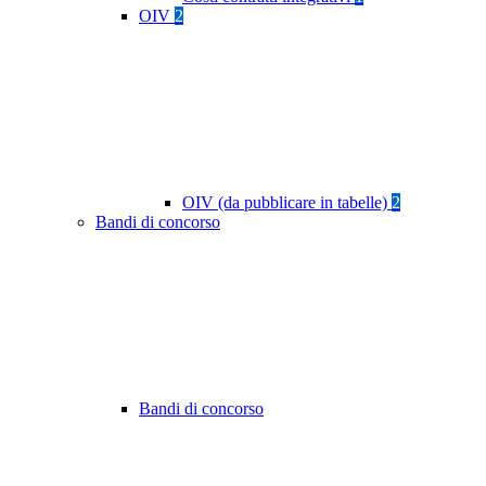
OIV
2
OIV (da pubblicare in tabelle)
2
Bandi di concorso
Bandi di concorso