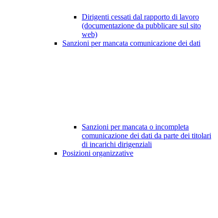
Dirigenti cessati dal rapporto di lavoro
(documentazione da pubblicare sul sito
web)
Sanzioni per mancata comunicazione dei dati
Sanzioni per mancata o incompleta
comunicazione dei dati da parte dei titolari
di incarichi dirigenziali
Posizioni organizzative