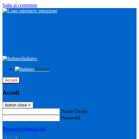
Salta al contenuto
Italiano
Italiano
Accedi
Accedi
button close
×
Nome Utente
Password
Password dimenticata?