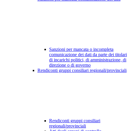
Sanzioni per mancata o incompleta
comunicazione dei dati da parte dei titolari
di incarichi politici, di amministrazione, di
direzione o di governo
Rendiconti gruppi consiliari regionali/provinciali
Rendiconti gruppi consiliari
regionali/provinciali