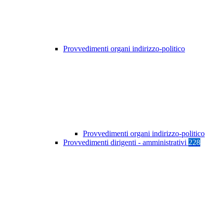
Provvedimenti organi indirizzo-politico
Provvedimenti organi indirizzo-politico
Provvedimenti dirigenti - amministrativi
228