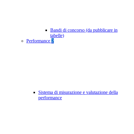
Bandi di concorso (da pubblicare in
tabelle)
Performance
2
Sistema di misurazione e valutazione della
performance