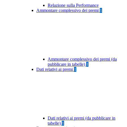
Relazione sulla Performance
Ammontare complessivo dei premi
1
Ammontare complessivo dei premi (da
pubblicare in tabelle)
1
Dati relativi ai premi
1
Dati relativi ai premi (da pubblicare in
tabelle)
1