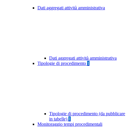
Dati aggregati attività amministrativa
Dati aggregati attività amministrativa
Tipologie di procedimento
1
Tipologie di procedimento (da pubblicare
in tabelle)
1
Monitoraggio tempi procedimentali