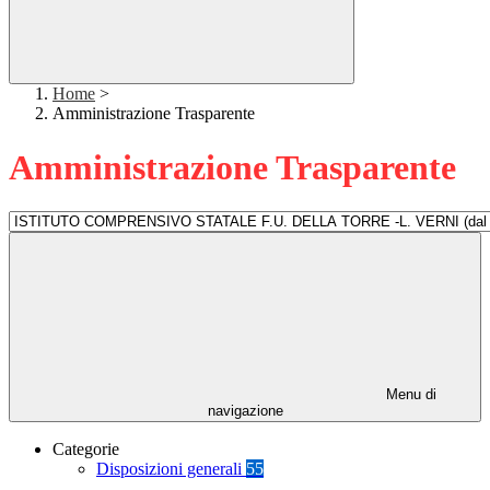
Home
>
Amministrazione Trasparente
Amministrazione Trasparente
Menu di
navigazione
Categorie
Disposizioni generali
55