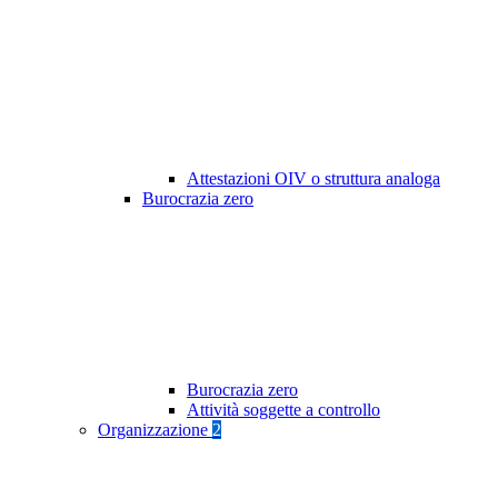
Attestazioni OIV o struttura analoga
Burocrazia zero
Burocrazia zero
Attività soggette a controllo
Organizzazione
2