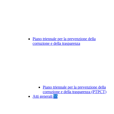
Piano triennale per la prevenzione della
corruzione e della trasparenza
Piano triennale per la prevenzione della
corruzione e della trasparenza (PTPCT)
Atti generali
55