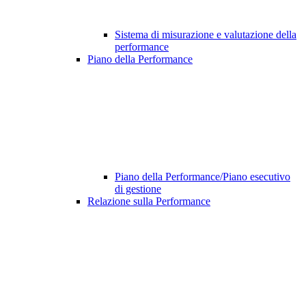
Sistema di misurazione e valutazione della
performance
Piano della Performance
Piano della Performance/Piano esecutivo
di gestione
Relazione sulla Performance