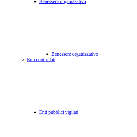
Benessere organizzativo
Benessere organizzativo
Enti controllati
Enti pubblici vigilati