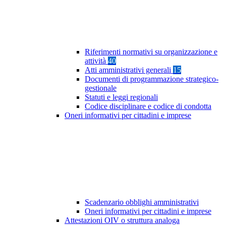
Riferimenti normativi su organizzazione e
attività
40
Atti amministrativi generali
15
Documenti di programmazione strategico-
gestionale
Statuti e leggi regionali
Codice disciplinare e codice di condotta
Oneri informativi per cittadini e imprese
Scadenzario obblighi amministrativi
Oneri informativi per cittadini e imprese
Attestazioni OIV o struttura analoga