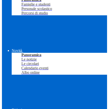
Famiglie e studenti
Personale scolastico
Percorsi di studio
Novità
Panoramica
Le notizie
Le circolari
Calendario eventi
Albo online