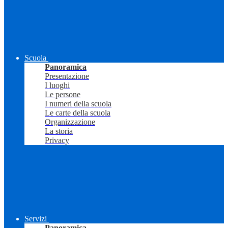
Scuola
Panoramica
Presentazione
I luoghi
Le persone
I numeri della scuola
Le carte della scuola
Organizzazione
La storia
Privacy
Servizi
Panoramica