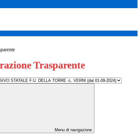
sparente
azione Trasparente
Menu di navigazione