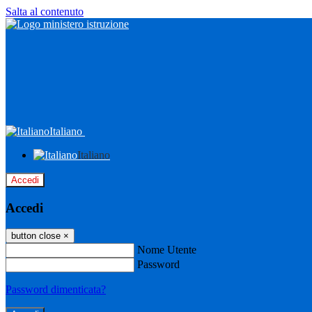
Salta al contenuto
Italiano
Italiano
Accedi
Accedi
button close
×
Nome Utente
Password
Password dimenticata?