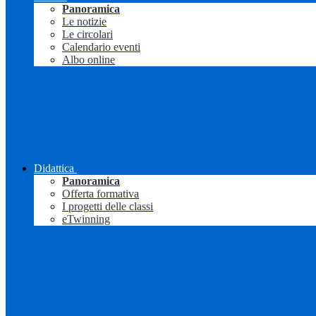
Panoramica
Le notizie
Le circolari
Calendario eventi
Albo online
Didattica
Panoramica
Offerta formativa
I progetti delle classi
eTwinning