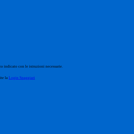
o indicato con le istruzioni necessarie.
ite la
Login Spaggiari