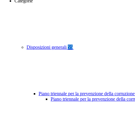
Categorie
Disposizioni generali
55
Piano triennale per la prevenzione della corruzione
Piano triennale per la prevenzione della cor