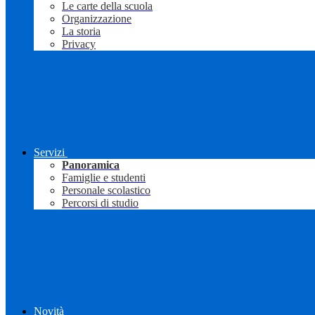
Le carte della scuola
Organizzazione
La storia
Privacy
Servizi
Panoramica
Famiglie e studenti
Personale scolastico
Percorsi di studio
Novità