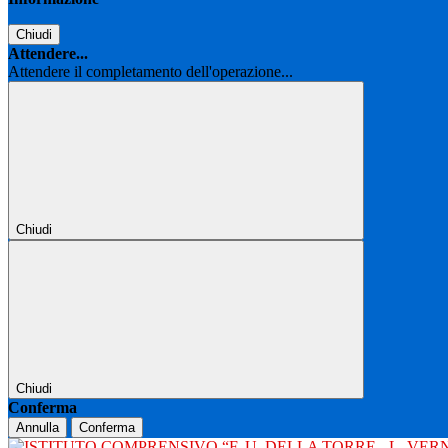
Chiudi
Attendere...
Attendere il completamento dell'operazione...
Chiudi
Chiudi
Conferma
Annulla
Conferma