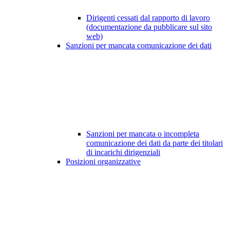
Dirigenti cessati dal rapporto di lavoro
(documentazione da pubblicare sul sito
web)
Sanzioni per mancata comunicazione dei dati
Sanzioni per mancata o incompleta
comunicazione dei dati da parte dei titolari
di incarichi dirigenziali
Posizioni organizzative