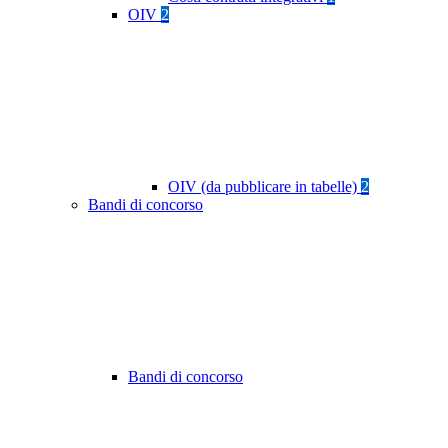
OIV
2
OIV (da pubblicare in tabelle)
2
Bandi di concorso
Bandi di concorso