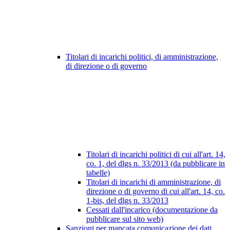
Titolari di incarichi politici, di amministrazione,
di direzione o di governo
Titolari di incarichi politici di cui all'art. 14,
co. 1, del dlgs n. 33/2013 (da pubblicare in
tabelle)
Titolari di incarichi di amministrazione, di
direzione o di governo di cui all'art. 14, co.
1-bis, del dlgs n. 33/2013
Cessati dall'incarico (documentazione da
pubblicare sul sito web)
Sanzioni per mancata comunicazione dei dati