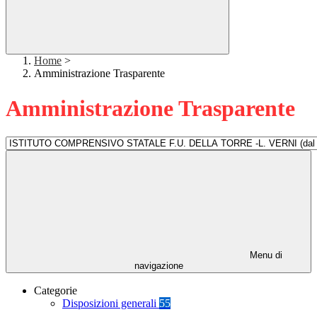
Home
>
Amministrazione Trasparente
Amministrazione Trasparente
Menu di
navigazione
Categorie
Disposizioni generali
55