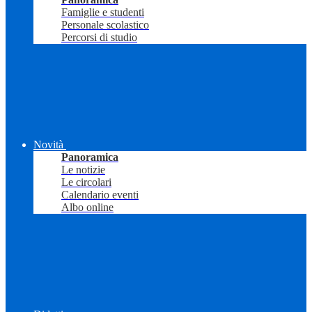
Famiglie e studenti
Personale scolastico
Percorsi di studio
Novità
Panoramica
Le notizie
Le circolari
Calendario eventi
Albo online