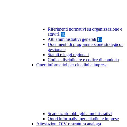
Riferimenti normativi su organizzazione e
attività
40
Atti amministrativi generali
15
Documenti di programmazione strategico-
gestionale
Statuti e leggi regionali
Codice disciplinare e codice di condotta
Oneri informativi per cittadini e imprese
Scadenzario obblighi amministrativi
Oneri informativi per cittadini e imprese
Attestazioni OIV o struttura analoga