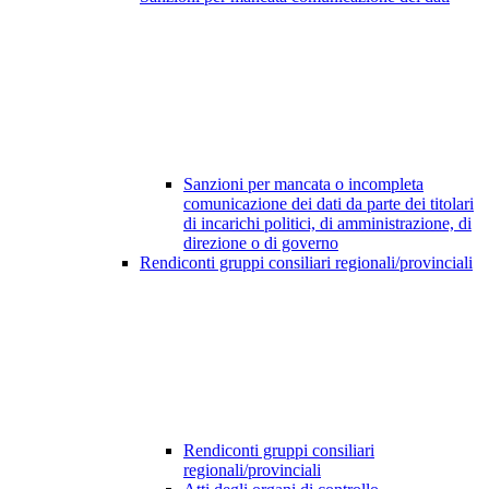
Sanzioni per mancata o incompleta
comunicazione dei dati da parte dei titolari
di incarichi politici, di amministrazione, di
direzione o di governo
Rendiconti gruppi consiliari regionali/provinciali
Rendiconti gruppi consiliari
regionali/provinciali