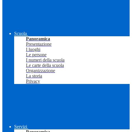
Scuola
Panoramica
Presentazione
I luoghi
Le persone
I numeri della scuola
Le carte della scuola
Organizzazione
La storia
Privacy
Servizi
Panoramica