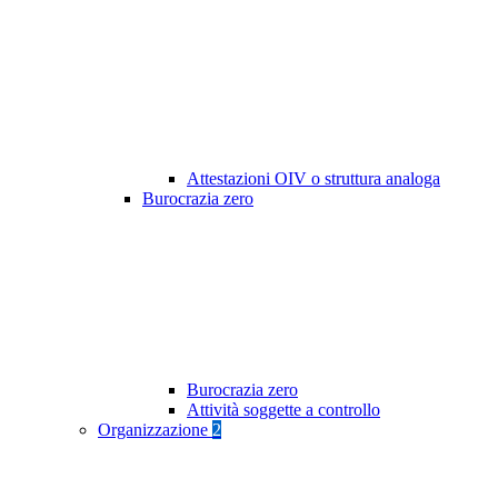
Attestazioni OIV o struttura analoga
Burocrazia zero
Burocrazia zero
Attività soggette a controllo
Organizzazione
2