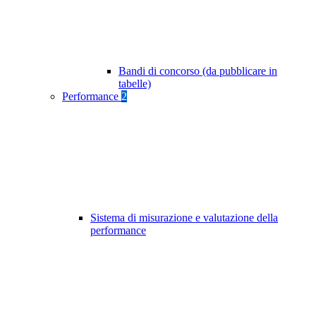
Bandi di concorso (da pubblicare in
tabelle)
Performance
2
Sistema di misurazione e valutazione della
performance