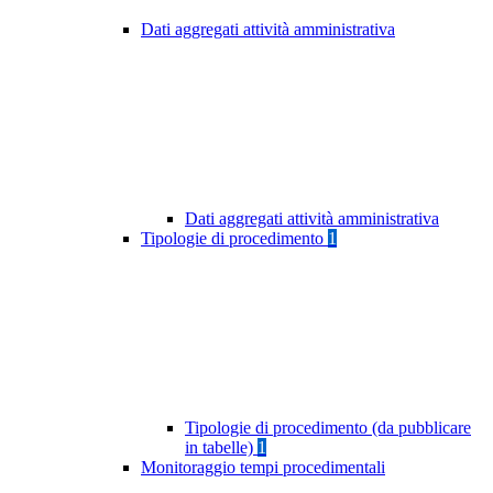
Dati aggregati attività amministrativa
Dati aggregati attività amministrativa
Tipologie di procedimento
1
Tipologie di procedimento (da pubblicare
in tabelle)
1
Monitoraggio tempi procedimentali