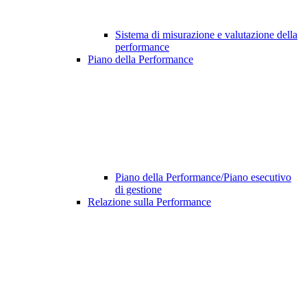
Sistema di misurazione e valutazione della
performance
Piano della Performance
Piano della Performance/Piano esecutivo
di gestione
Relazione sulla Performance