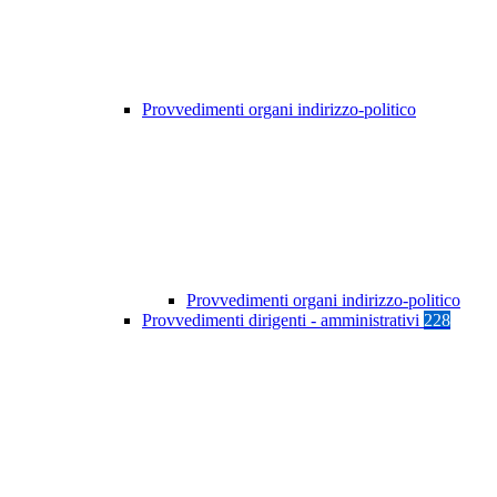
Provvedimenti organi indirizzo-politico
Provvedimenti organi indirizzo-politico
Provvedimenti dirigenti - amministrativi
228