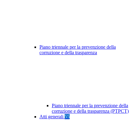
Piano triennale per la prevenzione della
corruzione e della trasparenza
Piano triennale per la prevenzione della
corruzione e della trasparenza (PTPCT)
Atti generali
55