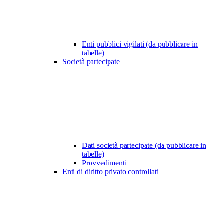
Enti pubblici vigilati (da pubblicare in
tabelle)
Società partecipate
Dati società partecipate (da pubblicare in
tabelle)
Provvedimenti
Enti di diritto privato controllati