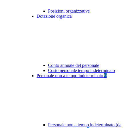
Posizioni organizzative
Dotazione organica
Conto annuale del personale
Costo personale tempo indeterminato
Personale non a tempo indeterminato
9
Personale non a tempo indeterminato (da