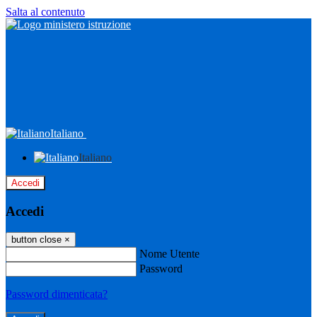
Salta al contenuto
Italiano
Italiano
Accedi
Accedi
button close
×
Nome Utente
Password
Password dimenticata?