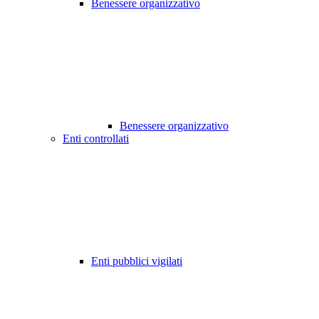
Benessere organizzativo
Benessere organizzativo
Enti controllati
Enti pubblici vigilati