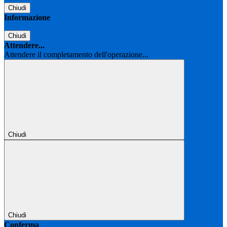
Chiudi
Informazione
Chiudi
Attendere...
Attendere il completamento dell'operazione...
Chiudi
Chiudi
Conferma