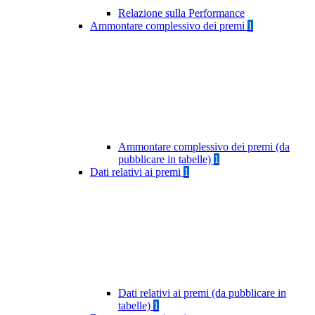
Relazione sulla Performance
Ammontare complessivo dei premi
1
Ammontare complessivo dei premi (da
pubblicare in tabelle)
1
Dati relativi ai premi
1
Dati relativi ai premi (da pubblicare in
tabelle)
1