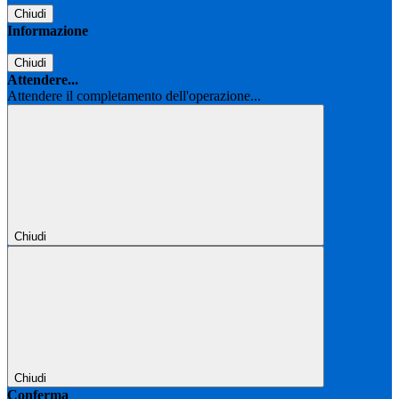
Chiudi
Informazione
Chiudi
Attendere...
Attendere il completamento dell'operazione...
Chiudi
Chiudi
Conferma