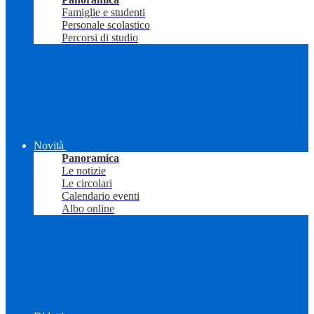
Famiglie e studenti
Personale scolastico
Percorsi di studio
Novità
Panoramica
Le notizie
Le circolari
Calendario eventi
Albo online