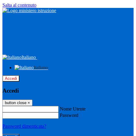
Salta al contenuto
Italiano
Italiano
Accedi
Accedi
button close
×
Nome Utente
Password
Password dimenticata?