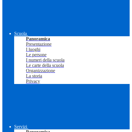
Scuola
Panoramica
Presentazione
I luoghi
Le persone
I numeri della scuola
Le carte della scuola
Organizzazione
La storia
Privacy
Servizi
Panoramica