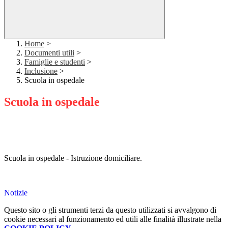
Home
>
Documenti utili
>
Famiglie e studenti
>
Inclusione
>
Scuola in ospedale
Scuola in ospedale
Scuola in ospedale - Istruzione domiciliare.
Notizie
Questo sito o gli strumenti terzi da questo utilizzati si avvalgono di
cookie necessari al funzionamento ed utili alle finalità illustrate nella