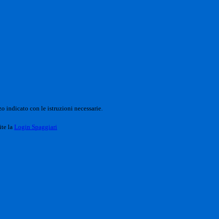
o indicato con le istruzioni necessarie.
ite la
Login Spaggiari