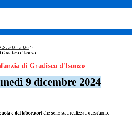
S. 2025-2026
>
di Gradisca d'Isonzo
nfanzia di Gradisca d'Isonzo
unedì 9 dicembre 2024
cuola e dei laboratori
che sono stati realizzati quest'anno.