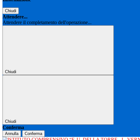
Chiudi
Attendere...
Attendere il completamento dell'operazione...
Chiudi
Chiudi
Conferma
Annulla
Conferma