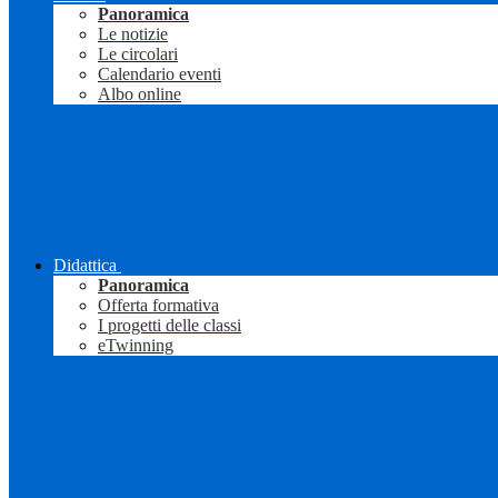
Panoramica
Le notizie
Le circolari
Calendario eventi
Albo online
Didattica
Panoramica
Offerta formativa
I progetti delle classi
eTwinning