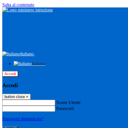
Salta al contenuto
Italiano
Italiano
Accedi
Accedi
button close
×
Nome Utente
Password
Password dimenticata?