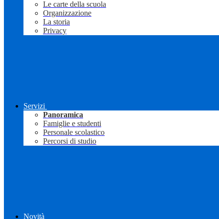
Le carte della scuola
Organizzazione
La storia
Privacy
Servizi
Panoramica
Famiglie e studenti
Personale scolastico
Percorsi di studio
Novità