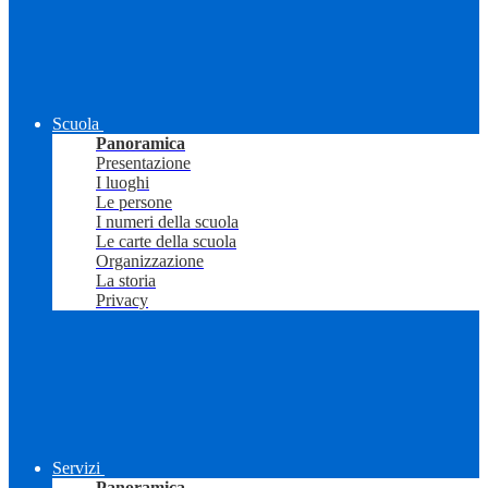
Scuola
Panoramica
Presentazione
I luoghi
Le persone
I numeri della scuola
Le carte della scuola
Organizzazione
La storia
Privacy
Servizi
Panoramica