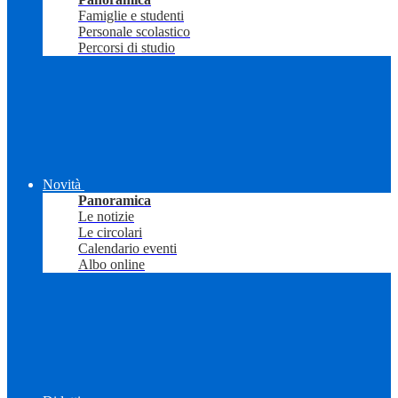
Famiglie e studenti
Personale scolastico
Percorsi di studio
Novità
Panoramica
Le notizie
Le circolari
Calendario eventi
Albo online