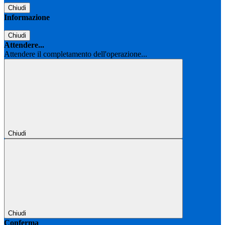
Chiudi
Informazione
Chiudi
Attendere...
Attendere il completamento dell'operazione...
Chiudi
Chiudi
Conferma