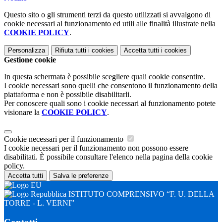
Questo sito o gli strumenti terzi da questo utilizzati si avvalgono di
cookie necessari al funzionamento ed utili alle finalità illustrate nella
COOKIE POLICY
.
Personalizza
Rifiuta tutti
i cookies
Accetta tutti
i cookies
Gestione cookie
In questa schermata è possibile scegliere quali cookie consentire.
I cookie necessari sono quelli che consentono il funzionamento della
piattaforma e non è possibile disabilitarli.
Per conoscere quali sono i cookie necessari al funzionamento potete
visionare la
COOKIE POLICY
.
Cookie necessari per il funzionamento
I cookie necessari per il funzionamento non possono essere
disabilitati. È possibile consultare l'elenco nella pagina della cookie
policy.
Accetta tutti
Salva le preferenze
ISTITUTO COMPRENSIVO “F. U. DELLA
TORRE - L. VERNI”