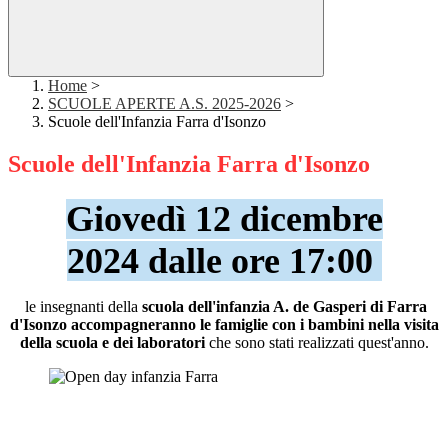
Home
>
SCUOLE APERTE A.S. 2025-2026
>
Scuole dell'Infanzia Farra d'Isonzo
Scuole dell'Infanzia Farra d'Isonzo
Giovedì 12 dicembre
2024
dalle ore 17:00
le insegnanti della
scuola dell'infanzia A. de Gasperi di Farra
d'Isonzo
accompagneranno le famiglie con i bambini nella visita
della scuola e dei laboratori
che sono stati realizzati quest'anno.