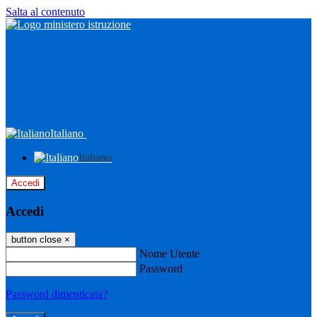
Salta al contenuto
Italiano
Italiano
Accedi
Accedi
button close
×
Nome Utente
Password
Password dimenticata?