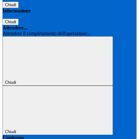
Chiudi
Informazione
Chiudi
Attendere...
Attendere il completamento dell'operazione...
Chiudi
Chiudi
Conferma