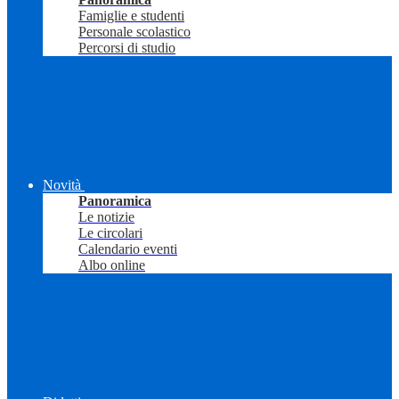
Famiglie e studenti
Personale scolastico
Percorsi di studio
Novità
Panoramica
Le notizie
Le circolari
Calendario eventi
Albo online