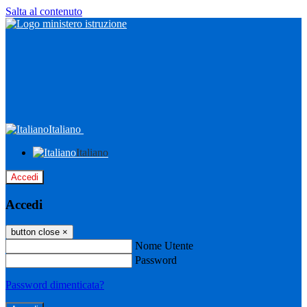
Salta al contenuto
Italiano
Italiano
Accedi
Accedi
button close
×
Nome Utente
Password
Password dimenticata?