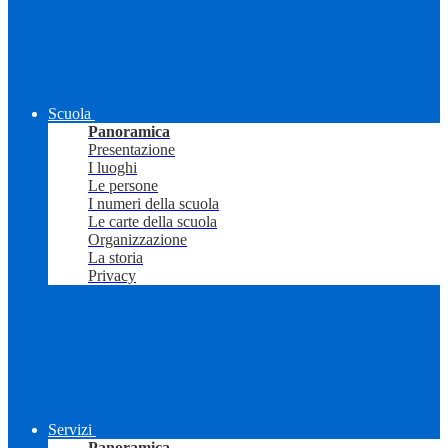
Scuola
Panoramica
Presentazione
I luoghi
Le persone
I numeri della scuola
Le carte della scuola
Organizzazione
La storia
Privacy
Servizi
Panoramica