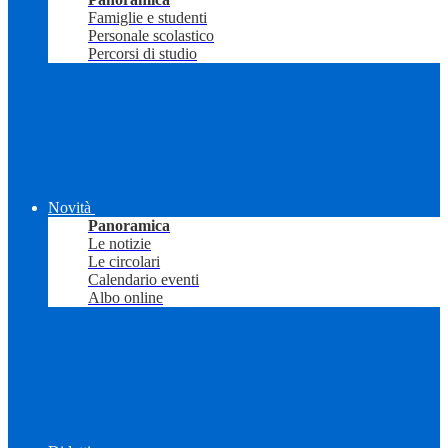
Famiglie e studenti
Personale scolastico
Percorsi di studio
Novità
Panoramica
Le notizie
Le circolari
Calendario eventi
Albo online