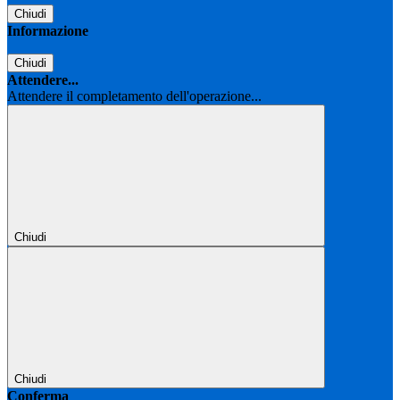
Chiudi
Informazione
Chiudi
Attendere...
Attendere il completamento dell'operazione...
Chiudi
Chiudi
Conferma