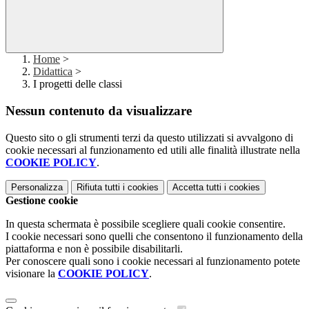
Home
>
Didattica
>
I progetti delle classi
Nessun contenuto da visualizzare
Questo sito o gli strumenti terzi da questo utilizzati si avvalgono di
cookie necessari al funzionamento ed utili alle finalità illustrate nella
COOKIE POLICY
.
Personalizza
Rifiuta tutti
i cookies
Accetta tutti
i cookies
Gestione cookie
In questa schermata è possibile scegliere quali cookie consentire.
I cookie necessari sono quelli che consentono il funzionamento della
piattaforma e non è possibile disabilitarli.
Per conoscere quali sono i cookie necessari al funzionamento potete
visionare la
COOKIE POLICY
.