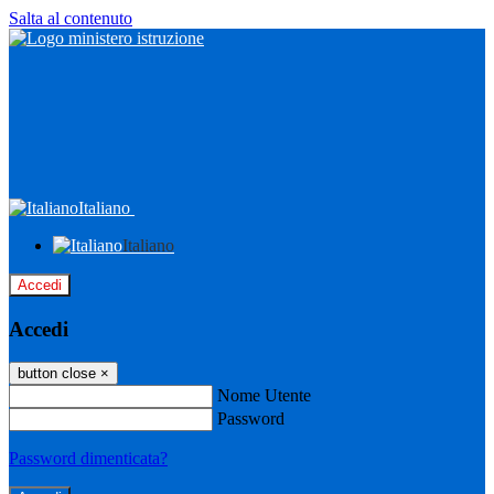
Salta al contenuto
Italiano
Italiano
Accedi
Accedi
button close
×
Nome Utente
Password
Password dimenticata?