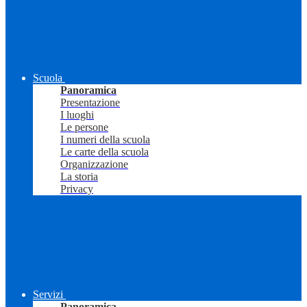
Scuola
Panoramica
Presentazione
I luoghi
Le persone
I numeri della scuola
Le carte della scuola
Organizzazione
La storia
Privacy
Servizi
Panoramica