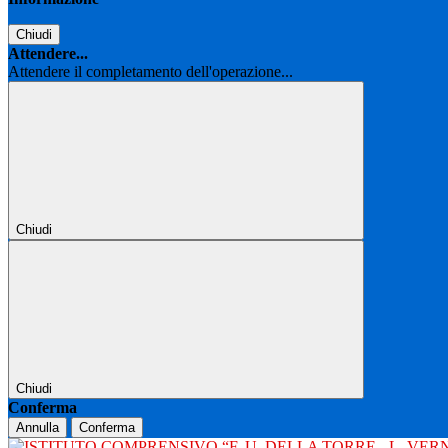
Chiudi
Attendere...
Attendere il completamento dell'operazione...
Chiudi
Chiudi
Conferma
Annulla
Conferma