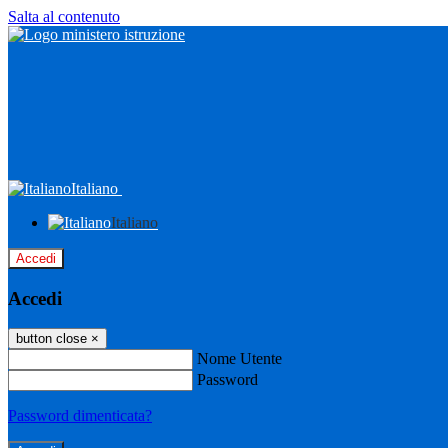
Salta al contenuto
Italiano
Italiano
Accedi
Accedi
button close
×
Nome Utente
Password
Password dimenticata?