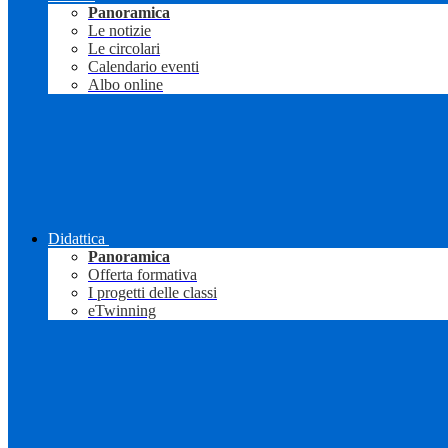
Panoramica
Le notizie
Le circolari
Calendario eventi
Albo online
Didattica
Panoramica
Offerta formativa
I progetti delle classi
eTwinning