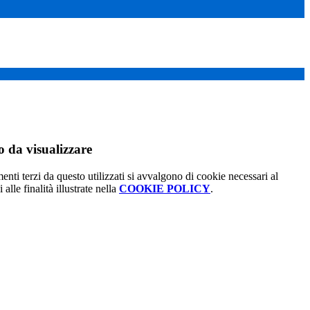
 da visualizzare
menti terzi da questo utilizzati si avvalgono di cookie necessari al
alle finalità illustrate nella
COOKIE POLICY
.