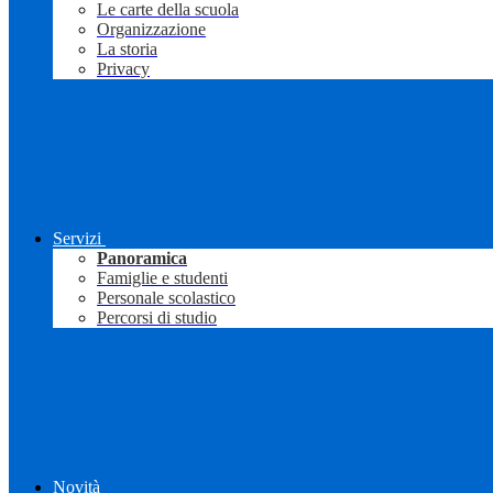
Le carte della scuola
Organizzazione
La storia
Privacy
Servizi
Panoramica
Famiglie e studenti
Personale scolastico
Percorsi di studio
Novità