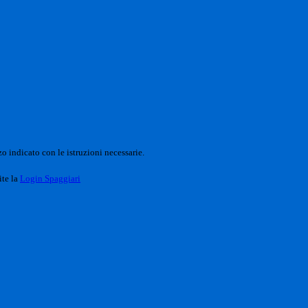
o indicato con le istruzioni necessarie.
ite la
Login Spaggiari