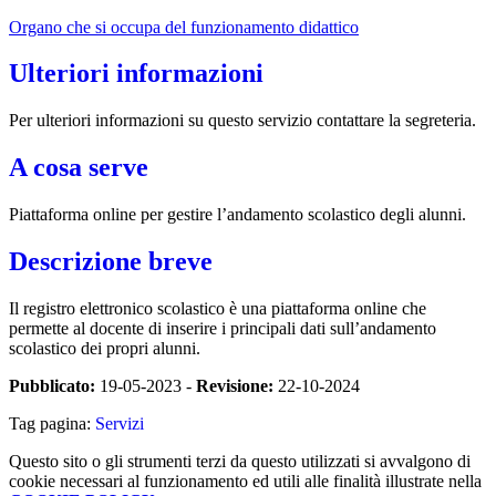
Organo che si occupa del funzionamento didattico
Ulteriori informazioni
Per ulteriori informazioni su questo servizio contattare la segreteria.
A cosa serve
Piattaforma online per gestire l’andamento scolastico degli alunni.
Descrizione breve
Il registro elettronico scolastico è una piattaforma online che
permette al docente di inserire i principali dati sull’andamento
scolastico dei propri alunni.
Pubblicato:
19-05-2023 -
Revisione:
22-10-2024
Tag pagina:
Servizi
Questo sito o gli strumenti terzi da questo utilizzati si avvalgono di
cookie necessari al funzionamento ed utili alle finalità illustrate nella