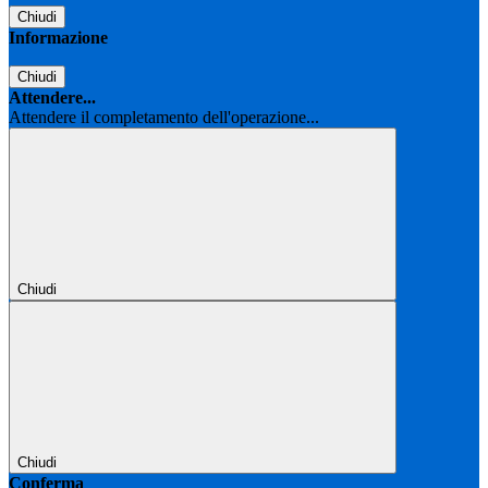
Chiudi
Informazione
Chiudi
Attendere...
Attendere il completamento dell'operazione...
Chiudi
Chiudi
Conferma