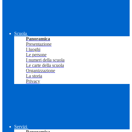
Scuola
Panoramica
Presentazione
I luoghi
Le persone
I numeri della scuola
Le carte della scuola
Organizzazione
La storia
Privacy
Servizi
Panoramica