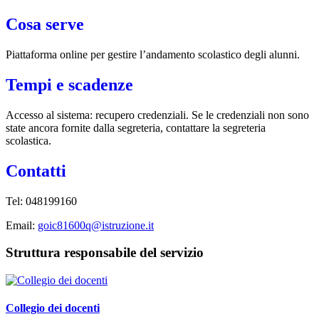
Cosa serve
Piattaforma online per gestire l’andamento scolastico degli alunni.
Tempi e scadenze
Accesso al sistema: recupero credenziali. Se le credenziali non sono
state ancora fornite dalla segreteria, contattare la segreteria
scolastica.
Contatti
Tel: 048199160
Email:
goic81600q@istruzione.it
Struttura responsabile del servizio
Collegio dei docenti