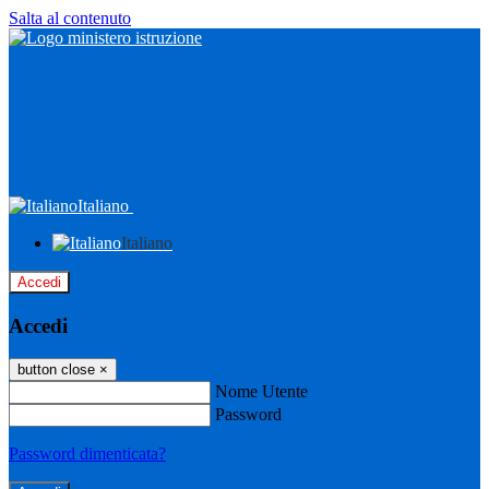
Salta al contenuto
Italiano
Italiano
Accedi
Accedi
button close
×
Nome Utente
Password
Password dimenticata?