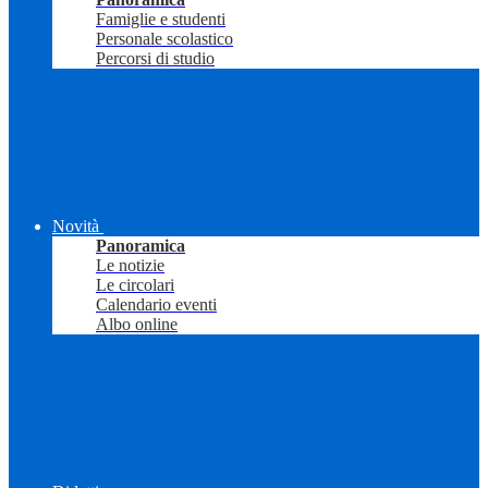
Famiglie e studenti
Personale scolastico
Percorsi di studio
Novità
Panoramica
Le notizie
Le circolari
Calendario eventi
Albo online