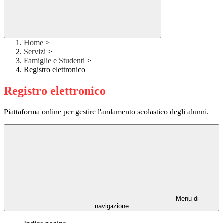
Home
>
Servizi
>
Famiglie e Studenti
>
Registro elettronico
Registro elettronico
Piattaforma online per gestire l'andamento scolastico degli alunni.
Menu di
navigazione