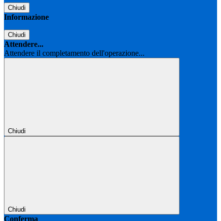
Chiudi
Informazione
Chiudi
Attendere...
Attendere il completamento dell'operazione...
Chiudi
Chiudi
Conferma