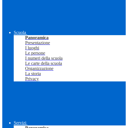
Scuola
Panoramica
Presentazione
I luoghi
Le persone
I numeri della scuola
Le carte della scuola
Organizzazione
La storia
Privacy
Servizi
Panoramica