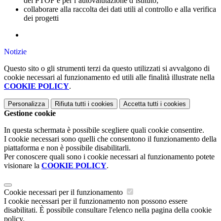
del PTOF e per l’autovalutazione d’istituto;
collaborare alla raccolta dei dati utili al controllo e alla verifica
dei progetti
Notizie
Questo sito o gli strumenti terzi da questo utilizzati si avvalgono di
cookie necessari al funzionamento ed utili alle finalità illustrate nella
COOKIE POLICY
.
Personalizza
Rifiuta tutti
i cookies
Accetta tutti
i cookies
Gestione cookie
In questa schermata è possibile scegliere quali cookie consentire.
I cookie necessari sono quelli che consentono il funzionamento della
piattaforma e non è possibile disabilitarli.
Per conoscere quali sono i cookie necessari al funzionamento potete
visionare la
COOKIE POLICY
.
Cookie necessari per il funzionamento
I cookie necessari per il funzionamento non possono essere
disabilitati. È possibile consultare l'elenco nella pagina della cookie
policy.