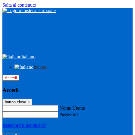
Salta al contenuto
Italiano
Italiano
Accedi
Accedi
button close
×
Nome Utente
Password
Password dimenticata?