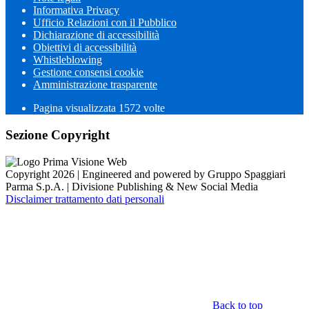
Informativa Privacy
Ufficio Relazioni con il Pubblico
Dichiarazione di accessibilità
Obiettivi di accessibilità
Whistleblowing
Gestione consensi cookie
Amministrazione trasparente
Pagina visualizzata
1572
volte
Sezione Copyright
Copyright 2026 | Engineered and powered by Gruppo Spaggiari
Parma S.p.A. | Divisione Publishing & New Social Media
Disclaimer trattamento dati personali
Back to top