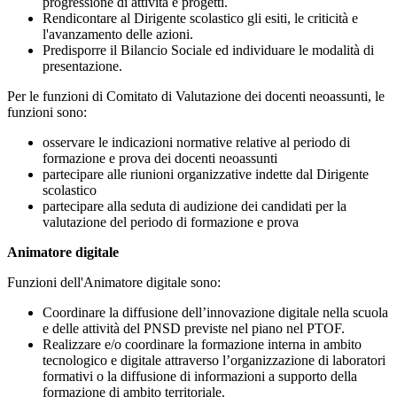
progressione di attività e progetti.
Rendicontare al Dirigente scolastico gli esiti, le criticità e
l'avanzamento delle azioni.
Predisporre il Bilancio Sociale ed individuare le modalità di
presentazione.
Per le funzioni di Comitato di Valutazione dei docenti neoassunti, le
funzioni sono:
osservare le indicazioni normative relative al periodo di
formazione e prova dei docenti neoassunti
partecipare alle riunioni organizzative indette dal Dirigente
scolastico
partecipare alla seduta di audizione dei candidati per la
valutazione del periodo di formazione e prova
Animatore digitale
Funzioni dell'Animatore digitale sono:
Coordinare la diffusione dell’innovazione digitale nella scuola
e delle attività del PNSD previste nel piano nel PTOF.
Realizzare e/o coordinare la formazione interna in ambito
tecnologico e digitale attraverso l’organizzazione di laboratori
formativi o la diffusione di informazioni a supporto della
formazione di ambito territoriale.