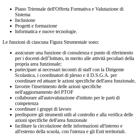
Piano Triennale dell'Offerta Formativa e Valutazione di
Sistema
Inclusione
Progetti e formazione
Informatica e nuove tecnologie.
Le funzioni di ciascuna Figura Strumentale sono:
assicurare una funzione di consulenza e punto di riferimento
per i docenti dell’́Istituto, in merito alle attività peculiari della
propria area funzionale;
partecipare ai necessari incontri di staff con la Dirigente
Scolastica, i coordinatori di plesso e il D.S.G.A. per
coordinare ed attuare le azioni specifiche dell'area funzionale,
favorire l'inserimento delle azioni specifiche
nell'aggiornamento del PTOF
collaborare all'autovalutazione d'istituto per le parti di
competenza
coordinare i gruppi di lavoro
predisporre gli strumenti utili al controllo e alla verifica delle
azioni specifiche dell'area funzionale
facilitare la circolazione delle informazioni all'interno e
all'esterno della scuola, con l'utenza e gli Enti territoriali.