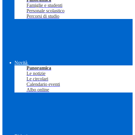
Famiglie e studenti
Personale scolastico
Percorsi di studio
Novità
Panoramica
Le notizie
Le circolari
Calendario eventi
Albo online