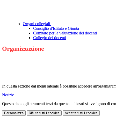
Organi collegiali
Consiglio d'Istituto e Giunta
Comitato per la valutazione dei docenti
Collegio dei docenti
Organizzazione
In questa sezione dal menu laterale è possibile accedere all'organigramm
Notizie
Questo sito o gli strumenti terzi da questo utilizzati si avvalgono di coo
Personalizza
Rifiuta tutti
i cookies
Accetta tutti
i cookies