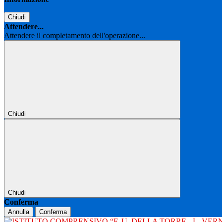
Chiudi
Attendere...
Attendere il completamento dell'operazione...
Chiudi
Chiudi
Conferma
Annulla
Conferma