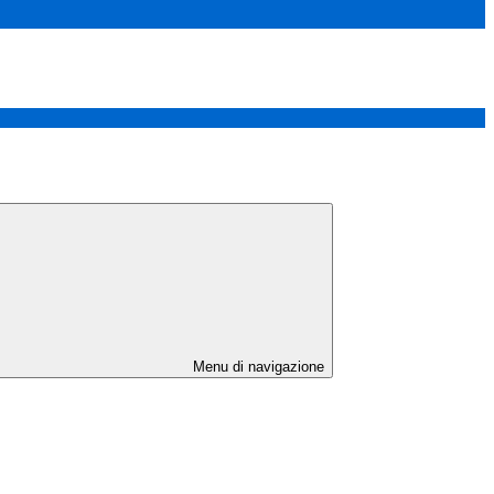
Menu di navigazione