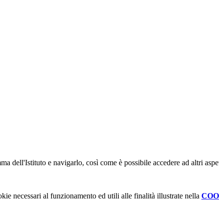
a dell'Istituto e navigarlo, così come è possibile accedere ad altri aspe
kie necessari al funzionamento ed utili alle finalità illustrate nella
COO