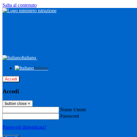
Salta al contenuto
Italiano
Italiano
Accedi
Accedi
button close
×
Nome Utente
Password
Password dimenticata?