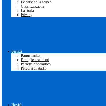
Le carte della scuola
Organizzazione
La storia
Privacy
Servizi
Panoramica
Famiglie e studenti
Personale scolastico
Percorsi di studio
Novità