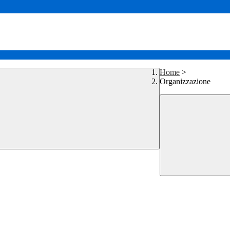
Home
>
Organizzazione