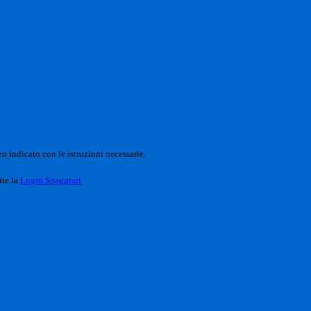
o indicato con le istruzioni necessarie.
ite la
Login Spaggiari