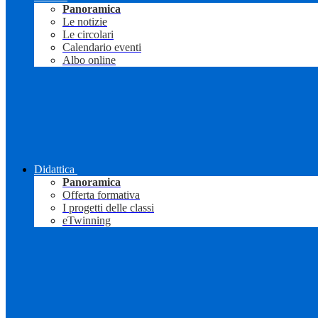
Panoramica
Le notizie
Le circolari
Calendario eventi
Albo online
Didattica
Panoramica
Offerta formativa
I progetti delle classi
eTwinning