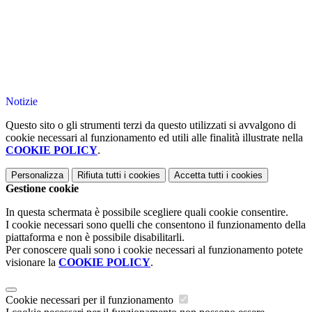
Notizie
Questo sito o gli strumenti terzi da questo utilizzati si avvalgono di
cookie necessari al funzionamento ed utili alle finalità illustrate nella
COOKIE POLICY
.
Personalizza
Rifiuta tutti
i cookies
Accetta tutti
i cookies
Gestione cookie
In questa schermata è possibile scegliere quali cookie consentire.
I cookie necessari sono quelli che consentono il funzionamento della
piattaforma e non è possibile disabilitarli.
Per conoscere quali sono i cookie necessari al funzionamento potete
visionare la
COOKIE POLICY
.
Cookie necessari per il funzionamento