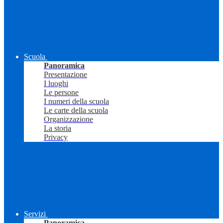
Scuola
Panoramica
Presentazione
I luoghi
Le persone
I numeri della scuola
Le carte della scuola
Organizzazione
La storia
Privacy
Servizi
Panoramica