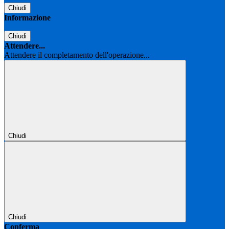
Chiudi
Informazione
Chiudi
Attendere...
Attendere il completamento dell'operazione...
Chiudi
Chiudi
Conferma