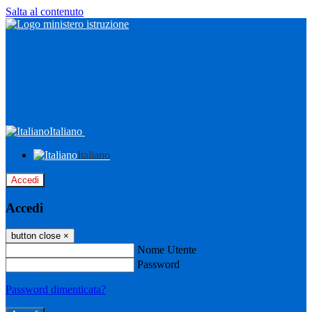
Salta al contenuto
Italiano
Italiano
Accedi
Accedi
button close
×
Nome Utente
Password
Password dimenticata?