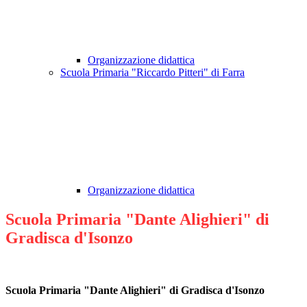
Organizzazione didattica
Scuola Primaria "Riccardo Pitteri" di Farra
Organizzazione didattica
Scuola Primaria "Dante Alighieri" di
Gradisca d'Isonzo
Scuola Primaria "Dante Alighieri" di Gradisca d'Isonzo