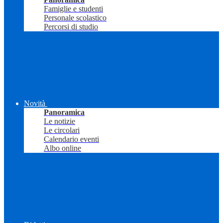
Famiglie e studenti
Personale scolastico
Percorsi di studio
Novità
Panoramica
Le notizie
Le circolari
Calendario eventi
Albo online