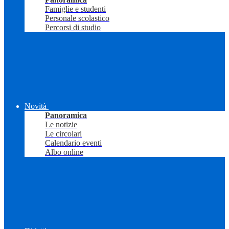
Famiglie e studenti
Personale scolastico
Percorsi di studio
Novità
Panoramica
Le notizie
Le circolari
Calendario eventi
Albo online