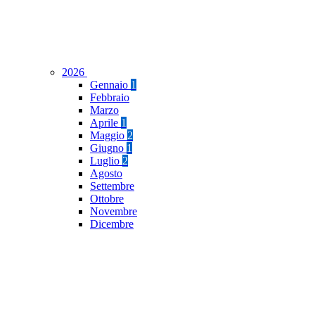
2026
Gennaio
1
Febbraio
Marzo
Aprile
1
Maggio
2
Giugno
1
Luglio
2
Agosto
Settembre
Ottobre
Novembre
Dicembre