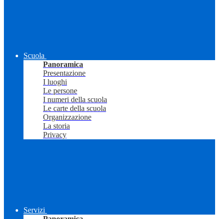
Scuola
Panoramica
Presentazione
I luoghi
Le persone
I numeri della scuola
Le carte della scuola
Organizzazione
La storia
Privacy
Servizi
Panoramica