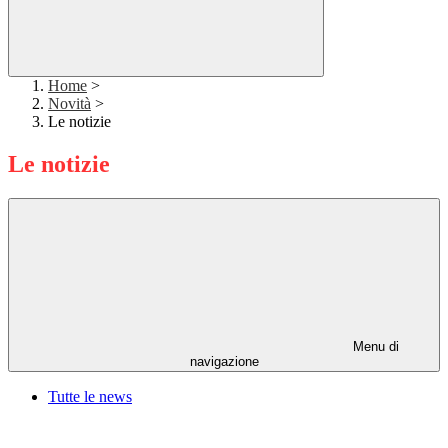
Home
>
Novità
>
Le notizie
Le notizie
Menu di
navigazione
Tutte le news