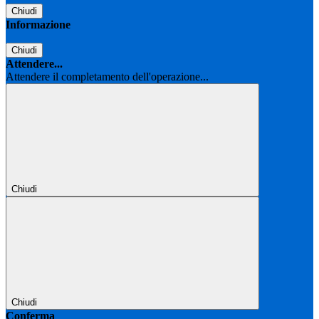
Chiudi
Informazione
Chiudi
Attendere...
Attendere il completamento dell'operazione...
Chiudi
Chiudi
Conferma