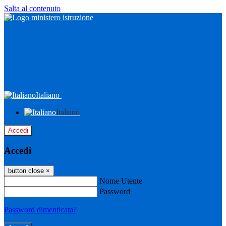
Salta al contenuto
Italiano
Italiano
Accedi
Accedi
button close
×
Nome Utente
Password
Password dimenticata?