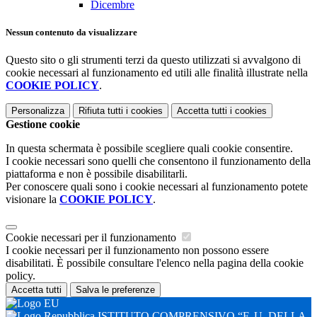
Dicembre
Nessun contenuto da visualizzare
Questo sito o gli strumenti terzi da questo utilizzati si avvalgono di
cookie necessari al funzionamento ed utili alle finalità illustrate nella
COOKIE POLICY
.
Personalizza
Rifiuta tutti
i cookies
Accetta tutti
i cookies
Gestione cookie
In questa schermata è possibile scegliere quali cookie consentire.
I cookie necessari sono quelli che consentono il funzionamento della
piattaforma e non è possibile disabilitarli.
Per conoscere quali sono i cookie necessari al funzionamento potete
visionare la
COOKIE POLICY
.
Cookie necessari per il funzionamento
I cookie necessari per il funzionamento non possono essere
disabilitati. È possibile consultare l'elenco nella pagina della cookie
policy.
Accetta tutti
Salva le preferenze
ISTITUTO COMPRENSIVO “F. U. DELLA