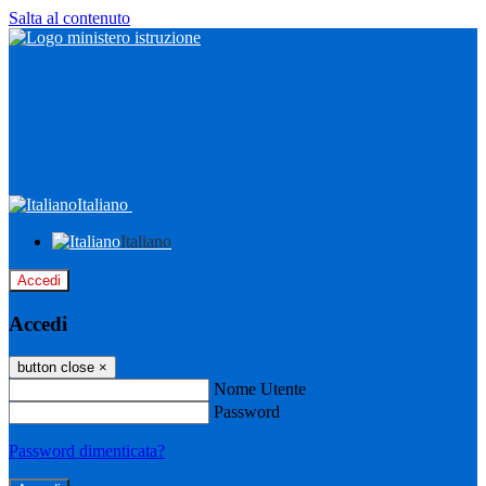
Salta al contenuto
Italiano
Italiano
Accedi
Accedi
button close
×
Nome Utente
Password
Password dimenticata?