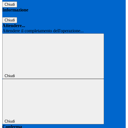
Chiudi
Informazione
Chiudi
Attendere...
Attendere il completamento dell'operazione...
Chiudi
Chiudi
Conferma