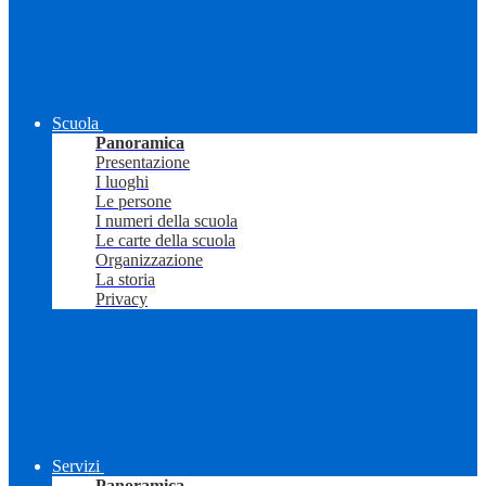
Scuola
Panoramica
Presentazione
I luoghi
Le persone
I numeri della scuola
Le carte della scuola
Organizzazione
La storia
Privacy
Servizi
Panoramica