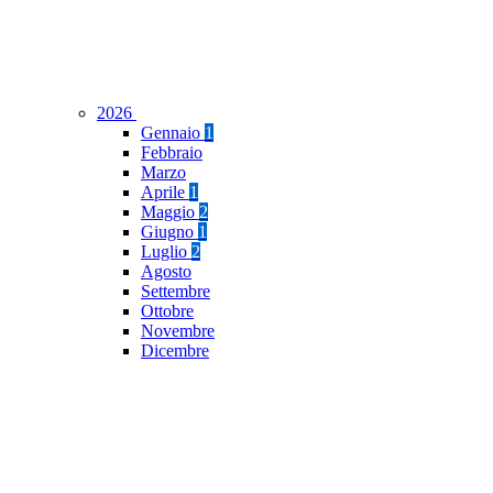
2026
Gennaio
1
Febbraio
Marzo
Aprile
1
Maggio
2
Giugno
1
Luglio
2
Agosto
Settembre
Ottobre
Novembre
Dicembre