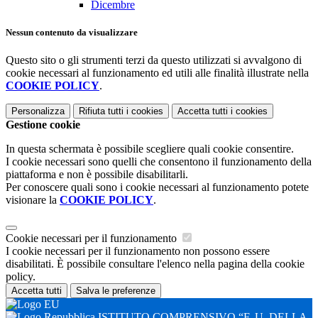
Dicembre
Nessun contenuto da visualizzare
Questo sito o gli strumenti terzi da questo utilizzati si avvalgono di
cookie necessari al funzionamento ed utili alle finalità illustrate nella
COOKIE POLICY
.
Personalizza
Rifiuta tutti
i cookies
Accetta tutti
i cookies
Gestione cookie
In questa schermata è possibile scegliere quali cookie consentire.
I cookie necessari sono quelli che consentono il funzionamento della
piattaforma e non è possibile disabilitarli.
Per conoscere quali sono i cookie necessari al funzionamento potete
visionare la
COOKIE POLICY
.
Cookie necessari per il funzionamento
I cookie necessari per il funzionamento non possono essere
disabilitati. È possibile consultare l'elenco nella pagina della cookie
policy.
Accetta tutti
Salva le preferenze
ISTITUTO COMPRENSIVO “F. U. DELLA