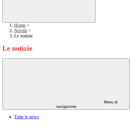
Home
>
Novità
>
Le notizie
Le notizie
Menu di
navigazione
Tutte le news