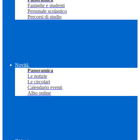
Famiglie e studenti
Personale scolastico
Percorsi di studio
Novità
Panoramica
Le notizie
Le circolari
Calendario eventi
Albo online