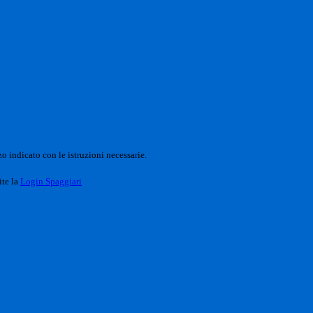
o indicato con le istruzioni necessarie.
ite la
Login Spaggiari