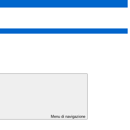
Menu di navigazione