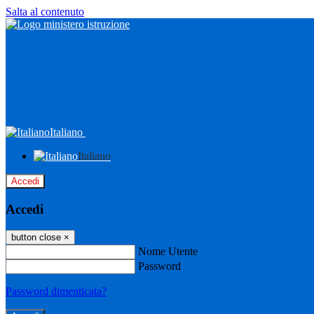
Salta al contenuto
Italiano
Italiano
Accedi
Accedi
button close
×
Nome Utente
Password
Password dimenticata?