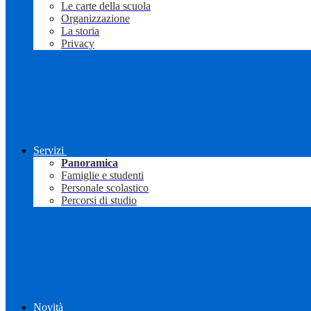
Le carte della scuola
Organizzazione
La storia
Privacy
Servizi
Panoramica
Famiglie e studenti
Personale scolastico
Percorsi di studio
Novità