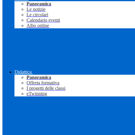
Panoramica
Le notizie
Le circolari
Calendario eventi
Albo online
Didattica
Panoramica
Offerta formativa
I progetti delle classi
eTwinning