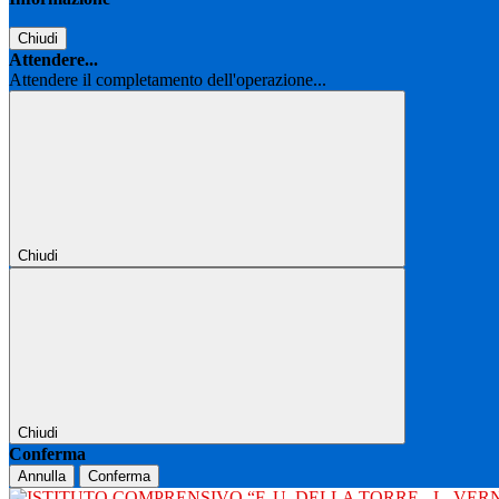
Chiudi
Attendere...
Attendere il completamento dell'operazione...
Chiudi
Chiudi
Conferma
Annulla
Conferma