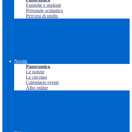
Famiglie e studenti
Personale scolastico
Percorsi di studio
Novità
Panoramica
Le notizie
Le circolari
Calendario eventi
Albo online