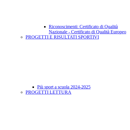
Riconoscimenti: Certificato di Qualità
Nazionale - Certificato di Qualità Europeo
PROGETTI E RISULTATI SPORTIVI
Più sport a scuola 2024-2025
PROGETTI LETTURA