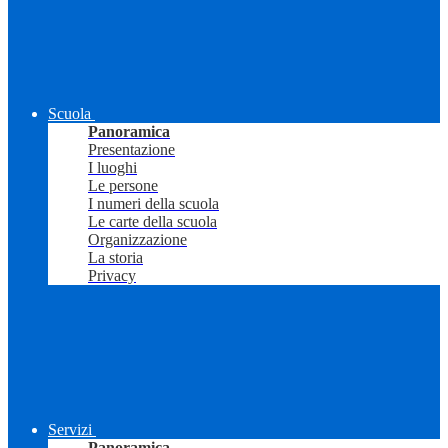
Scuola
Panoramica
Presentazione
I luoghi
Le persone
I numeri della scuola
Le carte della scuola
Organizzazione
La storia
Privacy
Servizi
Panoramica