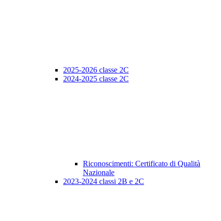
2025-2026 classe 2C
2024-2025 classe 2C
Riconoscimenti: Certificato di Qualità
Nazionale
2023-2024 classi 2B e 2C