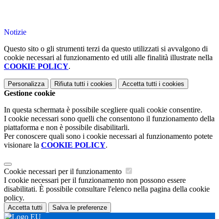
Notizie
Questo sito o gli strumenti terzi da questo utilizzati si avvalgono di
cookie necessari al funzionamento ed utili alle finalità illustrate nella
COOKIE POLICY
.
Personalizza
Rifiuta tutti
i cookies
Accetta tutti
i cookies
Gestione cookie
In questa schermata è possibile scegliere quali cookie consentire.
I cookie necessari sono quelli che consentono il funzionamento della
piattaforma e non è possibile disabilitarli.
Per conoscere quali sono i cookie necessari al funzionamento potete
visionare la
COOKIE POLICY
.
Cookie necessari per il funzionamento
I cookie necessari per il funzionamento non possono essere
disabilitati. È possibile consultare l'elenco nella pagina della cookie
policy.
Accetta tutti
Salva le preferenze