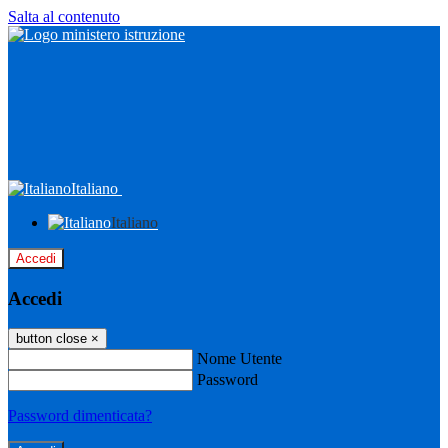
Salta al contenuto
Italiano
Italiano
Accedi
Accedi
button close
×
Nome Utente
Password
Password dimenticata?