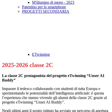
M'illumino di meno - 2023
Patentino per lo smartphone
PROGETTI SECONDARIA
ETwinning
2025-2026 classe 2C
La classe 2C protagonista del progetto eTwinning “Unser AI
Buddy”
Imparare il tedesco collaborando con studenti di tutta Europa e
sperimentando le potenzialità dell’intelligenza artificiale: è questa
l’esperienza che stanno vivendo gli alunni della classe 2C grazie al
progetto eTwinning “Unser AI Buddy”.
Negli ultimi anni il nostro istituto ha avviato un percorso di apertura