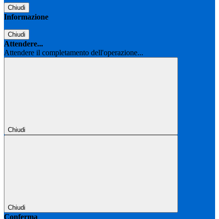
Chiudi
Informazione
Chiudi
Attendere...
Attendere il completamento dell'operazione...
Chiudi
Chiudi
Conferma