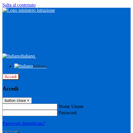
Salta al contenuto
Italiano
Italiano
Accedi
Accedi
button close
×
Nome Utente
Password
Password dimenticata?