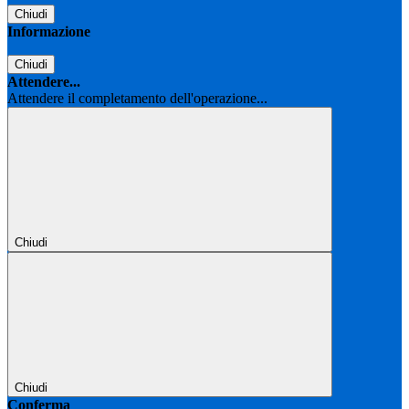
Chiudi
Informazione
Chiudi
Attendere...
Attendere il completamento dell'operazione...
Chiudi
Chiudi
Conferma