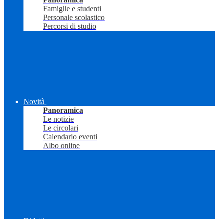
Famiglie e studenti
Personale scolastico
Percorsi di studio
Novità
Panoramica
Le notizie
Le circolari
Calendario eventi
Albo online