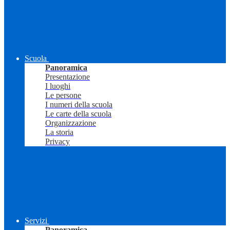
Scuola
Panoramica
Presentazione
I luoghi
Le persone
I numeri della scuola
Le carte della scuola
Organizzazione
La storia
Privacy
Servizi
Panoramica