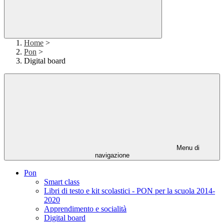
Home
>
Pon
>
Digital board
Menu di
navigazione
Pon
Smart class
Libri di testo e kit scolastici - PON per la scuola 2014-
2020
Apprendimento e socialità
Digital board