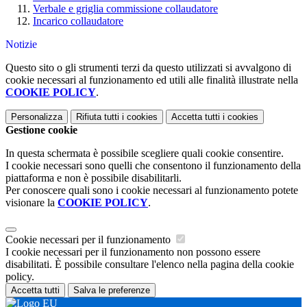
Verbale e griglia commissione collaudatore
Incarico collaudatore
Notizie
Questo sito o gli strumenti terzi da questo utilizzati si avvalgono di
cookie necessari al funzionamento ed utili alle finalità illustrate nella
COOKIE POLICY
.
Personalizza
Rifiuta tutti
i cookies
Accetta tutti
i cookies
Gestione cookie
In questa schermata è possibile scegliere quali cookie consentire.
I cookie necessari sono quelli che consentono il funzionamento della
piattaforma e non è possibile disabilitarli.
Per conoscere quali sono i cookie necessari al funzionamento potete
visionare la
COOKIE POLICY
.
Cookie necessari per il funzionamento
I cookie necessari per il funzionamento non possono essere
disabilitati. È possibile consultare l'elenco nella pagina della cookie
policy.
Accetta tutti
Salva le preferenze