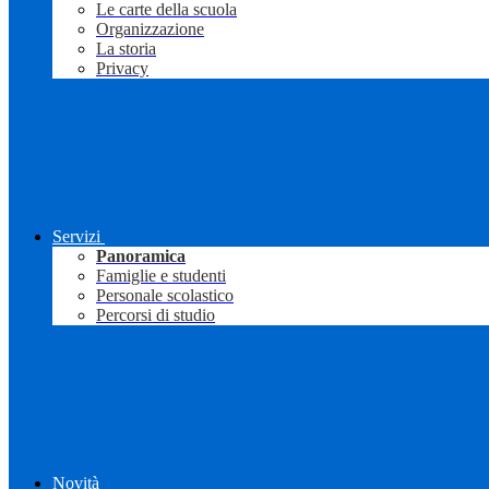
Le carte della scuola
Organizzazione
La storia
Privacy
Servizi
Panoramica
Famiglie e studenti
Personale scolastico
Percorsi di studio
Novità