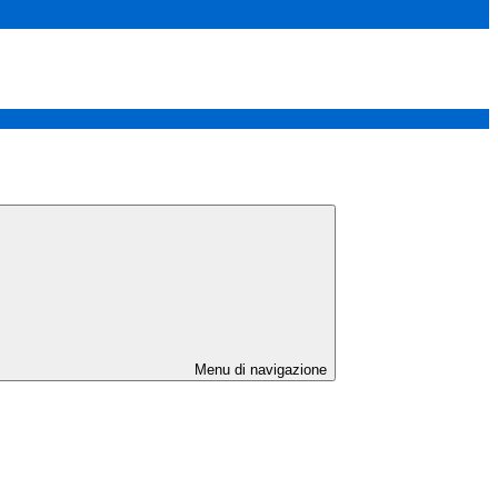
Menu di navigazione