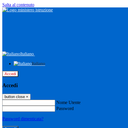
Salta al contenuto
Italiano
Italiano
Accedi
Accedi
button close
×
Nome Utente
Password
Password dimenticata?