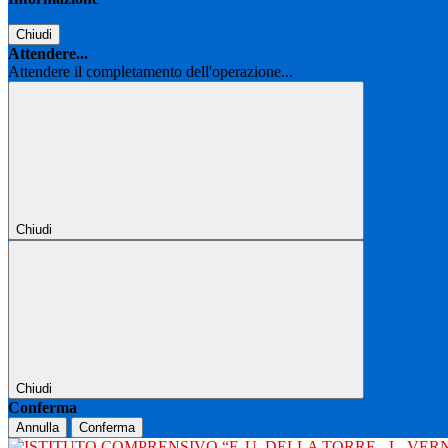
Chiudi
Attendere...
Attendere il completamento dell'operazione...
Chiudi
Chiudi
Conferma
Annulla
Conferma