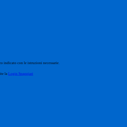
o indicato con le istruzioni necessarie.
ite la
Login Spaggiari