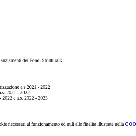
nanziamenti dei Fondi Strutturali:
anizzazione a.s 2021 - 2022
 a.s. 2021 - 2022
 - 2022 e a.s. 2022 - 2023
kie necessari al funzionamento ed utili alle finalità illustrate nella
COO