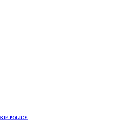
KIE POLICY
.