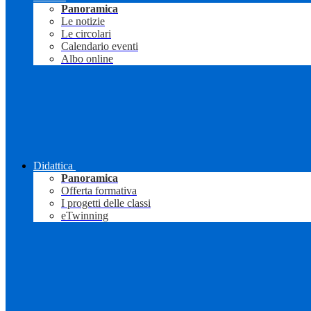
Panoramica
Le notizie
Le circolari
Calendario eventi
Albo online
Didattica
Panoramica
Offerta formativa
I progetti delle classi
eTwinning