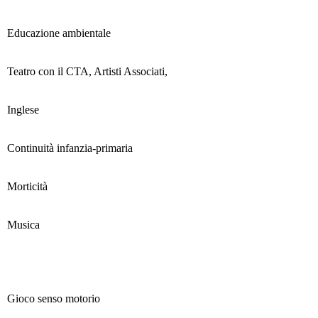
Educazione ambientale
Teatro con il CTA, Artisti Associati,
Inglese
Continuità infanzia-primaria
Morticità
Musica
Gioco senso motorio