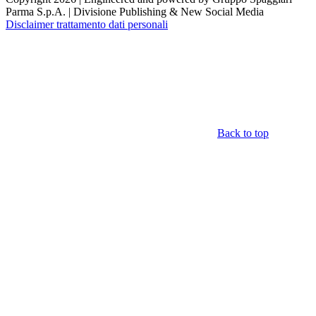
Parma S.p.A. | Divisione Publishing & New Social Media
Disclaimer trattamento dati personali
Back to top