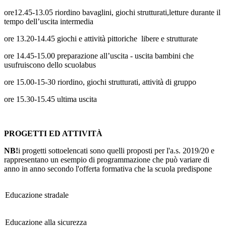
ore12.45-13.05 riordino bavaglini, giochi strutturati,letture durante il
tempo dell’uscita intermedia
ore 13.20-14.45 giochi e attività pittoriche libere e strutturate
ore 14.45-15.00 preparazione all’uscita - uscita bambini che
usufruiscono dello scuolabus
ore 15.00-15-30 riordino, giochi strutturati, attività di gruppo
ore 15.30-15.45 ultima uscita
PROGETTI ED ATTIVITÀ
NB!
i progetti sottoelencati sono quelli proposti per l'a.s. 2019/20 e
rappresentano un esempio di programmazione che può variare di
anno in anno secondo l'offerta formativa che la scuola predispone
Educazione stradale
Educazione alla sicurezza