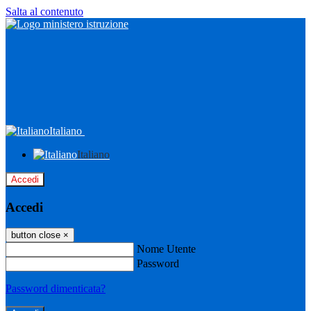
Salta al contenuto
Italiano
Italiano
Accedi
Accedi
button close
×
Nome Utente
Password
Password dimenticata?