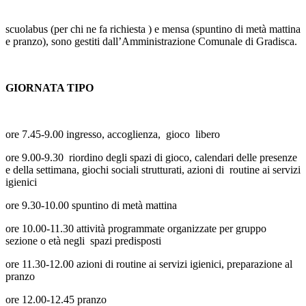
scuolabus (per chi ne fa richiesta ) e mensa (spuntino di metà mattina
e pranzo), sono gestiti dall’Amministrazione Comunale di Gradisca.
GIORNATA TIPO
ore 7.45-9.00 ingresso, accoglienza, gioco libero
ore 9.00-9.30 riordino degli spazi di gioco, calendari delle presenze
e della settimana, giochi sociali strutturati, azioni di routine ai servizi
igienici
ore 9.30-10.00 spuntino di metà mattina
ore 10.00-11.30 attività programmate organizzate per gruppo
sezione o età negli spazi predisposti
ore 11.30-12.00 azioni di routine ai servizi igienici, preparazione al
pranzo
ore 12.00-12.45 pranzo