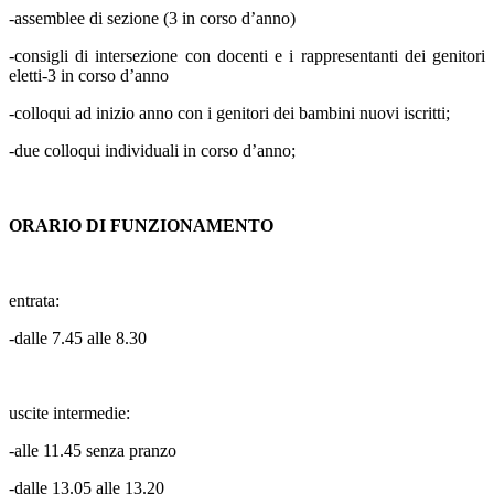
-assemblee di sezione (3 in corso d’anno)
-consigli di intersezione con docenti e i rappresentanti dei genitori
eletti-3 in corso d’anno
-colloqui ad inizio anno con i genitori dei bambini nuovi iscritti;
-due colloqui individuali in corso d’anno;
ORARIO DI FUNZIONAMENTO
entrata:
-dalle 7.45 alle 8.30
uscite intermedie:
-alle 11.45 senza pranzo
-dalle 13.05 alle 13.20