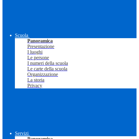
Scuola
Panoramica
Presentazione
I luoghi
Le persone
I numeri della scuola
Le carte della scuola
Organizzazione
La storia
Privacy
Servizi
Panoramica