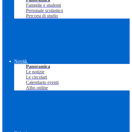
Famiglie e studenti
Personale scolastico
Percorsi di studio
Novità
Panoramica
Le notizie
Le circolari
Calendario eventi
Albo online