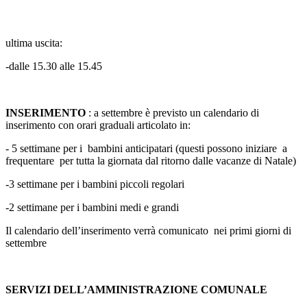
ultima uscita:
-dalle 15.30 alle 15.45
INSERIMENTO
: a settembre è previsto un calendario di
inserimento con orari graduali articolato in:
- 5 settimane per i bambini anticipatari (questi possono iniziare a
frequentare per tutta la giornata dal ritorno dalle vacanze di Natale)
-3 settimane per i bambini piccoli regolari
-2 settimane per i bambini medi e grandi
Il calendario dell’inserimento verrà comunicato nei primi giorni di
settembre
SERVIZI DELL’AMMINISTRAZIONE COMUNALE