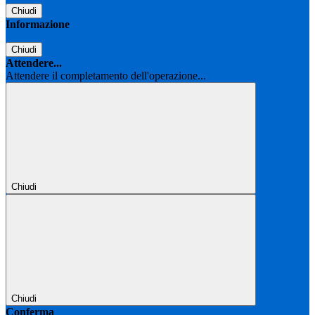
Chiudi
Informazione
Chiudi
Attendere...
Attendere il completamento dell'operazione...
Chiudi
Chiudi
Conferma