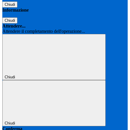
Chiudi
Informazione
Chiudi
Attendere...
Attendere il completamento dell'operazione...
Chiudi
Chiudi
Conferma