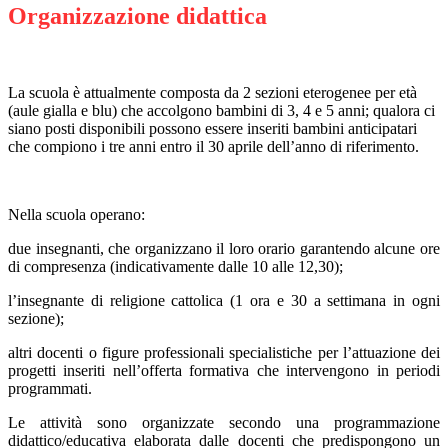
Organizzazione didattica
La scuola è attualmente composta da 2 sezioni eterogenee per età
(aule gialla e blu) che accolgono bambini di 3, 4 e 5 anni; qualora ci
siano posti disponibili possono essere inseriti bambini anticipatari
che compiono i tre anni entro il 30 aprile dell’anno di riferimento.
Nella scuola operano:
due insegnanti, che organizzano il loro orario garantendo alcune ore
di compresenza (indicativamente dalle 10 alle 12,30);
l’insegnante di religione cattolica (1 ora e 30 a settimana in ogni
sezione);
altri docenti o figure professionali specialistiche per l’attuazione dei
progetti inseriti nell’offerta formativa che intervengono in periodi
programmati.
Le attività sono organizzate secondo una programmazione
didattico/educativa elaborata dalle docenti che predispongono un