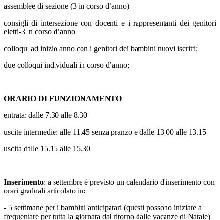
assemblee di sezione (3 in corso d’anno)
consigli di intersezione con docenti e i rappresentanti dei genitori
eletti-3 in corso d’anno
colloqui ad inizio anno con i genitori dei bambini nuovi iscritti;
due colloqui individuali in corso d’anno;
ORARIO DI FUNZIONAMENTO
entrata: dalle 7.30 alle 8.30
uscite intermedie: alle 11.45 senza pranzo e dalle 13.00 alle 13.15
uscita dalle 15.15 alle 15.30
Inserimento
: a settembre è previsto un calendario d'inserimento con
orari graduali articolato in:
- 5 settimane per i bambini anticipatari (questi possono iniziare a
frequentare per tutta la giornata dal ritorno dalle vacanze di Natale)