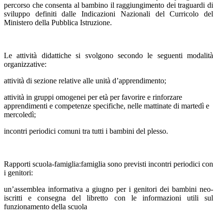
percorso che consenta al bambino il raggiungimento dei traguardi di
sviluppo definiti dalle Indicazioni Nazionali del Curricolo del
Ministero della Pubblica Istruzione.
Le attività didattiche si svolgono secondo le seguenti modalità
organizzative:
attività di sezione relative alle unità d’apprendimento;
attività in gruppi omogenei per età per favorire e rinforzare
apprendimenti e competenze specifiche, nelle mattinate di martedì e
mercoledì;
incontri periodici comuni tra tutti i bambini del plesso.
Rapporti scuola-famiglia:famiglia sono previsti incontri periodici con
i genitori:
un’assemblea informativa a giugno per i genitori dei bambini neo-
iscritti e consegna del libretto con le informazioni utili sul
funzionamento della scuola