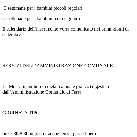
-3 settimane per i bambini piccoli regolari
-2 settimane per i bambini medi e grandi
Il calendario dell’inserimento verrà comunicato nei primi giorni di
settembre
SERVIZI DELL’AMMINISTRAZIONE COMUNALE
La Mensa (spuntino di metà mattina e pranzo) è gestitia
dall’Amministrazione Comunale di Farra.
GIORNATA TIPO
ore 7.30-8.30 ingresso, accoglienza, gioco libero