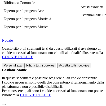
Biblioteca Comunale
Artisti associati
Esperto per il progetto Arte
Eventuali altri En
Esperto per il progetto Motricità
Esperto per il progetto Musica
Notizie
Questo sito o gli strumenti terzi da questo utilizzati si avvalgono di
cookie necessari al funzionamento ed utili alle finalità illustrate nella
COOKIE POLICY
.
Personalizza
Rifiuta tutti
i cookies
Accetta tutti
i cookies
Gestione cookie
In questa schermata è possibile scegliere quali cookie consentire.
I cookie necessari sono quelli che consentono il funzionamento della
piattaforma e non è possibile disabilitarli.
Per conoscere quali sono i cookie necessari al funzionamento potete
visionare la
COOKIE POLICY
.