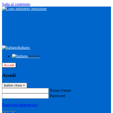
Salta al contenuto
Italiano
Italiano
Accedi
Accedi
button close
×
Nome Utente
Password
Password dimenticata?