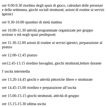
ore 9.00-9.30 riordino degli spazi di gioco, calendari delle presenze
e della settimana, giochi sociali strutturati, azioni di routine ai servizi
igienici
ore 9.30-10.00 spuntino di metà mattina
ore 10.00-11.30 attività programmate organizzate per gruppo
sezione o età negli spazi predisposti
ore 11.30-12.00 azioni di routine ai servizi igienici, preparazione al
pranzo
ore 12.00-12.45 pranzo
ore12.45-13.15 riordino bavaglini, giochi strutturati,letture durante
l' uscita intermedia
ore 13.20-14.45 giochi e attività pittoriche libere e strutturate
ore 14.45-15.00 riordino e preparazione all’uscita
ore 15.00-15-15 giochi strutturati, attività di gruppo
ore 15.15-15.30 ultima uscita