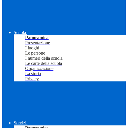
Scuola
Panoramica
Presentazione
I luoghi
Le persone
I numeri della scuola
Le carte della scuola
Organizzazione
La storia
Privacy
Servizi
Panoramica