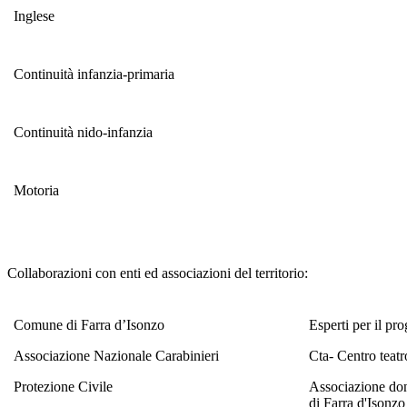
Inglese
Continuità infanzia-primaria
Continuità nido-infanzia
Motoria
Collaborazioni con enti ed associazioni del territorio:
Comune di Farra d’Isonzo
Esperti per il p
Associazione Nazionale Carabinieri
Cta- Centro teatr
Protezione Civile
Associazione don
di Farra d'Isonzo