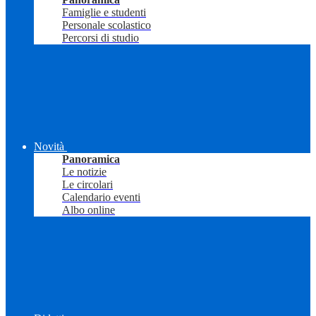
Famiglie e studenti
Personale scolastico
Percorsi di studio
Novità
Panoramica
Le notizie
Le circolari
Calendario eventi
Albo online