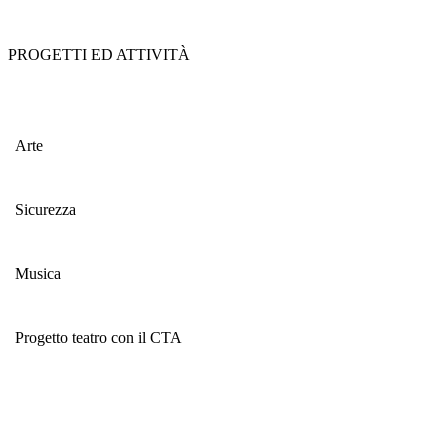
PROGETTI ED ATTIVITÀ
Arte
Sicurezza
Musica
Progetto teatro con il CTA