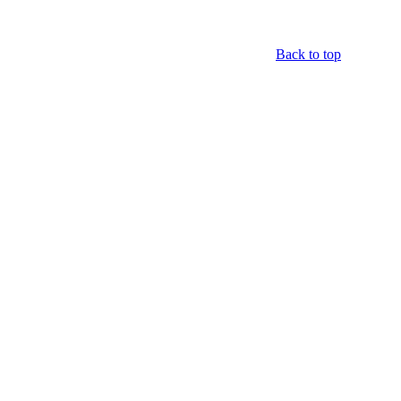
Back to top