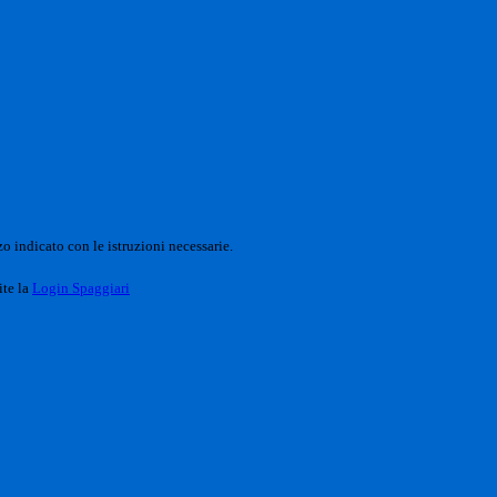
o indicato con le istruzioni necessarie.
ite la
Login Spaggiari