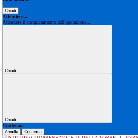
Chiudi
Attendere...
Attendere il completamento dell'operazione...
Chiudi
Chiudi
Conferma
Annulla
Conferma