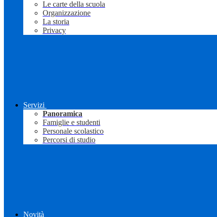
Le carte della scuola
Organizzazione
La storia
Privacy
Servizi
Panoramica
Famiglie e studenti
Personale scolastico
Percorsi di studio
Novità