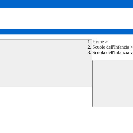
Home
>
Scuole dell'Infanzia
>
Scuola dell'Infanzia 