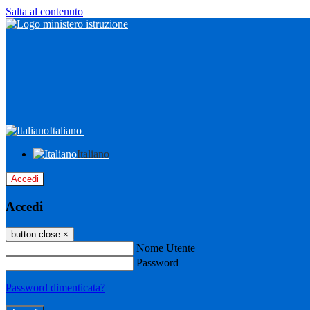
Salta al contenuto
Italiano
Italiano
Accedi
Accedi
button close
×
Nome Utente
Password
Password dimenticata?