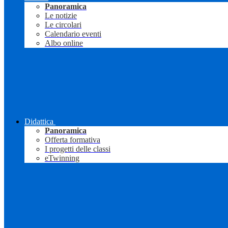
Panoramica
Le notizie
Le circolari
Calendario eventi
Albo online
Didattica
Panoramica
Offerta formativa
I progetti delle classi
eTwinning