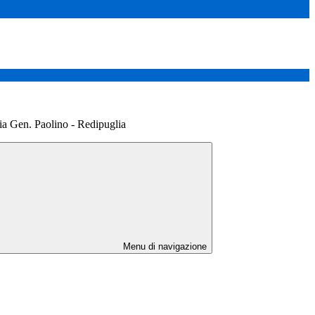
via Gen. Paolino - Redipuglia
Menu di navigazione